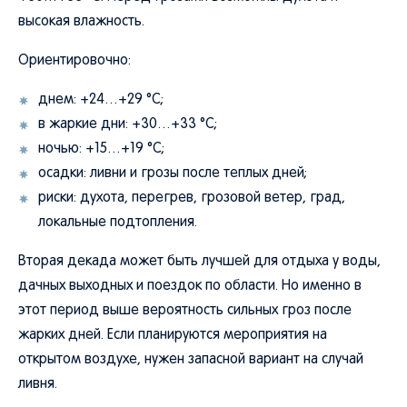
высокая влажность.
Ориентировочно:
днем: +24…+29 °C;
в жаркие дни: +30…+33 °C;
ночью: +15…+19 °C;
осадки: ливни и грозы после теплых дней;
риски: духота, перегрев, грозовой ветер, град,
локальные подтопления.
Вторая декада может быть лучшей для отдыха у воды,
дачных выходных и поездок по области. Но именно в
этот период выше вероятность сильных гроз после
жарких дней. Если планируются мероприятия на
открытом воздухе, нужен запасной вариант на случай
ливня.