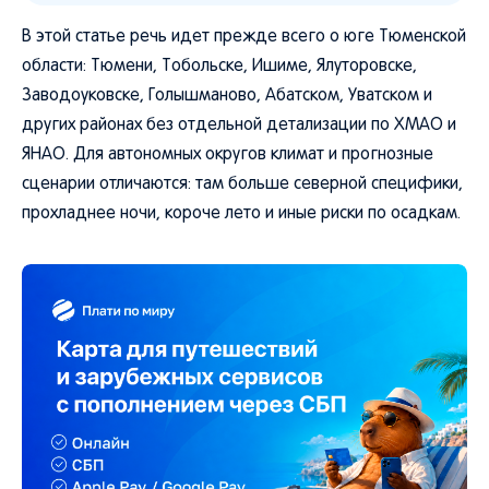
В этой статье речь идет прежде всего о юге Тюменской
области: Тюмени, Тобольске, Ишиме, Ялуторовске,
Заводоуковске, Голышманово, Абатском, Уватском и
других районах без отдельной детализации по ХМАО и
ЯНАО. Для автономных округов климат и прогнозные
сценарии отличаются: там больше северной специфики,
прохладнее ночи, короче лето и иные риски по осадкам.