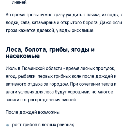
ливней.
Во время грозы нужно сразу уходить с пляжа, из воды, с
лодки, сапа, катамарана и открытого берега. Даже если
гроза кажется далекой, у воды риск выше.
Леса, болота, грибы, ягоды и
насекомые
Июль в Тюменской области - время лесных прогулок,
ягод, рыбалки, первых грибных волн после дождей и
активного отдыха за городом. При сочетании тепла и
влаги условия для леса будут хорошими, но многое
зависит от распределения ливней.
После дождей возможны:
рост грибов в лесных районах;