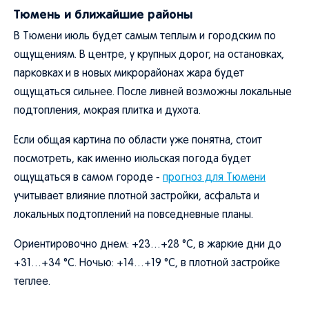
Тюмень и ближайшие районы
В Тюмени июль будет самым теплым и городским по
ощущениям. В центре, у крупных дорог, на остановках,
парковках и в новых микрорайонах жара будет
ощущаться сильнее. После ливней возможны локальные
подтопления, мокрая плитка и духота.
Если общая картина по области уже понятна, стоит
посмотреть, как именно июльская погода будет
ощущаться в самом городе -
прогноз для Тюмени
учитывает влияние плотной застройки, асфальта и
локальных подтоплений на повседневные планы.
Ориентировочно днем: +23…+28 °C, в жаркие дни до
+31…+34 °C. Ночью: +14…+19 °C, в плотной застройке
теплее.