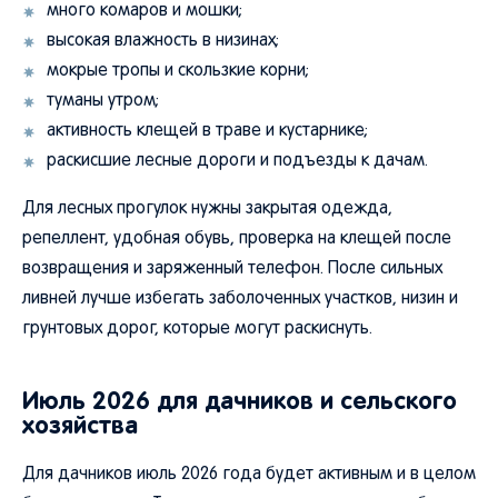
много комаров и мошки;
высокая влажность в низинах;
мокрые тропы и скользкие корни;
туманы утром;
активность клещей в траве и кустарнике;
раскисшие лесные дороги и подъезды к дачам.
Для лесных прогулок нужны закрытая одежда,
репеллент, удобная обувь, проверка на клещей после
возвращения и заряженный телефон. После сильных
ливней лучше избегать заболоченных участков, низин и
грунтовых дорог, которые могут раскиснуть.
Июль 2026 для дачников и сельского
хозяйства
Для дачников июль 2026 года будет активным и в целом