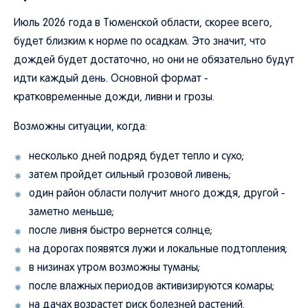
Июль 2026 года в Тюменской области, скорее всего,
будет близким к норме по осадкам. Это значит, что
дождей будет достаточно, но они не обязательно будут
идти каждый день. Основной формат -
кратковременные дожди, ливни и грозы.
Возможны ситуации, когда:
несколько дней подряд будет тепло и сухо;
затем пройдет сильный грозовой ливень;
один район области получит много дождя, другой -
заметно меньше;
после ливня быстро вернется солнце;
на дорогах появятся лужи и локальные подтопления;
в низинах утром возможны туманы;
после влажных периодов активизируются комары;
на дачах возрастет риск болезней растений.