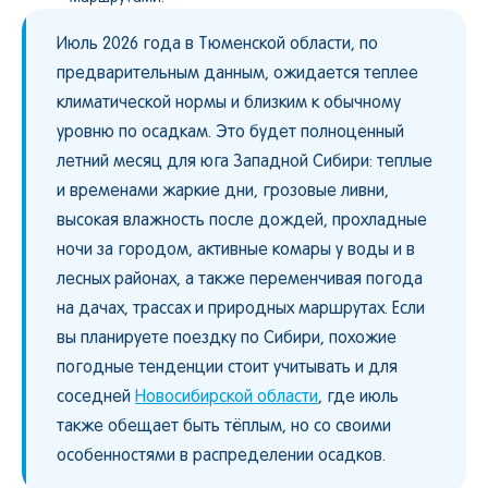
Июль 2026 года в Тюменской области, по
предварительным данным, ожидается теплее
климатической нормы и близким к обычному
уровню по осадкам. Это будет полноценный
летний месяц для юга Западной Сибири: теплые
и временами жаркие дни, грозовые ливни,
высокая влажность после дождей, прохладные
ночи за городом, активные комары у воды и в
лесных районах, а также переменчивая погода
на дачах, трассах и природных маршрутах. Если
вы планируете поездку по Сибири, похожие
погодные тенденции стоит учитывать и для
соседней
Новосибирской области
, где июль
также обещает быть тёплым, но со своими
особенностями в распределении осадков.