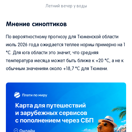
Летний вечер у воды
Мнение синоптиков
По вероятностному прогнозу для Тюменской области
июль 2026 года ожидается теплее нормы примерно на 1
°C. Для юга области это значит, что средняя
температура месяца может быть ближе к +20 °C, а не к
обычным значениям около +18,7 °C для Тюмени.