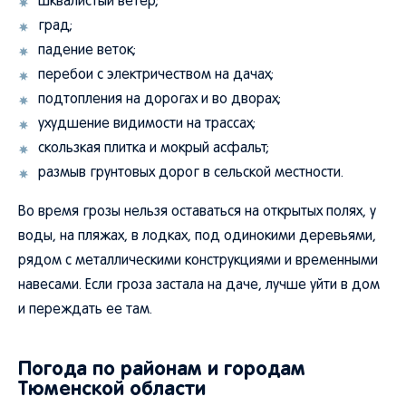
шквалистый ветер;
град;
падение веток;
перебои с электричеством на дачах;
подтопления на дорогах и во дворах;
ухудшение видимости на трассах;
скользкая плитка и мокрый асфальт;
размыв грунтовых дорог в сельской местности.
Во время грозы нельзя оставаться на открытых полях, у
воды, на пляжах, в лодках, под одинокими деревьями,
рядом с металлическими конструкциями и временными
навесами. Если гроза застала на даче, лучше уйти в дом
и переждать ее там.
Погода по районам и городам
Тюменской области