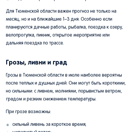
Для Тюменской области важен прогноз не только на
месяц, но и на ближайшие 1–3 дня. Особенно если
планируются дачные работы, рыбалка, поездка к озеру,
велопрогулка, пикник, открытое мероприятие или
дальняя поездка по трассе.
Грозы, ливни и град
Грозы в Тюменской области в июле наиболее вероятны
после теплых и душных дней. Они могут быть короткими,
но сильными: с ливнем, молниями, порывистым ветром,
градом и резким снижением температуры.
При грозе возможны:
сильный ливень за короткое время;