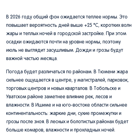
В 2026 году общий фон ожидается теплее нормы. Это
повышает вероятность дней выше +25 °C, коротких волн
жары и теплых ночей в городской застройке. При этом
осадки ожидаются почти на уровне нормы, поэтому
июль не выглядит засушливым. Дожди и грозы будут
важной частью месяца.
Погода будет различаться по районам. В Тюмени жара
сильнее ощущается в центре, у магистралей, парковок,
торговых центров и новых кварталов. В Тобольске и
Уватском районе заметнее влияние рек, лесов и
влажности. В Ишиме и на юго-востоке области сильнее
континентальность: жаркие дни, сухие промежутки и
грозы после зноя. В лесных и болотистых районах будет
больше комаров, влажности и прохладных ночей.