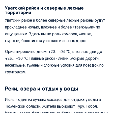
Уватский район и северные лесные
территории
Уватский район и более северные лесные районы будут
прохладнее ночью, влажнее и более «таежными» по
ощущениям. Здесь выше роль комаров, мошки,
сырости, болотистых участков и лесных дорог.
Ориентировочно днем: +20…+26 °C, в теплые дни до
+28…+30 °C. Главные риски - ливни, мокрые дороги,
насекомые, туманы и сложные условия для поездок по
грунтовкам.
Реки, озера и отдых у воды
Июль - один из лучших месяцев для отдыха у воды в
Тюменской области. Жители выбирают Туру, Тобол,