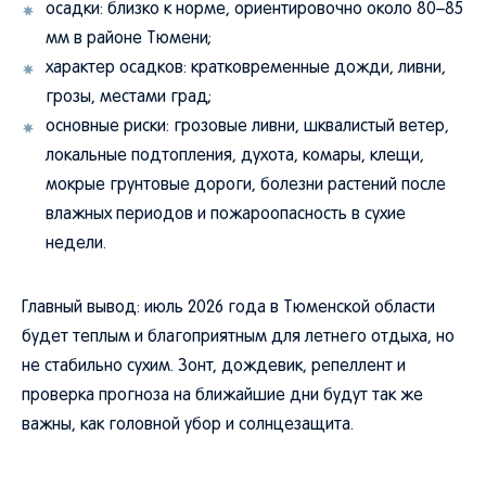
осадки: близко к норме, ориентировочно около 80–85
мм в районе Тюмени;
характер осадков: кратковременные дожди, ливни,
грозы, местами град;
основные риски: грозовые ливни, шквалистый ветер,
локальные подтопления, духота, комары, клещи,
мокрые грунтовые дороги, болезни растений после
влажных периодов и пожароопасность в сухие
недели.
Главный вывод: июль 2026 года в Тюменской области
будет теплым и благоприятным для летнего отдыха, но
не стабильно сухим. Зонт, дождевик, репеллент и
проверка прогноза на ближайшие дни будут так же
важны, как головной убор и солнцезащита.