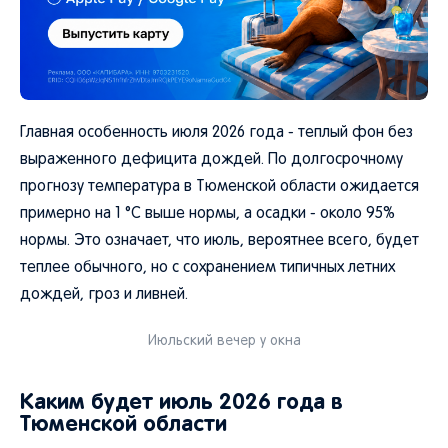
Главная особенность июля 2026 года - теплый фон без
выраженного дефицита дождей. По долгосрочному
прогнозу температура в Тюменской области ожидается
примерно на 1 °C выше нормы, а осадки - около 95%
нормы. Это означает, что июль, вероятнее всего, будет
теплее обычного, но с сохранением типичных летних
дождей, гроз и ливней.
Июльский вечер у окна
Каким будет июль 2026 года в
Тюменской области