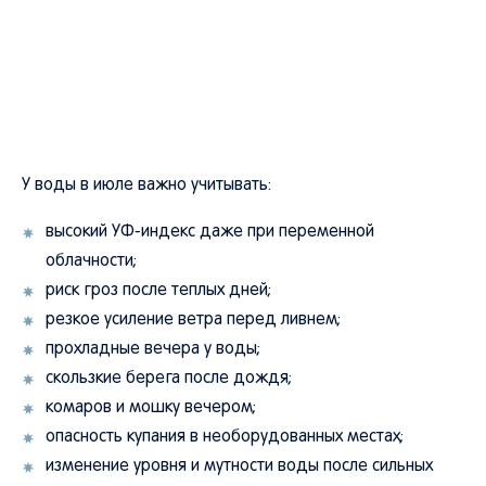
У воды в июле важно учитывать:
высокий УФ-индекс даже при переменной
облачности;
риск гроз после теплых дней;
резкое усиление ветра перед ливнем;
прохладные вечера у воды;
скользкие берега после дождя;
комаров и мошку вечером;
опасность купания в необорудованных местах;
изменение уровня и мутности воды после сильных