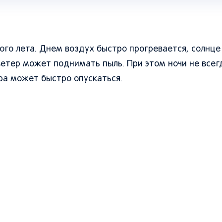
ного лета. Днем воздух быстро прогревается, солнце
ветер может поднимать пыль. При этом ночи не всег
ра может быстро опускаться.