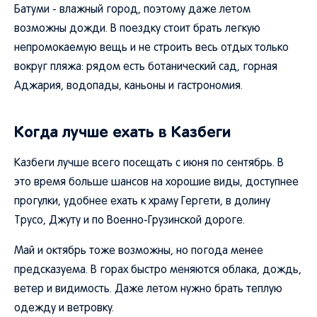
Батуми - влажный город, поэтому даже летом
возможны дожди. В поездку стоит брать легкую
непромокаемую вещь и не строить весь отдых только
вокруг пляжа: рядом есть ботанический сад, горная
Аджария, водопады, каньоны и гастрономия.
Когда лучше ехать в Казбеги
Казбеги лучше всего посещать с июня по сентябрь. В
это время больше шансов на хорошие виды, доступнее
прогулки, удобнее ехать к храму Гергети, в долину
Трусо, Джуту и по Военно-Грузинской дороге.
Май и октябрь тоже возможны, но погода менее
предсказуема. В горах быстро меняются облака, дождь,
ветер и видимость. Даже летом нужно брать теплую
одежду и ветровку.