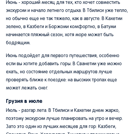
Июнь - хороший месяц для тех, кто хочет совместить
экскурсии и начало летнего отдыха. В Тбилиси уже тепло,
но обычно еще не так тяжело, как в августе. В Кахетии
зелено, в Казбеги и Боржоми комфортно, в Батуми
начинается пляжный сезон, хотя море может быть
бодрящим.
Июнь подойдет для первого путешествия, особенно
если вы хотите добавить горы. В Сванетии уже можно
ехать, но состояние отдельных маршрутов лучше
проверять ближе к поездке: на высоких тропах еще
может лежать снег.
Грузия в июле
Июль - разгар лета. В Тбилиси и Кахетии днем жарко,
поэтому экскурсии лучше планировать на утро и вечер.
Зато это один из лучших месяцев для гор: Казбеги,