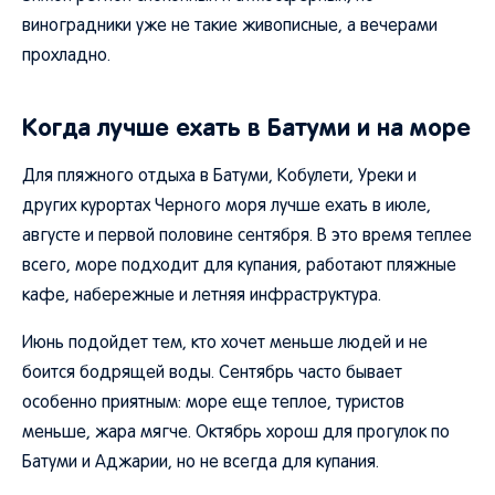
виноградники уже не такие живописные, а вечерами
прохладно.
Когда лучше ехать в Батуми и на море
Для пляжного отдыха в Батуми, Кобулети, Уреки и
других курортах Черного моря лучше ехать в июле,
августе и первой половине сентября. В это время теплее
всего, море подходит для купания, работают пляжные
кафе, набережные и летняя инфраструктура.
Июнь подойдет тем, кто хочет меньше людей и не
боится бодрящей воды. Сентябрь часто бывает
особенно приятным: море еще теплое, туристов
меньше, жара мягче. Октябрь хорош для прогулок по
Батуми и Аджарии, но не всегда для купания.