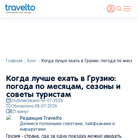
Главная
Блог
Когда лучше ехать в Грузию: погода по месяца
Когда лучше ехать в Грузию:
погода по месяцам, сезоны и
советы туристам
Опубликовано:
06-07-2026
Обновлено:
08-07-2026
21
минут
Редакция Travelto
Делимся полезными советами, лайфхаками и
маршрутами.
Грузия - страна, где за одну поездку можно увидеть