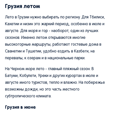
Грузия летом
Лето в Грузии нужно выбирать по региону. Для Тбилиси,
Кахетии и низин это жаркий период, особенно в июле и
августе. Для моря и гор - наоборот, один из лучших
сезонов. Именно летом открываются многие
высокогорные маршруты, работают гостевые дома в
Сванетии и Тушетии, удобно ездить в Казбеги, на
перевалы, к озерам и в национальные парки.
На Черном море лето - главный пляжный сезон. В
Батуми, Кобулети, Уреки и других курортах в июле и
августе много туристов, тепло и влажно. На побережье
возможны дожди, но это часть местного
субтропического климата.
Грузия в июне