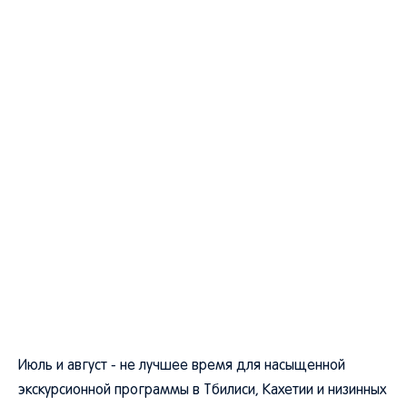
Июль и август - не лучшее время для насыщенной
экскурсионной программы в Тбилиси, Кахетии и низинных