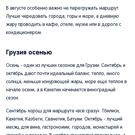
В августе особенно важно не перегружать маршрут.
Лучше чередовать города, горы и море, а дневную
жару проводить в кафе, отеле, музее или в дороге с
кондиционером.
Грузия осенью
Осень - один из лучших сезонов для Грузии. Сентябрь и
октябрь дают почти идеальный баланс: тепло, много
солнца, меньше изнуряющей жары, море еще теплое в
начале осени, а в Кахетии начинается виноградный
сезон.
Сентябрь хорош для маршрута «всё сразу»: Тбилиси,
Кахетия, Казбеги, Сванетия, Батуми. Октябрь - лучший
месяц для вина, гастрономии, городов, монастырей и