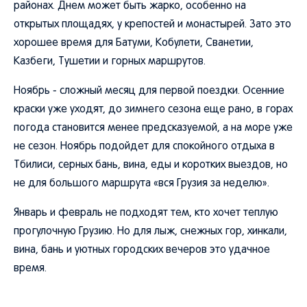
районах. Днем может быть жарко, особенно на
открытых площадях, у крепостей и монастырей. Зато это
хорошее время для Батуми, Кобулети, Сванетии,
Казбеги, Тушетии и горных маршрутов.
Ноябрь - сложный месяц для первой поездки. Осенние
краски уже уходят, до зимнего сезона еще рано, в горах
погода становится менее предсказуемой, а на море уже
не сезон. Ноябрь подойдет для спокойного отдыха в
Тбилиси, серных бань, вина, еды и коротких выездов, но
не для большого маршрута «вся Грузия за неделю».
Январь и февраль не подходят тем, кто хочет теплую
прогулочную Грузию. Но для лыж, снежных гор, хинкали,
вина, бань и уютных городских вечеров это удачное
время.