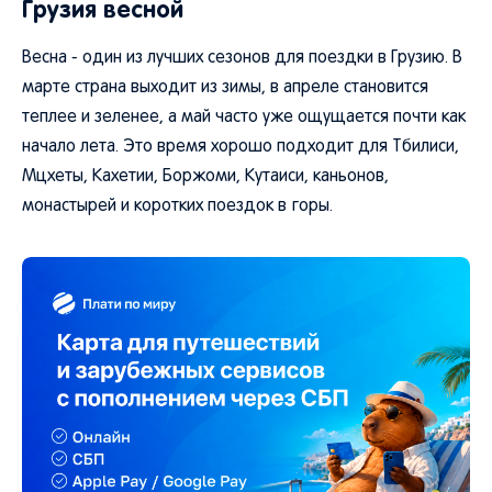
Грузия весной
Весна - один из лучших сезонов для поездки в Грузию. В
марте страна выходит из зимы, в апреле становится
теплее и зеленее, а май часто уже ощущается почти как
начало лета. Это время хорошо подходит для Тбилиси,
Мцхеты, Кахетии, Боржоми, Кутаиси, каньонов,
монастырей и коротких поездок в горы.