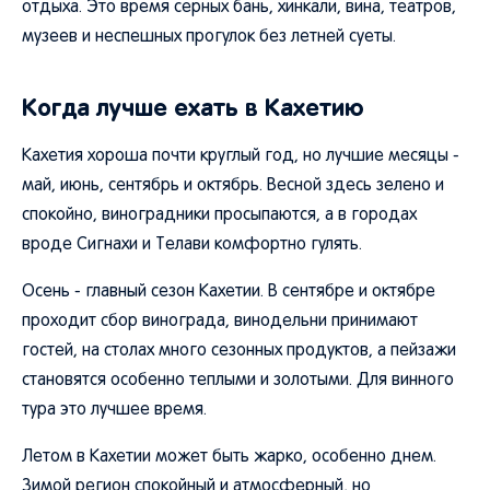
отдыха. Это время серных бань, хинкали, вина, театров,
музеев и неспешных прогулок без летней суеты.
Когда лучше ехать в Кахетию
Кахетия хороша почти круглый год, но лучшие месяцы -
май, июнь, сентябрь и октябрь. Весной здесь зелено и
спокойно, виноградники просыпаются, а в городах
вроде Сигнахи и Телави комфортно гулять.
Осень - главный сезон Кахетии. В сентябре и октябре
проходит сбор винограда, винодельни принимают
гостей, на столах много сезонных продуктов, а пейзажи
становятся особенно теплыми и золотыми. Для винного
тура это лучшее время.
Летом в Кахетии может быть жарко, особенно днем.
Зимой регион спокойный и атмосферный, но