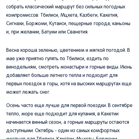
собрать классический маршрут без сильных погодных
компромиссов: Тбилиси, Мцхета, Казбеги, Кахетия,
Сигнахи, Боржоми, Кутаиси, пещерные города, каньоны
и, при желании, Батуми или Сванетия.
Весна хороша зеленью, цветением и мягкой погодой. В
мае уже приятно гулять по Тбилиси, ездить по
винодельням, смотреть монастыри и горные виды. Июнь
добавляет больше летнего тепла и подходит для
первых поездок в горы, хотя на высоких маршрутах еще
может лежать снег.
Осень часто еще лучше для первой поездки. В сентябре
тепло, море еще подходит для купания, в Кахетии
начинается винный сезон, а горные маршруты остаются
доступными. Октябрь - один из самых комфортных