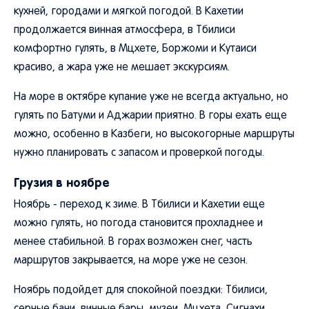
кухней, городами и мягкой погодой. В Кахетии
продолжается винная атмосфера, в Тбилиси
комфортно гулять, в Мцхете, Боржоми и Кутаиси
красиво, а жара уже не мешает экскурсиям.
На море в октябре купание уже не всегда актуально, но
гулять по Батуми и Аджарии приятно. В горы ехать еще
можно, особенно в Казбеги, но высокогорные маршруты
нужно планировать с запасом и проверкой погоды.
Грузия в ноябре
Ноябрь - переход к зиме. В Тбилиси и Кахетии еще
можно гулять, но погода становится прохладнее и
менее стабильной. В горах возможен снег, часть
маршрутов закрывается, на море уже не сезон.
Ноябрь подойдет для спокойной поездки: Тбилиси,