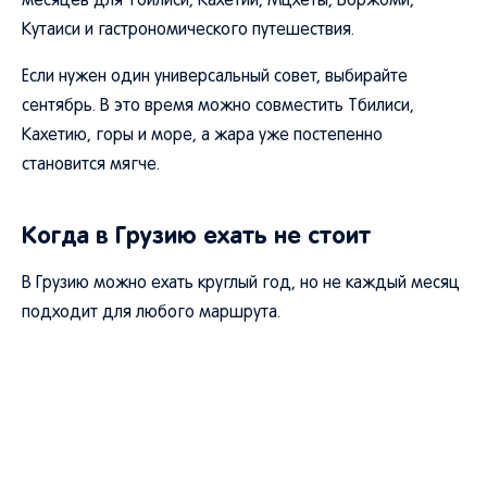
месяцев для Тбилиси, Кахетии, Мцхеты, Боржоми,
Кутаиси и гастрономического путешествия.
Если нужен один универсальный совет, выбирайте
сентябрь. В это время можно совместить Тбилиси,
Кахетию, горы и море, а жара уже постепенно
становится мягче.
Когда в Грузию ехать не стоит
В Грузию можно ехать круглый год, но не каждый месяц
подходит для любого маршрута.