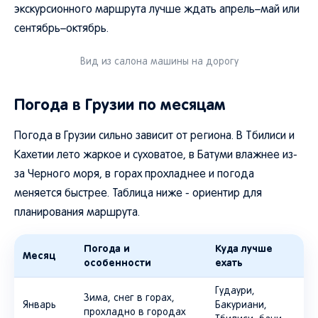
экскурсионного маршрута лучше ждать апрель–май или
сентябрь–октябрь.
Вид из салона машины на дорогу
Погода в Грузии по месяцам
Погода в Грузии сильно зависит от региона. В Тбилиси и
Кахетии лето жаркое и суховатое, в Батуми влажнее из-
за Черного моря, в горах прохладнее и погода
меняется быстрее. Таблица ниже - ориентир для
планирования маршрута.
Погода и
Куда лучше
Месяц
особенности
ехать
Гудаури,
Зима, снег в горах,
Январь
Бакуриани,
прохладно в городах