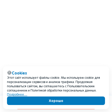
Cookies
🍪
Этот сайт использует файлы cookie. Мы используем cookie для
персонализации сервисов и анализа трафика. Продолжая
пользоваться сайтом, вы соглашаетесь с Пользовательским
соглашением и Политикой обработки персональных данных.
Подробнее…
Хорошо
Содержание