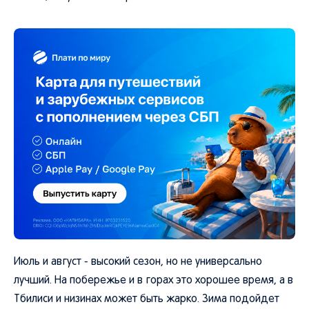
Июль и август - высокий сезон, но не универсально
лучший. На побережье и в горах это хорошее время, а в
Тбилиси и низинах может быть жарко. Зима подойдет