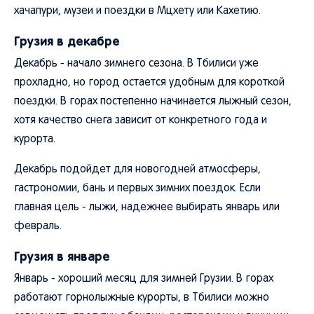
хачапури, музеи и поездки в Мцхету или Кахетию.
Грузия в декабре
Декабрь - начало зимнего сезона. В Тбилиси уже
прохладно, но город остается удобным для короткой
поездки. В горах постепенно начинается лыжный сезон,
хотя качество снега зависит от конкретного года и
курорта.
Декабрь подойдет для новогодней атмосферы,
гастрономии, бань и первых зимних поездок. Если
главная цель - лыжи, надежнее выбирать январь или
февраль.
Грузия в январе
Январь - хороший месяц для зимней Грузии. В горах
работают горнолыжные курорты, в Тбилиси можно