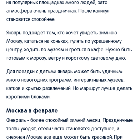
на популярных площадках много людей, зато
атмосфера очень праздничная. После каникул
становится спокойнее.
Январь подойдет тем, кто хочет увидеть зимнюю
Москву, кататься на коньках, гулять по украшенному
центру, ходить по музеям и греться в кафе. Нужно быть
готовым к морозу, ветру и короткому световому дню.
Для поездки с детьми январь может быть удачным:
много новогодних программ, интерактивных музеев,
катков и крытых развлечений. Но маршрут лучше делать
короткими блоками.
Москва в феврале
Февраль - более спокойный зимний месяц. Праздничные
толпы уходят, отели часто становятся доступнее, а
снежная Москва все еще может быть красивой. При