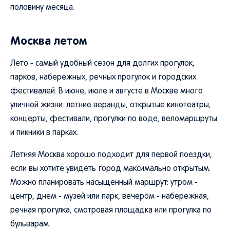
половину месяца.
Москва летом
Лето - самый удобный сезон для долгих прогулок,
парков, набережных, речных прогулок и городских
фестивалей. В июне, июле и августе в Москве много
уличной жизни: летние веранды, открытые кинотеатры,
концерты, фестивали, прогулки по воде, веломаршруты
и пикники в парках.
Летняя Москва хорошо подходит для первой поездки,
если вы хотите увидеть город максимально открытым.
Можно планировать насыщенный маршрут: утром -
центр, днем - музей или парк, вечером - набережная,
речная прогулка, смотровая площадка или прогулка по
бульварам.