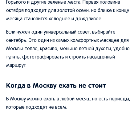
Горького и другие зеленые места. Первая половина
октября подходит для золотой осени, но ближе к концу
месяца становится холоднее и дождливее.
Если нужен один универсальный совет, выбирайте
сентябрь. Это один из самых комфортных месяцев для
Москвы: тепло, красиво, меньше летней духоты, удобно
гулять, фотографировать и строить насыщенный
маршрут.
Когда в Москву ехать не стоит
В Москву можно ехать в любой месяц, но есть периоды,
которые подходят не всем.