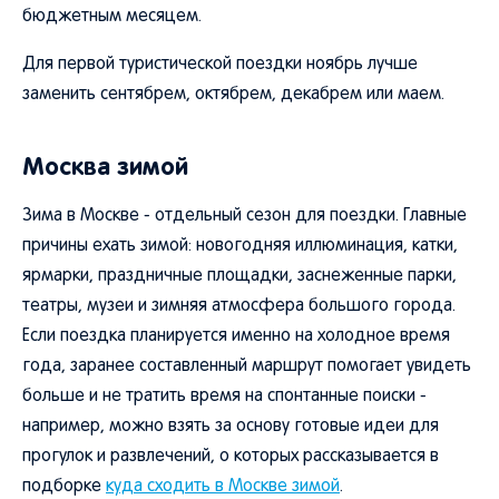
бюджетным месяцем.
Для первой туристической поездки ноябрь лучше
заменить сентябрем, октябрем, декабрем или маем.
Москва зимой
Зима в Москве - отдельный сезон для поездки. Главные
причины ехать зимой: новогодняя иллюминация, катки,
ярмарки, праздничные площадки, заснеженные парки,
театры, музеи и зимняя атмосфера большого города.
Если поездка планируется именно на холодное время
года, заранее составленный маршрут помогает увидеть
больше и не тратить время на спонтанные поиски -
например, можно взять за основу готовые идеи для
прогулок и развлечений, о которых рассказывается в
подборке
куда сходить в Москве зимой
.