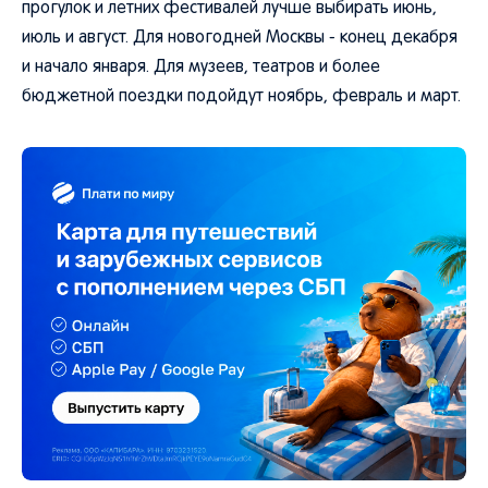
прогулок и летних фестивалей лучше выбирать июнь,
июль и август. Для новогодней Москвы - конец декабря
и начало января. Для музеев, театров и более
бюджетной поездки подойдут ноябрь, февраль и март.