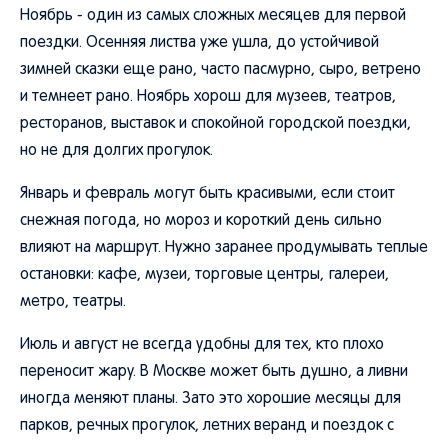
Ноябрь - один из самых сложных месяцев для первой
поездки. Осенняя листва уже ушла, до устойчивой
зимней сказки еще рано, часто пасмурно, сыро, ветрено
и темнеет рано. Ноябрь хорош для музеев, театров,
ресторанов, выставок и спокойной городской поездки,
но не для долгих прогулок.
Январь и февраль могут быть красивыми, если стоит
снежная погода, но мороз и короткий день сильно
влияют на маршрут. Нужно заранее продумывать теплые
остановки: кафе, музеи, торговые центры, галереи,
метро, театры.
Июль и август не всегда удобны для тех, кто плохо
переносит жару. В Москве может быть душно, а ливни
иногда меняют планы. Зато это хорошие месяцы для
парков, речных прогулок, летних веранд и поездок с