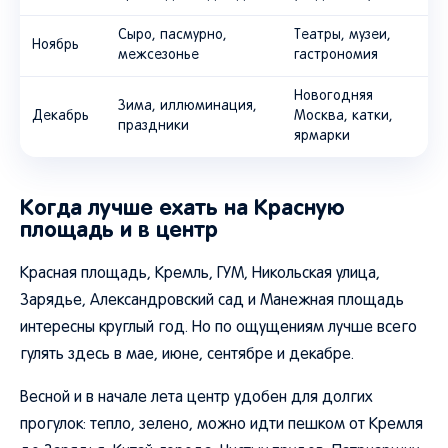
Сыро, пасмурно,
Театры, музеи,
Ноябрь
межсезонье
гастрономия
Новогодняя
Зима, иллюминация,
Декабрь
Москва, катки,
праздники
ярмарки
Когда лучше ехать на Красную
площадь и в центр
Красная площадь, Кремль, ГУМ, Никольская улица,
Зарядье, Александровский сад и Манежная площадь
интересны круглый год. Но по ощущениям лучше всего
гулять здесь в мае, июне, сентябре и декабре.
Весной и в начале лета центр удобен для долгих
прогулок: тепло, зелено, можно идти пешком от Кремля