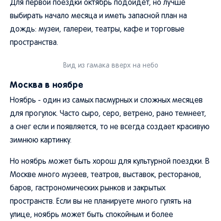
Для первой поездки октябрь подойдет, но лучше
выбирать начало месяца и иметь запасной план на
дождь: музеи, галереи, театры, кафе и торговые
пространства.
Вид из гамака вверх на небо
Москва в ноябре
Ноябрь - один из самых пасмурных и сложных месяцев
для прогулок. Часто сыро, серо, ветрено, рано темнеет,
а снег если и появляется, то не всегда создает красивую
зимнюю картинку.
Но ноябрь может быть хорош для культурной поездки. В
Москве много музеев, театров, выставок, ресторанов,
баров, гастрономических рынков и закрытых
пространств. Если вы не планируете много гулять на
улице, ноябрь может быть спокойным и более