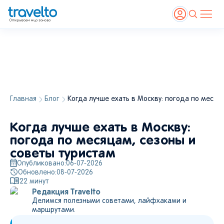
Главная
Блог
Когда лучше ехать в Москву: погода по месяц
Когда лучше ехать в Москву:
погода по месяцам, сезоны и
советы туристам
Опубликовано:
06-07-2026
Обновлено:
08-07-2026
22
минут
Редакция Travelto
Делимся полезными советами, лайфхаками и
маршрутами.