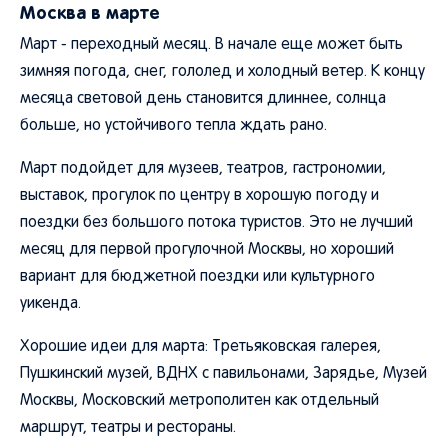
Москва в марте
Март - переходный месяц. В начале еще может быть
зимняя погода, снег, гололед и холодный ветер. К концу
месяца световой день становится длиннее, солнца
больше, но устойчивого тепла ждать рано.
Март подойдет для музеев, театров, гастрономии,
выставок, прогулок по центру в хорошую погоду и
поездки без большого потока туристов. Это не лучший
месяц для первой прогулочной Москвы, но хороший
вариант для бюджетной поездки или культурного
уикенда.
Хорошие идеи для марта: Третьяковская галерея,
Пушкинский музей, ВДНХ с павильонами, Зарядье, Музей
Москвы, Московский метрополитен как отдельный
маршрут, театры и рестораны.