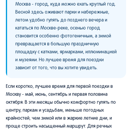
Москва - город, куда можно ехать круглый год.
Весной здесь оживают парки и набережные,
летом удобно гулять до позднего вечера и
кататься по Москве-реке, осенью город
становится особенно фотогеничным, а зимой
превращается в большую праздничную
площадку с катками, ярмарками, иллюминацией
и музеями. Но лучшее время для поездки
зависит от того, что вы хотите увидеть.
Если коротко, лучшее время для первой поездки в
Москву - май, июнь, сентябрь и первая половина
октября. В эти месяцы обычно комфортно гулять по
центру, паркам и усадьбам, меньше погодных
крайностей, чем зимой или в жаркие летние дни, и
проще строить насыщенный маршрут. Для речных