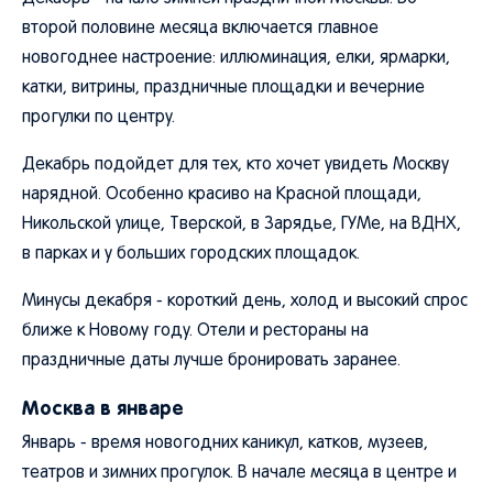
второй половине месяца включается главное
новогоднее настроение: иллюминация, елки, ярмарки,
катки, витрины, праздничные площадки и вечерние
прогулки по центру.
Декабрь подойдет для тех, кто хочет увидеть Москву
нарядной. Особенно красиво на Красной площади,
Никольской улице, Тверской, в Зарядье, ГУМе, на ВДНХ,
в парках и у больших городских площадок.
Минусы декабря - короткий день, холод и высокий спрос
ближе к Новому году. Отели и рестораны на
праздничные даты лучше бронировать заранее.
Москва в январе
Январь - время новогодних каникул, катков, музеев,
театров и зимних прогулок. В начале месяца в центре и