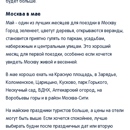
будет больше.
Москва в мае
Май - один из лучших месяцев для поездки в Москву.
Город зеленеет, цветут деревья, открываются веранды,
становится приятно гулять по паркам, усадьбам,
набережным и центральным улицам. Это хороший
месяц для первой поездки, особенно если хочется
увидеть Москву живой и весенней.
В мае хорошо ехать на Красную площадь, в Зарядье,
Коломенское, Царицыно, Кусково, парк Горького,
Нескучный сад, ВДНХ, Аптекарский огород, на
Воробьевы горы и в район Москва-Сити.
На майские праздники туристов больше, а цены на отели
могут быть выше. Если хочется спокойнее, лучше
выбирать будни после праздничных дат или вторую