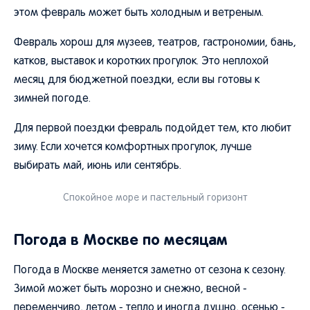
этом февраль может быть холодным и ветреным.
Февраль хорош для музеев, театров, гастрономии, бань,
катков, выставок и коротких прогулок. Это неплохой
месяц для бюджетной поездки, если вы готовы к
зимней погоде.
Для первой поездки февраль подойдет тем, кто любит
зиму. Если хочется комфортных прогулок, лучше
выбирать май, июнь или сентябрь.
Спокойное море и пастельный горизонт
Погода в Москве по месяцам
Погода в Москве меняется заметно от сезона к сезону.
Зимой может быть морозно и снежно, весной -
переменчиво, летом - тепло и иногда душно, осенью -