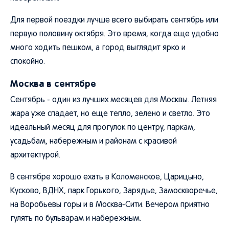
Для первой поездки лучше всего выбирать сентябрь или
первую половину октября. Это время, когда еще удобно
много ходить пешком, а город выглядит ярко и
спокойно.
Москва в сентябре
Сентябрь - один из лучших месяцев для Москвы. Летняя
жара уже спадает, но еще тепло, зелено и светло. Это
идеальный месяц для прогулок по центру, паркам,
усадьбам, набережным и районам с красивой
архитектурой.
В сентябре хорошо ехать в Коломенское, Царицыно,
Кусково, ВДНХ, парк Горького, Зарядье, Замоскворечье,
на Воробьевы горы и в Москва-Сити. Вечером приятно
гулять по бульварам и набережным.