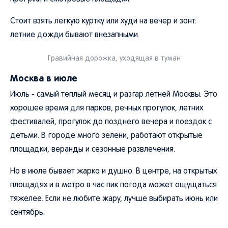
Стоит взять легкую куртку или худи на вечер и зонт:
летние дожди бывают внезапными.
Гравийная дорожка, уходящая в туман
Москва в июле
Июль - самый теплый месяц и разгар летней Москвы. Это
хорошее время для парков, речных прогулок, летних
фестивалей, прогулок до позднего вечера и поездок с
детьми. В городе много зелени, работают открытые
площадки, веранды и сезонные развлечения.
Но в июле бывает жарко и душно. В центре, на открытых
площадях и в метро в час пик погода может ощущаться
тяжелее. Если не любите жару, лучше выбирать июнь или
сентябрь.