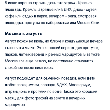
В июле хорошо строить день так: утром - Красная
площадь, Кремль, Зарядье или ВДНХ; днем - музей,
кафе или отдых в парке; вечером - река, смотровая
площадка, прогулка по набережным или Москва-Сити.
Москва в августе
Август похож на июль, но ближе к концу месяца вечера
становятся мягче. Это хороший период для прогулок,
парков, летних веранд и речных маршрутов. В августе
Москва все еще летняя, но постепенно становится
спокойнее после пика жары.
Август подойдет для семейной поездки, если дети
любят парки, музеи, зоопарк, ВДНХ, Москвариум,
аттракционы и прогулки по воде. Также это хороший
месяц для фотографий на закате и вечерних
маршрутов.