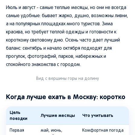
Июль и август - самые теплые месяцы, но они не всегда
самые удобные: бывает жарко, душно, возможны ливни,
а на популярных площадках много туристов. Зима
красива, но требует теплой одежды и готовности к
короткому световому дню. Осень часто дает лучший
баланс: сентябрь и начало октября подходят для
прогулок, фотографий, парков, набережных и
спокойного знакомства с городом.
Вид с вершины горы на долину
Когда лучше ехать в Москву: коротко
Цель
Лучшие месяцы
Что учитывать
поездки
Первая
май, июнь,
Комфортная погода