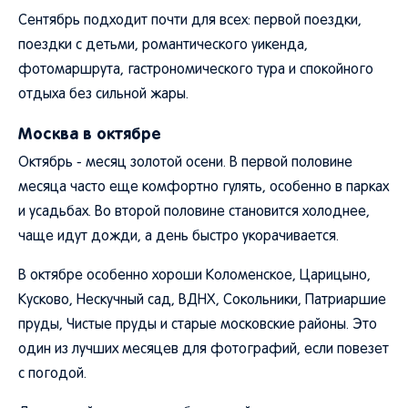
Сентябрь подходит почти для всех: первой поездки,
поездки с детьми, романтического уикенда,
фотомаршрута, гастрономического тура и спокойного
отдыха без сильной жары.
Москва в октябре
Октябрь - месяц золотой осени. В первой половине
месяца часто еще комфортно гулять, особенно в парках
и усадьбах. Во второй половине становится холоднее,
чаще идут дожди, а день быстро укорачивается.
В октябре особенно хороши Коломенское, Царицыно,
Кусково, Нескучный сад, ВДНХ, Сокольники, Патриаршие
пруды, Чистые пруды и старые московские районы. Это
один из лучших месяцев для фотографий, если повезет
с погодой.