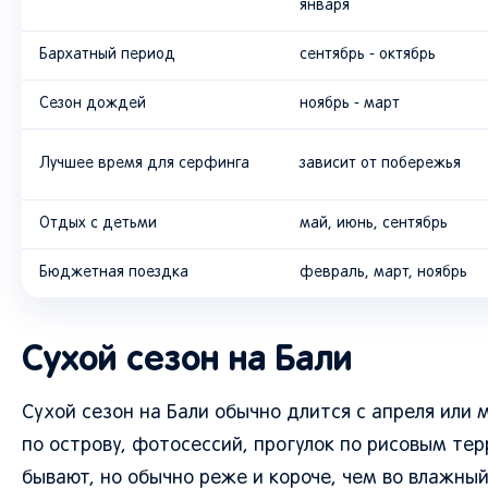
января
Бархатный период
сентябрь - октябрь
Сезон дождей
ноябрь - март
Лучшее время для серфинга
зависит от побережья
Отдых с детьми
май, июнь, сентябрь
Бюджетная поездка
февраль, март, ноябрь
Сухой сезон на Бали
Сухой сезон на Бали обычно длится с апреля или 
по острову, фотосессий, прогулок по рисовым те
бывают, но обычно реже и короче, чем во влажный