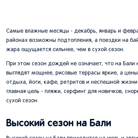
Самые влажные месяцы - декабрь, январь и февра
районах возможны подтопления, а поездки на ба
жара ощущается сильнее, чем в сухой сезон.
При этом сезон дождей не означает, что на Бали
выглядят мощнее, рисовые террасы яркие, а цены
отдыха, йоги, кафе, ретритов и неспешной жизн
главная цель - пляжи, серфинг для новичков, сно
сухой сезон.
Высокий сезон на Бали