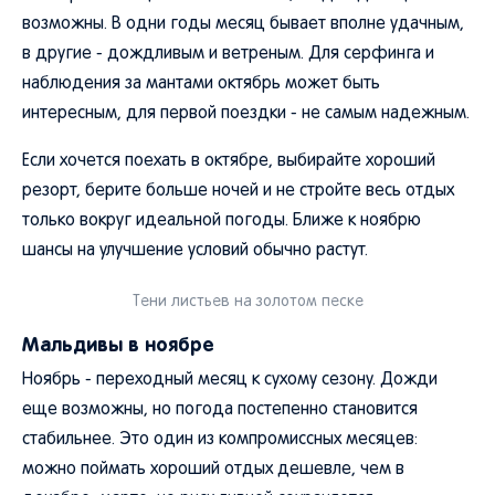
возможны. В одни годы месяц бывает вполне удачным,
в другие - дождливым и ветреным. Для серфинга и
наблюдения за мантами октябрь может быть
интересным, для первой поездки - не самым надежным.
Если хочется поехать в октябре, выбирайте хороший
резорт, берите больше ночей и не стройте весь отдых
только вокруг идеальной погоды. Ближе к ноябрю
шансы на улучшение условий обычно растут.
Тени листьев на золотом песке
Мальдивы в ноябре
Ноябрь - переходный месяц к сухому сезону. Дожди
еще возможны, но погода постепенно становится
стабильнее. Это один из компромиссных месяцев:
можно поймать хороший отдых дешевле, чем в