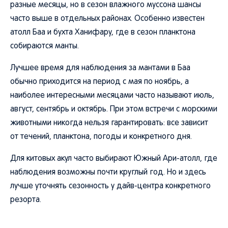
разные месяцы, но в сезон влажного муссона шансы
часто выше в отдельных районах. Особенно известен
атолл Баа и бухта Ханифару, где в сезон планктона
собираются манты.
Лучшее время для наблюдения за мантами в Баа
обычно приходится на период с мая по ноябрь, а
наиболее интересными месяцами часто называют июль,
август, сентябрь и октябрь. При этом встречи с морскими
животными никогда нельзя гарантировать: все зависит
от течений, планктона, погоды и конкретного дня.
Для китовых акул часто выбирают Южный Ари-атолл, где
наблюдения возможны почти круглый год. Но и здесь
лучше уточнять сезонность у дайв-центра конкретного
резорта.