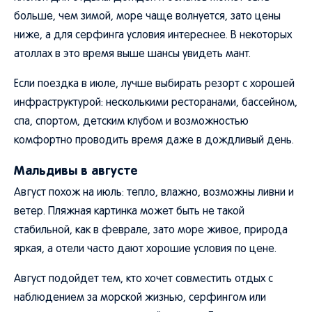
больше, чем зимой, море чаще волнуется, зато цены
ниже, а для серфинга условия интереснее. В некоторых
атоллах в это время выше шансы увидеть мант.
Если поездка в июле, лучше выбирать резорт с хорошей
инфраструктурой: несколькими ресторанами, бассейном,
спа, спортом, детским клубом и возможностью
комфортно проводить время даже в дождливый день.
Мальдивы в августе
Август похож на июль: тепло, влажно, возможны ливни и
ветер. Пляжная картинка может быть не такой
стабильной, как в феврале, зато море живое, природа
яркая, а отели часто дают хорошие условия по цене.
Август подойдет тем, кто хочет совместить отдых с
наблюдением за морской жизнью, серфингом или