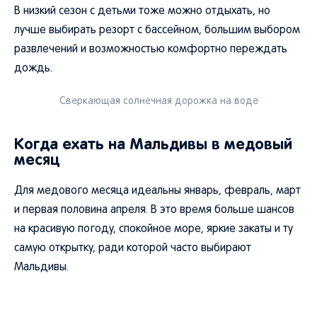
В низкий сезон с детьми тоже можно отдыхать, но
лучше выбирать резорт с бассейном, большим выбором
развлечений и возможностью комфортно переждать
дождь.
Сверкающая солнечная дорожка на воде
Когда ехать на Мальдивы в медовый
месяц
Для медового месяца идеальны январь, февраль, март
и первая половина апреля. В это время больше шансов
на красивую погоду, спокойное море, яркие закаты и ту
самую открытку, ради которой часто выбирают
Мальдивы.