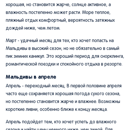
хорошая, но становится жарче, солнце активное, а
влажность постепенно может расти. Море теплое,
пляжный отдых комфортный, вероятность затяжных
дождей ниже, чем летом.
Март - удачный месяц для тех, кто хочет попасть на
Мальдивы в высокий сезон, но не обязательно в самый
пик зимних каникул. Это хороший период для снорклинга,
романтической поездки и спокойного отдыха в резорте.
Мальдивы в апреле
Апрель - переходный месяц. В первой половине апреля
часто еще сохраняется хорошая погода сухого сезона,
но постепенно становится жарче и влажнее. Возможны
короткие ливни, особенно ближе к концу месяца.
Апрель подойдет тем, кто хочет успеть до влажного