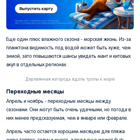
Еще один плюс влажного сезона - морская жизнь. Из-за
планктона видимость под водой может быть хуже, чем
зимой, зато повышаются шансы увидеть мант и китовых
акул в отдельных регионах.
Деревянная изгородь вдоль тропы к морю
Переходные месяцы
Апрель и ноябрь - переходные месяцы между
сезонами. Они могут быть очень удачными, но погода в
них менее предсказуемая, чем в январе или феврале.
Апрель часто остается хорошим месяцем для пляжа: