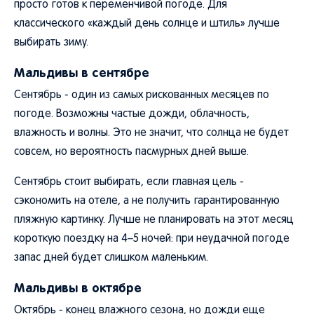
просто готов к переменчивой погоде. Для
классического «каждый день солнце и штиль» лучше
выбирать зиму.
Мальдивы в сентябре
Сентябрь - один из самых рискованных месяцев по
погоде. Возможны частые дожди, облачность,
влажность и волны. Это не значит, что солнца не будет
совсем, но вероятность пасмурных дней выше.
Сентябрь стоит выбирать, если главная цель -
сэкономить на отеле, а не получить гарантированную
пляжную картинку. Лучше не планировать на этот месяц
короткую поездку на 4–5 ночей: при неудачной погоде
запас дней будет слишком маленьким.
Мальдивы в октябре
Октябрь - конец влажного сезона, но дожди еще