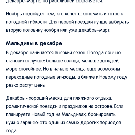
декабре–марте, но риск ливней сохраняется.
Ноябрь подойдет тем, кто хочет сэкономить и готов к
погодной гибкости. Для первой поездки лучше выбирать
вторую половину ноября или уже декабрь–март.
Мальдивы в декабре
В декабре начинается высокий сезон. Погода обычно
становится лучше: больше солнца, меньше дождей,
море спокойнее. Но в начале месяца еще возможны
переходные погодные эпизоды, а ближе к Новому году
резко растут цены.
Декабрь - хороший месяц для пляжного отдыха,
романтической поездки и праздников на острове. Если
планируете Новый год на Мальдивах, бронировать
нужно заранее: это один из самых дорогих периодов
года.