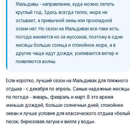
Мальдивы - направление, куда можно лететь
круглый год. Здесь всегда тепло, море не
остывает, а привычной зимы или прохладной
осени нет. Но сезон на Мальдивах все-таки есть:
погода меняется из-за муссонов, поэтому в одни
месяцы больше солнца и спокойное море, а в
другие чаще идут дожди, усиливается ветер и
появляются волны.
Если коротко, лучший сезон на Мальдивах для пляжного
отдыха - с декабря по апрель. Самые надежные месяцы
по погоде - январь, февраль и март. В это время
меньше дождей, больше солнечных дней, спокойнее
океан и лучше условия для классического отдыха «белый
песок, бирюзовая лагуна и вилла у воды».