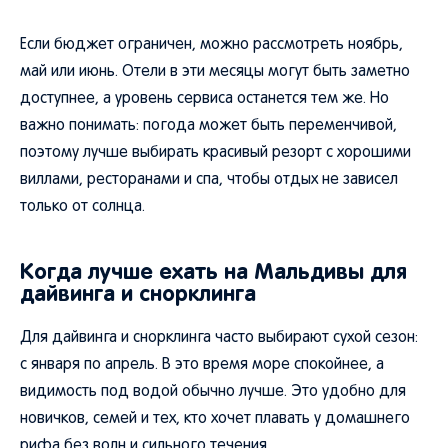
Если бюджет ограничен, можно рассмотреть ноябрь,
май или июнь. Отели в эти месяцы могут быть заметно
доступнее, а уровень сервиса останется тем же. Но
важно понимать: погода может быть переменчивой,
поэтому лучше выбирать красивый резорт с хорошими
виллами, ресторанами и спа, чтобы отдых не зависел
только от солнца.
Когда лучше ехать на Мальдивы для
дайвинга и снорклинга
Для дайвинга и снорклинга часто выбирают сухой сезон:
с января по апрель. В это время море спокойнее, а
видимость под водой обычно лучше. Это удобно для
новичков, семей и тех, кто хочет плавать у домашнего
рифа без волн и сильного течения.