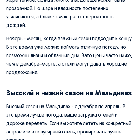
море теплое, солнца много, а вода еще может быть
прозрачной. Но жара и влажность постепенно
усиливаются, а ближе к маю растет вероятность
дождей.
Ноябрь - месяц, когда влажный сезон подходит к концу.
В это время уже можно поймать отличную погоду, но
возможны ливни и облачные дни. Зато цены часто ниже,
чем в декабре–марте, а отели могут давать хорошие
предложения.
Высокий и низкий сезон на Мальдивах
Высокий сезон на Мальдивах - с декабря по апрель. В
это время лучше погода, выше загрузка отелей и
дороже перелеты. Если вы хотите лететь на конкретный
остров или в популярный отель, бронировать лучше