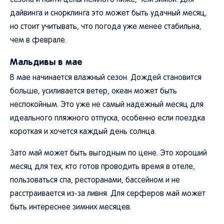
сезона и найти цены немного ниже, чем зимой. Для
дайвинга и снорклинга это может быть удачный месяц,
но стоит учитывать, что погода уже менее стабильна,
чем в феврале.
Мальдивы в мае
В мае начинается влажный сезон. Дождей становится
больше, усиливается ветер, океан может быть
неспокойным. Это уже не самый надежный месяц для
идеального пляжного отпуска, особенно если поездка
короткая и хочется каждый день солнца.
Зато май может быть выгодным по цене. Это хороший
месяц для тех, кто готов проводить время в отеле,
пользоваться спа, ресторанами, бассейном и не
расстраивается из-за ливня. Для серферов май может
быть интереснее зимних месяцев.