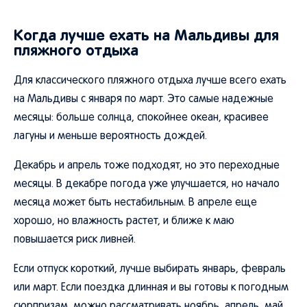
Когда лучше ехать на Мальдивы для
пляжного отдыха
Для классического пляжного отдыха лучше всего ехать
на Мальдивы с января по март. Это самые надежные
месяцы: больше солнца, спокойнее океан, красивее
лагуны и меньше вероятность дождей.
Декабрь и апрель тоже подходят, но это переходные
месяцы. В декабре погода уже улучшается, но начало
месяца может быть нестабильным. В апреле еще
хорошо, но влажность растет, и ближе к маю
повышается риск ливней.
Если отпуск короткий, лучше выбирать январь, февраль
или март. Если поездка длинная и вы готовы к погодным
сюрпризам, можно рассматривать ноябрь, апрель, май