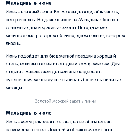
Мальдивы в июне
Июнь - влажный сезон. Возможны дожди, облачность,
ветер и волны. Но даже в июне на Мальдивах бывают
солнечные дни и красивые закаты. Погода может
меняться быстро: утром облачно, днем солнце, вечером
ливень.
Июнь подойдет для бюджетной поездки в хороший
отель, если вы готовы к погодным компромиссам. Для
отдыха с маленькими детьми или свадебного
путешествия мечты лучше выбирать более стабильные
месяцы.
Золотой морской закат у линии
Мальдивы в июле
Июль - месяц влажного сезона, но не обязательно
плохой для отдыха. Дождей и облаков может быть