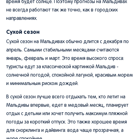
время будет солнце. Поэтому прогнозы на Мальдивах
не всегда работают так же точно, как в городских
направлениях.
Сухой сезон
Сухой сезон на Мальдивах обычно длится с декабря по
апрель. Самыми стабильными месяцами считаются
январь, февраль и март. Это время высокого спроса:
туристы едут за классической картинкой Мальдив -
солнечной погодой, спокойной лагуной, красивым морем
и минимальным риском дождей.
В сухой сезон лучше всего отдыхать тем, кто летит на
Мальдивы впервые, едет в медовый месяц, планирует
отдых с детьми или хочет получить максимум пляжной
погоды за короткий отпуск. Это также хорошее время
для снорклинга и дайвинга: вода чаще прозрачная, а