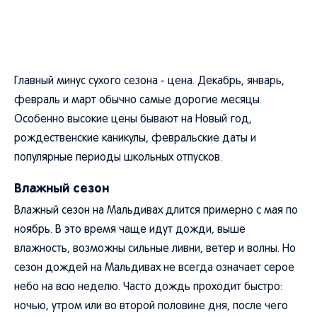
Главный минус сухого сезона - цена. Декабрь, январь,
февраль и март обычно самые дорогие месяцы.
Особенно высокие цены бывают на Новый год,
рождественские каникулы, февральские даты и
популярные периоды школьных отпусков.
Влажный сезон
Влажный сезон на Мальдивах длится примерно с мая по
ноябрь. В это время чаще идут дожди, выше
влажность, возможны сильные ливни, ветер и волны. Но
сезон дождей на Мальдивах не всегда означает серое
небо на всю неделю. Часто дождь проходит быстро:
ночью, утром или во второй половине дня, после чего