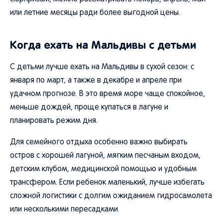
или летние месяцы ради более выгодной цены.
Когда ехать на Мальдивы с детьми
С детьми лучше ехать на Мальдивы в сухой сезон: с
января по март, а также в декабре и апреле при
удачном прогнозе. В это время море чаще спокойное,
меньше дождей, проще купаться в лагуне и
планировать режим дня.
Для семейного отдыха особенно важно выбирать
остров с хорошей лагуной, мягким песчаным входом,
детским клубом, медицинской помощью и удобным
трансфером. Если ребенок маленький, лучше избегать
сложной логистики с долгим ожиданием гидросамолета
или несколькими пересадками.