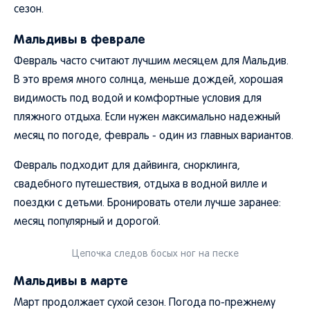
сезон.
Мальдивы в феврале
Февраль часто считают лучшим месяцем для Мальдив.
В это время много солнца, меньше дождей, хорошая
видимость под водой и комфортные условия для
пляжного отдыха. Если нужен максимально надежный
месяц по погоде, февраль - один из главных вариантов.
Февраль подходит для дайвинга, снорклинга,
свадебного путешествия, отдыха в водной вилле и
поездки с детьми. Бронировать отели лучше заранее:
месяц популярный и дорогой.
Цепочка следов босых ног на песке
Мальдивы в марте
Март продолжает сухой сезон. Погода по-прежнему