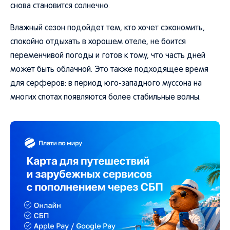
снова становится солнечно.
Влажный сезон подойдет тем, кто хочет сэкономить,
спокойно отдыхать в хорошем отеле, не боится
переменчивой погоды и готов к тому, что часть дней
может быть облачной. Это также подходящее время
для серферов: в период юго-западного муссона на
многих спотах появляются более стабильные волны.