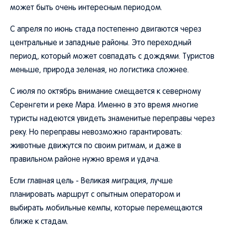
может быть очень интересным периодом.
С апреля по июнь стада постепенно двигаются через
центральные и западные районы. Это переходный
период, который может совпадать с дождями. Туристов
меньше, природа зеленая, но логистика сложнее.
С июля по октябрь внимание смещается к северному
Серенгети и реке Мара. Именно в это время многие
туристы надеются увидеть знаменитые переправы через
реку. Но переправы невозможно гарантировать:
животные движутся по своим ритмам, и даже в
правильном районе нужно время и удача.
Если главная цель - Великая миграция, лучше
планировать маршрут с опытным оператором и
выбирать мобильные кемпы, которые перемещаются
ближе к стадам.