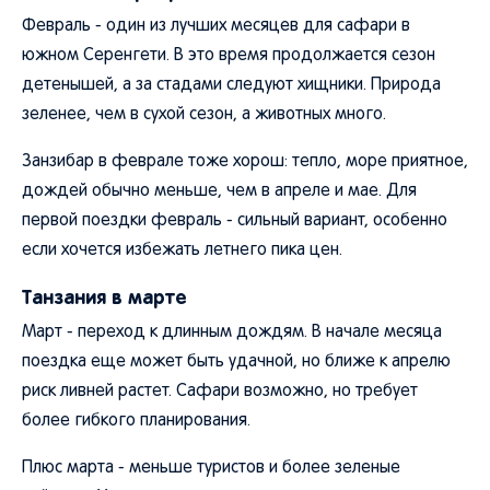
Февраль - один из лучших месяцев для сафари в
южном Серенгети. В это время продолжается сезон
детенышей, а за стадами следуют хищники. Природа
зеленее, чем в сухой сезон, а животных много.
Занзибар в феврале тоже хорош: тепло, море приятное,
дождей обычно меньше, чем в апреле и мае. Для
первой поездки февраль - сильный вариант, особенно
если хочется избежать летнего пика цен.
Танзания в марте
Март - переход к длинным дождям. В начале месяца
поездка еще может быть удачной, но ближе к апрелю
риск ливней растет. Сафари возможно, но требует
более гибкого планирования.
Плюс марта - меньше туристов и более зеленые