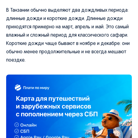
В Танзании обычно выделяют два дождливых периода:
длинные дожди и короткие дожди. Длинные дожди
приходятся примерно на март, апрель и май. Это самый
влажный и сложный период для классического сафари.
Короткие дожди чаще бывают в ноябре и декабре: они
обычно менее продолжительные и не всегда мешают
поездке.