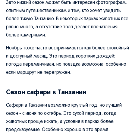
Зато низкий сезон может быть интересен фотографам,
опытным путешественникам и тем, кто хочет увидеть
более тихую Танзанию. В некоторых парках животных все
равно много, а отсутствие толп делает впечатления
более камерными.
Ноябрь тоже часто воспринимается как более спокойный
и доступный месяц. Это период коротких дождей:
погода переменчивая, но поездка возможна, особенно
если маршрут не перегружен.
Сезон сафари в Танзании
Сафари в Танзании возможно круглый год, но лучший
сезон - с июня по октябрь. Это сухой период, когда
животных проще искать, а условия в парках более
предсказуемые. Особенно хорошо в это время