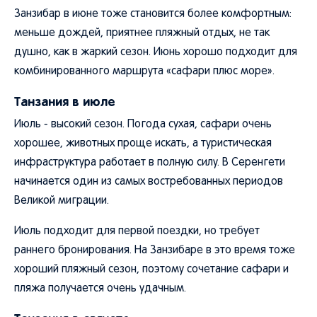
Занзибар в июне тоже становится более комфортным:
меньше дождей, приятнее пляжный отдых, не так
душно, как в жаркий сезон. Июнь хорошо подходит для
комбинированного маршрута «сафари плюс море».
Танзания в июле
Июль - высокий сезон. Погода сухая, сафари очень
хорошее, животных проще искать, а туристическая
инфраструктура работает в полную силу. В Серенгети
начинается один из самых востребованных периодов
Великой миграции.
Июль подходит для первой поездки, но требует
раннего бронирования. На Занзибаре в это время тоже
хороший пляжный сезон, поэтому сочетание сафари и
пляжа получается очень удачным.