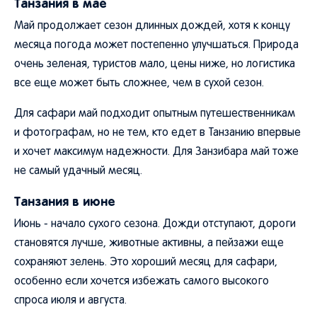
Танзания в мае
Май продолжает сезон длинных дождей, хотя к концу
месяца погода может постепенно улучшаться. Природа
очень зеленая, туристов мало, цены ниже, но логистика
все еще может быть сложнее, чем в сухой сезон.
Для сафари май подходит опытным путешественникам
и фотографам, но не тем, кто едет в Танзанию впервые
и хочет максимум надежности. Для Занзибара май тоже
не самый удачный месяц.
Танзания в июне
Июнь - начало сухого сезона. Дожди отступают, дороги
становятся лучше, животные активны, а пейзажи еще
сохраняют зелень. Это хороший месяц для сафари,
особенно если хочется избежать самого высокого
спроса июля и августа.