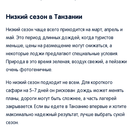
Низкий сезон в Танзании
Низкий сезон чаще всего приходится на март, апрель и
май. Это период длинных дождей, когда туристов
меньше, цены на размещение могут снижаться, а
некоторые лоджи предлагают специальные условия.
Природа в это время зеленая, воздух свежий, а пейзажи
очень фотогеничные.
Но низкий сезон подходит не всем. Для короткого
сафари на 5–7 дней он рискован: дождь может менять
планы, дороги могут быть сложнее, а часть лагерей
закрывается. Если вы едете в Танзанию впервые и хотите
максимально надежный результат, лучше выбрать сухой
сезон.