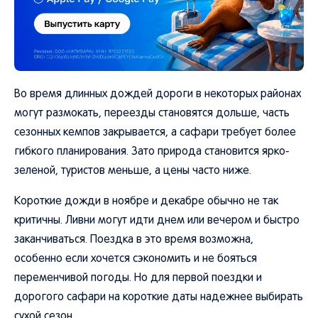
Во время длинных дождей дороги в некоторых районах
могут размокать, переезды становятся дольше, часть
сезонных кемпов закрывается, а сафари требует более
гибкого планирования. Зато природа становится ярко-
зеленой, туристов меньше, а цены часто ниже.
Короткие дожди в ноябре и декабре обычно не так
критичны. Ливни могут идти днем или вечером и быстро
заканчиваться. Поездка в это время возможна,
особенно если хочется сэкономить и не бояться
переменчивой погоды. Но для первой поездки и
дорогого сафари на короткие даты надежнее выбирать
сухой сезон.