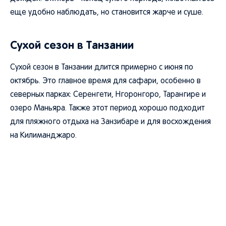
еще удобно наблюдать, но становится жарче и суше.
Сухой сезон в Танзании
Сухой сезон в Танзании длится примерно с июня по
октябрь. Это главное время для сафари, особенно в
северных парках: Серенгети, Нгоронгоро, Тарангире и
озеро Маньяра. Также этот период хорошо подходит
для пляжного отдыха на Занзибаре и для восхождения
на Килиманджаро.