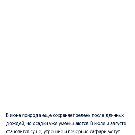
В июне природа еще сохраняет зелень после длинных
дождей, но осадки уже уменьшаются. В июле и августе
становится суше, утренние и вечерние сафари могут