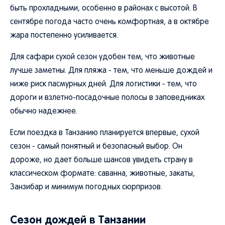
быть прохладными, особенно в районах с высотой. В
сентябре погода часто очень комфортная, а в октябре
жара постепенно усиливается.
Для сафари сухой сезон удобен тем, что животные
лучше заметны. Для пляжа - тем, что меньше дождей и
ниже риск пасмурных дней. Для логистики - тем, что
дороги и взлетно-посадочные полосы в заповедниках
обычно надежнее.
Если поездка в Танзанию планируется впервые, сухой
сезон - самый понятный и безопасный выбор. Он
дороже, но дает больше шансов увидеть страну в
классическом формате: саванна, животные, закаты,
Занзибар и минимум погодных сюрпризов.
Сезон дождей в Танзании