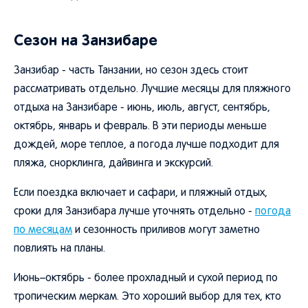
Сезон на Занзибаре
Занзибар - часть Танзании, но сезон здесь стоит
рассматривать отдельно. Лучшие месяцы для пляжного
отдыха на Занзибаре - июнь, июль, август, сентябрь,
октябрь, январь и февраль. В эти периоды меньше
дождей, море теплое, а погода лучше подходит для
пляжа, снорклинга, дайвинга и экскурсий.
Если поездка включает и сафари, и пляжный отдых,
сроки для Занзибара лучше уточнять отдельно -
погода
по месяцам
и сезонность приливов могут заметно
повлиять на планы.
Июнь–октябрь - более прохладный и сухой период по
тропическим меркам. Это хороший выбор для тех, кто