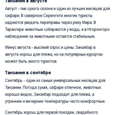
Танзания в августе
Август - пик сухого сезона и один из лучших месяцев для
сафари. В северном Серенгети многие туристы
надеются увидеть переправы через реку Мара. В
Тарангире животные собираются у воды, а в Нгоронгоро
наблюдение за животными остается стабильным.
Минус августа - высокий спрос и цены. Занзибар в
августе хорош для пляжа, но на популярных курортах
может быть много туристов.
Танзания в сентябре
Сентябрь - один из самых универсальных месяцев для
Танзании. Погода сухая, сафари отличное, животных
хорошо видно, Занзибар подходит для пляжа, а
утренние и вечерние температуры часто комфортные.
Сентябрь хорош для первой поездки, свадебного