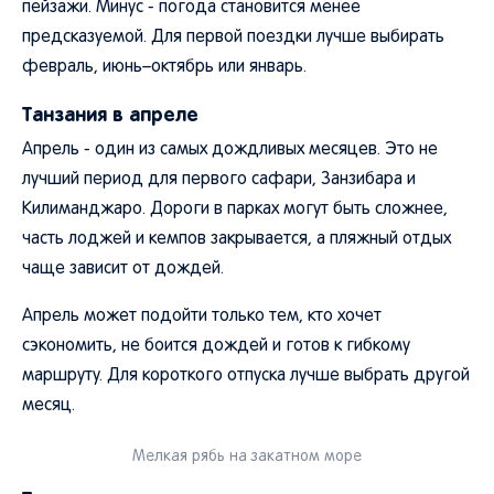
пейзажи. Минус - погода становится менее
предсказуемой. Для первой поездки лучше выбирать
февраль, июнь–октябрь или январь.
Танзания в апреле
Апрель - один из самых дождливых месяцев. Это не
лучший период для первого сафари, Занзибара и
Килиманджаро. Дороги в парках могут быть сложнее,
часть лоджей и кемпов закрывается, а пляжный отдых
чаще зависит от дождей.
Апрель может подойти только тем, кто хочет
сэкономить, не боится дождей и готов к гибкому
маршруту. Для короткого отпуска лучше выбрать другой
месяц.
Мелкая рябь на закатном море