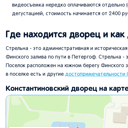
видеосъемка нередко оплачиваются отдельно (ок
дегустацией, стоимость начинается от 2400 ру
Где находится дворец и как
Стрельна - это административная и историческая
Финского залива по пути в Петергоф. Стрельна -
Поселок расположен на южном берегу Финского з
в поселке есть и другие
достопримечательности 
Константиновский дворец на карт