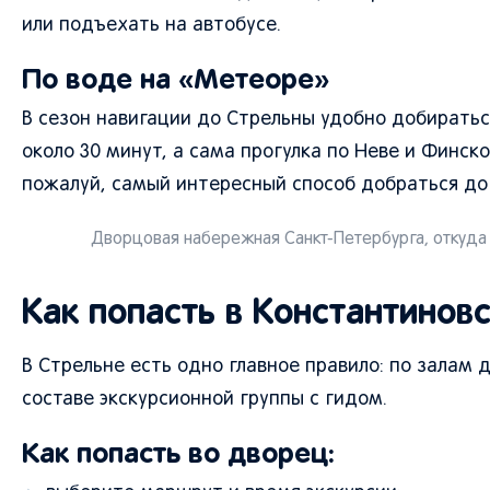
или подъехать на автобусе.
По воде на «Метеоре»
В сезон навигации до Стрельны удобно добирать
около 30 минут, а сама прогулка по Неве и Финск
пожалуй, самый интересный способ добраться до
Дворцовая набережная Санкт-Петербурга, откуда
Как попасть в Константинов
В Стрельне есть одно главное правило: по залам 
составе экскурсионной группы с гидом.
Как попасть во дворец: