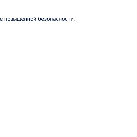
;
е повышенной безопасности.