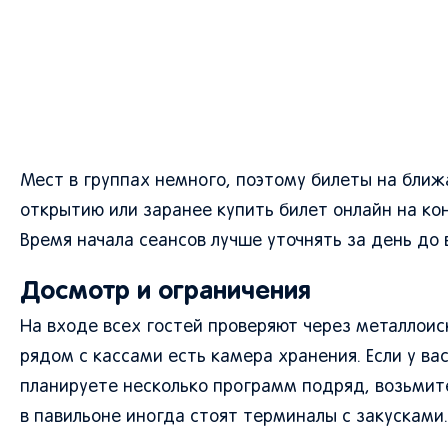
Мест в группах немного, поэтому билеты на бли
открытию или заранее купить билет онлайн на кон
Время начала сеансов лучше уточнять за день до
Досмотр и ограничения
На входе всех гостей проверяют через металлоис
рядом с кассами есть камера хранения. Если у ва
планируете несколько программ подряд, возьмите 
в павильоне иногда стоят терминалы с закусками.