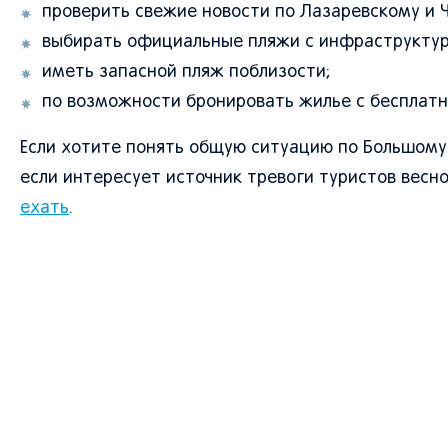
проверить свежие новости по Лазаревскому и
выбирать официальные пляжи с инфраструктур
иметь запасной пляж поблизости;
по возможности бронировать жилье с бесплатн
Если хотите понять общую ситуацию по Большому
если интересует источник тревоги туристов весно
ехать
.