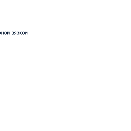
рной вязкой