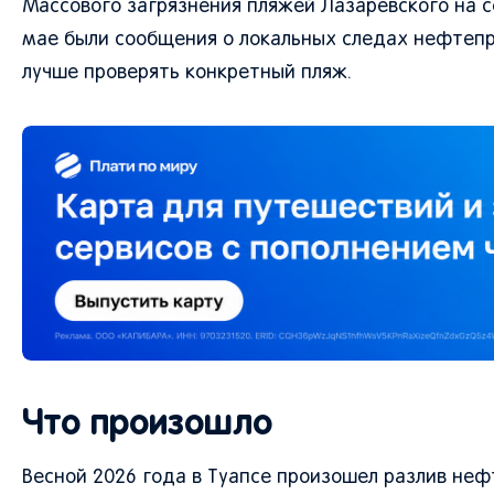
Массового загрязнения пляжей Лазаревского на 
мае были сообщения о локальных следах нефтепр
лучше проверять конкретный пляж.
Что произошло
Весной 2026 года в Туапсе произошел разлив неф