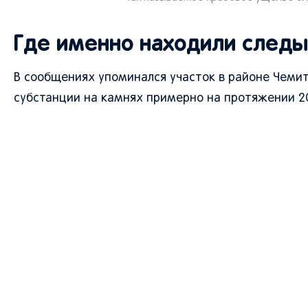
Где именно находили след
В сообщениях упоминался участок в районе Чемит
субстанции на камнях примерно на протяжении 2