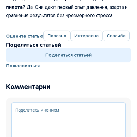
пилота?
Да. Они дают первый опыт давления, азарта и
сравнения результатов без чрезмерного стресса.
Оцените статью
Полезно
Интересно
Спасибо
Поделиться статьей
Поделиться статьей
Пожаловаться
Комментарии