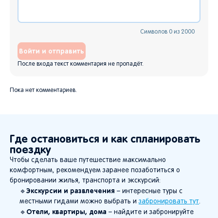
Символов
0
из
2000
Войти и отправить
После входа текст комментария не пропадёт.
Пока нет комментариев.
Где остановиться и как спланировать
поездку
Чтобы сделать ваше путешествие максимально
комфортным, рекомендуем заранее позаботиться о
бронировании жилья, транспорта и экскурсий:
Экскурсии и развлечения
🔹
– интересные туры с
местными гидами можно выбрать и
забронировать тут
.
Отели, квартиры, дома
🔹
– найдите и забронируйте