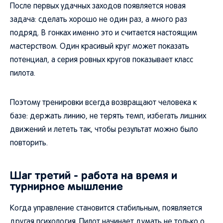
После первых удачных заходов появляется новая
задача: сделать хорошо не один раз, а много раз
подряд. В гонках именно это и считается настоящим
мастерством. Один красивый круг может показать
потенциал, а серия ровных кругов показывает класс
пилота.
Поэтому тренировки всегда возвращают человека к
базе: держать линию, не терять темп, избегать лишних
движений и лететь так, чтобы результат можно было
повторить.
Шаг третий - работа на время и
турнирное мышление
Когда управление становится стабильным, появляется
другая психология. Пилот начинает думать не только о