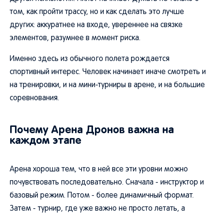
том, как пройти трассу, но и как сделать это лучше
других: аккуратнее на входе, увереннее на связке
элементов, разумнее в момент риска.
Именно здесь из обычного полета рождается
спортивный интерес. Человек начинает иначе смотреть и
на тренировки, и на мини-турниры в арене, и на большие
соревнования.
Почему Арена Дронов важна на
каждом этапе
Арена хороша тем, что в ней все эти уровни можно
почувствовать последовательно. Сначала - инструктор и
базовый режим. Потом - более динамичный формат.
Затем - турнир, где уже важно не просто летать, а