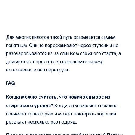
Для многих пилотов такой путь оказывается самым
понятным. Они не перескакивают через ступени и не
разочаровываются из-за слишком сложного старта, а
двигаются от простого к соревновательному
естественно и без перегруза.
FAQ
Когда можно считать, что новичок вырос из
стартового уровня?
Когда он управляет спокойно,
понимает траекторию и может повторять хороший
результат несколько раз подряд.