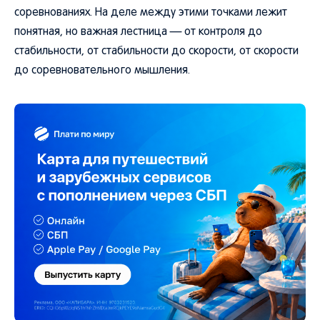
соревнованиях. На деле между этими точками лежит
понятная, но важная лестница — от контроля до
стабильности, от стабильности до скорости, от скорости
до соревновательного мышления.