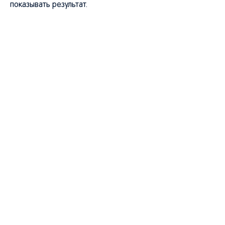
показывать результат.