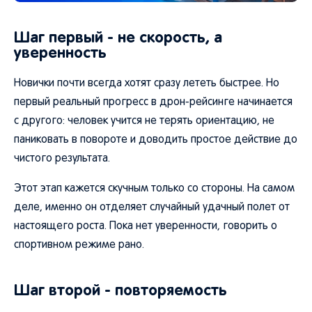
Шаг первый - не скорость, а
уверенность
Новички почти всегда хотят сразу лететь быстрее. Но
первый реальный прогресс в дрон-рейсинге начинается
с другого: человек учится не терять ориентацию, не
паниковать в повороте и доводить простое действие до
чистого результата.
Этот этап кажется скучным только со стороны. На самом
деле, именно он отделяет случайный удачный полет от
настоящего роста. Пока нет уверенности, говорить о
спортивном режиме рано.
Шаг второй - повторяемость