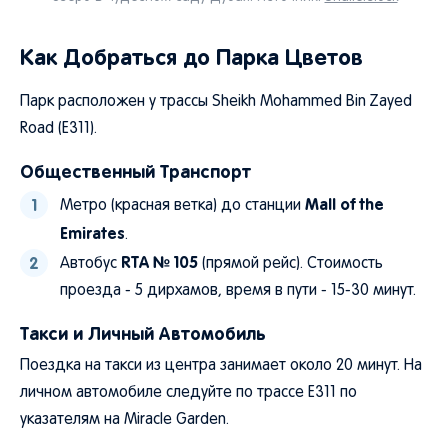
Как Добраться до Парка Цветов
Парк расположен у трассы Sheikh Mohammed Bin Zayed
Road (E311).
Общественный Транспорт
Mall of the
Метро (красная ветка) до станции
Emirates
.
RTA № 105
Автобус
(прямой рейс). Стоимость
проезда - 5 дирхамов, время в пути - 15-30 минут.
Такси и Личный Автомобиль
Поездка на такси из центра занимает около 20 минут. На
личном автомобиле следуйте по трассе E311 по
указателям на Miracle Garden.