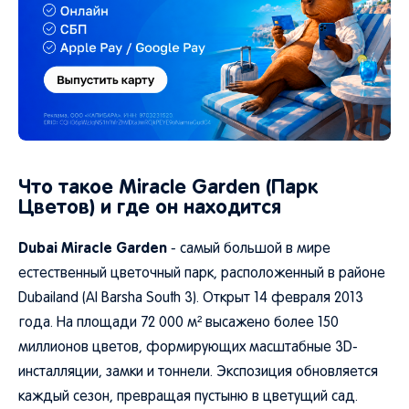
Что такое Miracle Garden (Парк
Цветов) и где он находится
Dubai Miracle Garden
- самый большой в мире
естественный цветочный парк, расположенный в районе
Dubailand (Al Barsha South 3). Открыт 14 февраля 2013
года. На площади 72 000 м² высажено более 150
миллионов цветов, формирующих масштабные 3D-
инсталляции, замки и тоннели. Экспозиция обновляется
каждый сезон, превращая пустыню в цветущий сад.