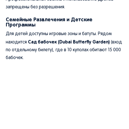
запрещены без разрешения.
Семейные Развлечения и Детские
Программы
Для детей доступны игровые зоны и батуты. Рядом
Сад бабочек (Dubai Butterfly Garden)
находится
(вход
по отдельному билету), где в 10 куполах обитают 15 000
бабочек.