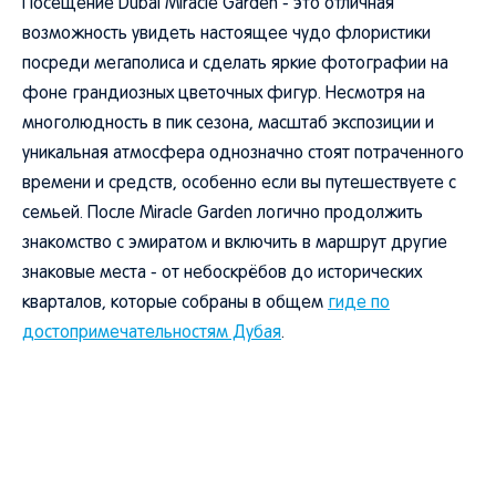
Посещение Dubai Miracle Garden - это отличная
возможность увидеть настоящее чудо флористики
посреди мегаполиса и сделать яркие фотографии на
фоне грандиозных цветочных фигур. Несмотря на
многолюдность в пик сезона, масштаб экспозиции и
уникальная атмосфера однозначно стоят потраченного
времени и средств, особенно если вы путешествуете с
семьей. После Miracle Garden логично продолжить
знакомство с эмиратом и включить в маршрут другие
знаковые места - от небоскрёбов до исторических
кварталов, которые собраны в общем
гиде по
достопримечательностям Дубая
.