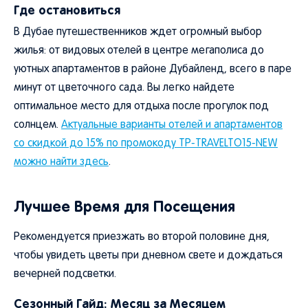
Где остановиться
В Дубае путешественников ждет огромный выбор
жилья: от видовых отелей в центре мегаполиса до
уютных апартаментов в районе Дубайленд, всего в паре
минут от цветочного сада. Вы легко найдете
оптимальное место для отдыха после прогулок под
солнцем.
Актуальные варианты отелей и апартаментов
со скидкой до 15% по промокоду TP-TRAVELTO15-NEW
можно найти здесь
.
Лучшее Время для Посещения
Рекомендуется приезжать во второй половине дня,
чтобы увидеть цветы при дневном свете и дождаться
вечерней подсветки.
Сезонный Гайд: Месяц за Месяцем