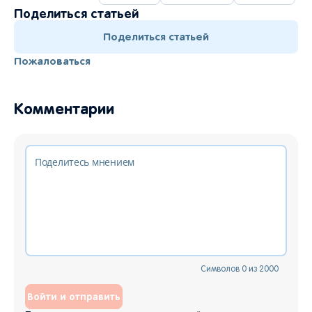
Поделиться статьей
Поделиться статьей
Пожаловаться
Комментарии
Символов
0
из
2000
Войти и отправить