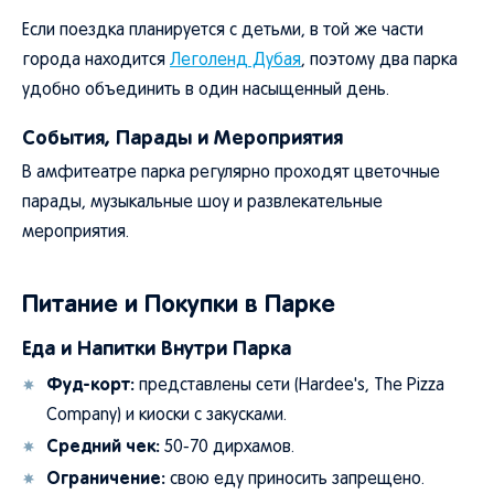
Если поездка планируется с детьми, в той же части
города находится
Леголенд Дубая
, поэтому два парка
удобно объединить в один насыщенный день.
События, Парады и Мероприятия
В амфитеатре парка регулярно проходят цветочные
парады, музыкальные шоу и развлекательные
мероприятия.
Питание и Покупки в Парке
Еда и Напитки Внутри Парка
Фуд-корт:
представлены сети (Hardee's, The Pizza
Company) и киоски с закусками.
Средний чек:
50-70 дирхамов.
Ограничение:
свою еду приносить запрещено.