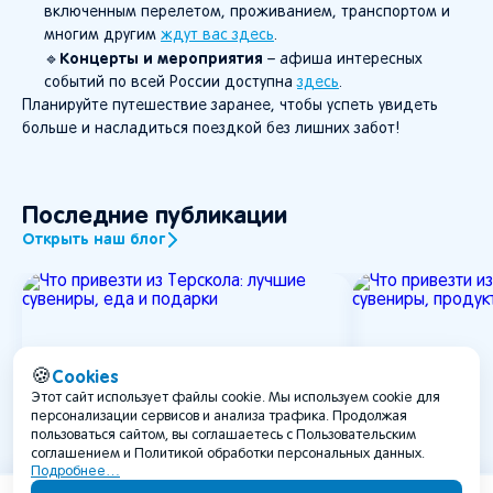
включенным перелетом, проживанием, транспортом и
многим другим
ждут вас здесь
.
Концерты и мероприятия
🔹
– афиша интересных
событий по всей России доступна
здесь
.
Планируйте путешествие заранее, чтобы успеть увидеть
больше и насладиться поездкой без лишних забот!
Последние публикации
Открыть наш блог
Cookies
🍪
Этот сайт использует файлы cookie. Мы используем cookie для
персонализации сервисов и анализа трафика. Продолжая
пользоваться сайтом, вы соглашаетесь с Пользовательским
соглашением и Политикой обработки персональных данных.
Подробнее…