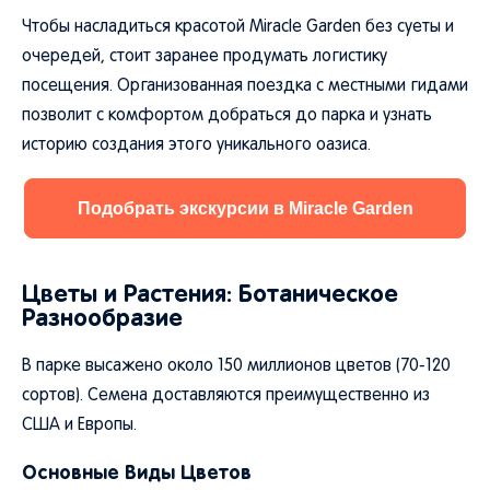
Чтобы насладиться красотой Miracle Garden без суеты и
очередей, стоит заранее продумать логистику
посещения. Организованная поездка с местными гидами
позволит с комфортом добраться до парка и узнать
историю создания этого уникального оазиса.
Подобрать экскурсии в Miracle Garden
Цветы и Растения: Ботаническое
Разнообразие
В парке высажено около 150 миллионов цветов (70-120
сортов). Семена доставляются преимущественно из
США и Европы.
Основные Виды Цветов