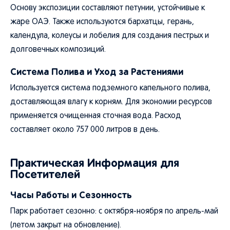
Основу экспозиции составляют петунии, устойчивые к
жаре ОАЭ. Также используются бархатцы, герань,
календула, колеусы и лобелия для создания пестрых и
долговечных композиций.
Система Полива и Уход за Растениями
Используется система подземного капельного полива,
доставляющая влагу к корням. Для экономии ресурсов
применяется очищенная сточная вода. Расход
составляет около 757 000 литров в день.
Практическая Информация для
Посетителей
Часы Работы и Сезонность
Парк работает сезонно: с октября-ноября по апрель-май
(летом закрыт на обновление).