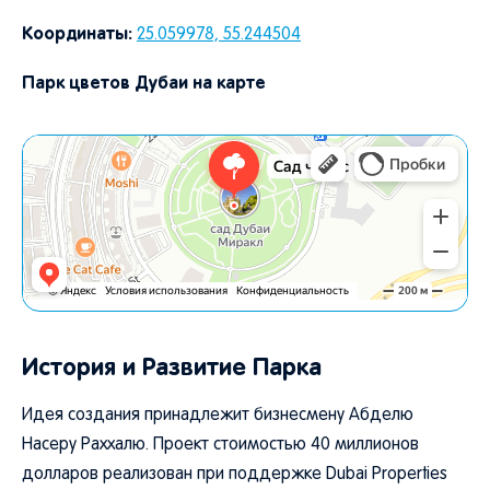
Координаты:
25.059978, 55.244504
Парк цветов Дубаи на карте
История и Развитие Парка
Идея создания принадлежит бизнесмену Абделю
Насеру Раххалю. Проект стоимостью 40 миллионов
долларов реализован при поддержке Dubai Properties