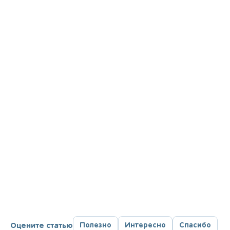
Оцените статью
Полезно
Интересно
Спасибо