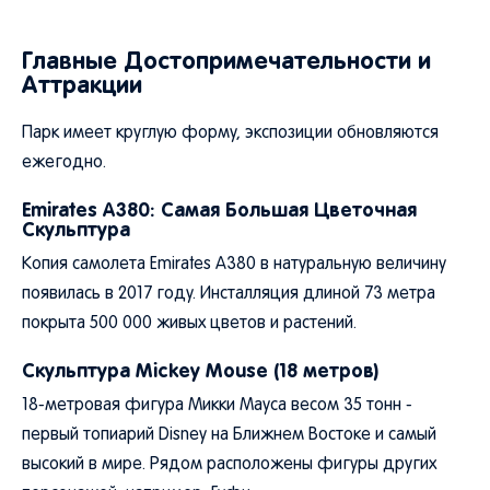
Главные Достопримечательности и
Аттракции
Парк имеет круглую форму, экспозиции обновляются
ежегодно.
Emirates A380: Самая Большая Цветочная
Скульптура
Копия самолета Emirates A380 в натуральную величину
появилась в 2017 году. Инсталляция длиной 73 метра
покрыта 500 000 живых цветов и растений.
Скульптура Mickey Mouse (18 метров)
18-метровая фигура Микки Мауса весом 35 тонн -
первый топиарий Disney на Ближнем Востоке и самый
высокий в мире. Рядом расположены фигуры других