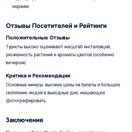
нормам.
Отзывы Посетителей и Рейтинги
Положительные Отзывы
Туристы высоко оценивают масштаб инсталляций,
ухоженность растений и ароматы цветов (особенно
вечером).
Критика и Рекомендации
Основные минусы: высокие цены на билеты и большое
скопление людей в выходные дни, мешающее
фотографировать.
Заключение