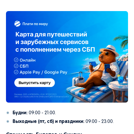
Будни:
09:00 - 21:00.
Выходные (пт, сб) и праздники:
09:00 - 23:00.