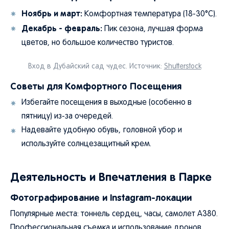
Ноябрь и март:
Комфортная температура (18-30°C).
Декабрь - февраль:
Пик сезона, лучшая форма
цветов, но большое количество туристов.
Вход в Дубайский сад чудес. Источник:
Shutterstock
Советы для Комфортного Посещения
Избегайте посещения в выходные (особенно в
пятницу) из-за очередей.
Надевайте удобную обувь, головной убор и
используйте солнцезащитный крем.
Деятельность и Впечатления в Парке
Фотографирование и Instagram-локации
Популярные места: тоннель сердец, часы, самолет A380.
Профессиональная съемка и использование дронов