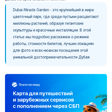
Dubai Miracle Garden - это крупнейший в мире
цветочный парк, где среди пустыни расцветают
миллионы растений, образуя гигантские
скульптуры и красочные инсталляции. В этой
статье мы подробно расскажем о режиме
работы, стоимости билетов, лучших локациях
для фото и всех нюансах посещения этой
уникальной достопримечательности Дубая.