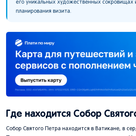
его уникальных художественных сокровищах 
планирования визита.
Где находится Собор Святог
Собор Святого Петра находится в Ватикане, в се