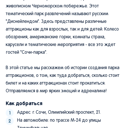
живописном Черноморском побережье. Этот
тематический парк развлечений называют русским
"Диснейлендом". Здесь представлены различные
аттракционы как для взрослых, так и для детей. Колесо
обозрения, американские горки, комнаты страха,
карусели и тематические мероприятия - все это ждет
гостей "Сочи-парка".
В этой статье мы расскажем об истории создания парка
аттракционов, о том, как туда добраться, сколько стоит
билет и на каких аттракционах стоит прокатиться.
Отправляемся в мир ярких эмоций и адреналина!
Как добраться
Адрес: г. Сочи, Олимпийский проспект, 21.
На автомобиле: по трассе М-24 до улицы