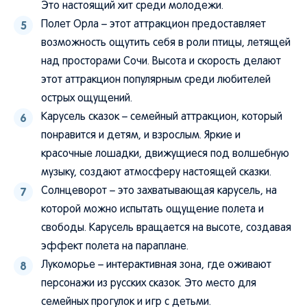
Это настоящий хит среди молодежи.
Полет Орла – этот аттракцион предоставляет
возможность ощутить себя в роли птицы, летящей
над просторами Сочи. Высота и скорость делают
этот аттракцион популярным среди любителей
острых ощущений.
Карусель сказок – семейный аттракцион, который
понравится и детям, и взрослым. Яркие и
красочные лошадки, движущиеся под волшебную
музыку, создают атмосферу настоящей сказки.
Солнцеворот – это захватывающая карусель, на
которой можно испытать ощущение полета и
свободы. Карусель вращается на высоте, создавая
эффект полета на параплане.
Лукоморье – интерактивная зона, где оживают
персонажи из русских сказок. Это место для
семейных прогулок и игр с детьми.