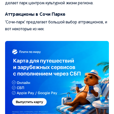
делает парк центром культурной жизни региона.
Аттракционы в Сочи Парке
'Сочи-парк' предлагает большой выбор аттракционов, и
вот некоторые из них: