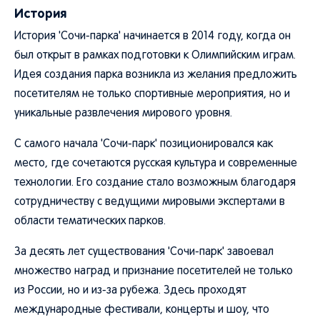
История
История 'Сочи-парка' начинается в 2014 году, когда он
был открыт в рамках подготовки к Олимпийским играм.
Идея создания парка возникла из желания предложить
посетителям не только спортивные мероприятия, но и
уникальные развлечения мирового уровня.
С самого начала 'Сочи-парк' позиционировался как
место, где сочетаются русская культура и современные
технологии. Его создание стало возможным благодаря
сотрудничеству с ведущими мировыми экспертами в
области тематических парков.
За десять лет существования 'Сочи-парк' завоевал
множество наград и признание посетителей не только
из России, но и из-за рубежа. Здесь проходят
международные фестивали, концерты и шоу, что