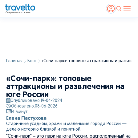
Главная
Блог
«Сочи-парк»: топовые аттракционы и развлече
«Сочи-парк»: топовые
аттракционы и развлечения на
юге России
Опубликовано:
19-04-2024
Обновлено:
08-06-2026
4
минут
Елена Пастухова
Старинные усадьбы, храмы и маленькие города России —
делаю историю близкой и понятной.
"Сочи-парк" – это парк на юге России, расположенный на