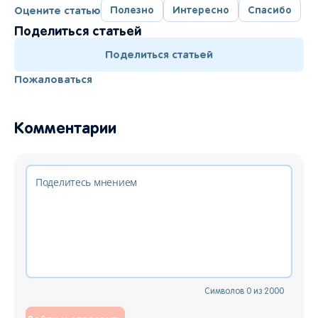
Оцените статью
Полезно
Интересно
Спасибо
Поделиться статьей
Поделиться статьей
Пожаловаться
Комментарии
Символов
0
из
2000