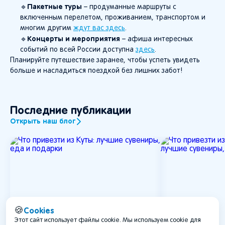
Пакетные туры
🔹
– продуманные маршруты с
включенным перелетом, проживанием, транспортом и
многим другим
ждут вас здесь
.
Концерты и мероприятия
🔹
– афиша интересных
событий по всей России доступна
здесь
.
Планируйте путешествие заранее, чтобы успеть увидеть
больше и насладиться поездкой без лишних забот!
Последние публикации
Открыть наш блог
Cookies
🍪
Этот сайт использует файлы cookie. Мы используем cookie для