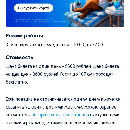
Режим работы
'Сочи-парк' открыт ежедневно с 10:00 до 22:00.
Стоимость
Цена билета на один день - 2800 рублей. Цена билета
на два дня - 3600 рублей. Гости до 107 см проходят
бесплатно.
Если поездка не ограничивается одним днём и хочется
сравнить условия с другими местами, можно заранее
посмотреть
обзор парков аттракционов
с актуальными
ценами и рекомендациями по планированию визита.