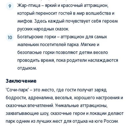
Жар-птица – яркий и красочный аттракцион,
который переносит гостей в мир волшебства и
мифов. Здесь каждый почувствует себя героем
русских народных сказок.
Богатырские горки – аттракцион для самых
маленьких посетителей парка. Мягкие и
безопасные горки позволяют детям весело
проводить время, пока родители наслаждаются
отдыхом.
Заключение
'Сочи-парк' – это место, где гости получат заряд
бодрости, адреналина, веселья, хорошего настроения и
сказочных впечатлений. Уникальные аттракционы,
захватывающие шоу, сказочные герои и локации делают
парк одним из лучших мест для отдыха на юге России.