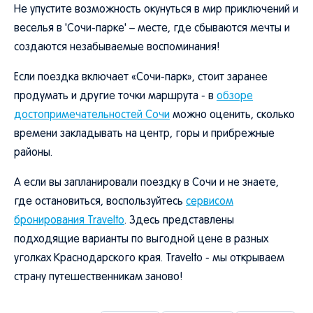
Не упустите возможность окунуться в мир приключений и
веселья в 'Сочи-парке' – месте, где сбываются мечты и
создаются незабываемые воспоминания!
Если поездка включает «Сочи-парк», стоит заранее
продумать и другие точки маршрута - в
обзоре
достопримечательностей Сочи
можно оценить, сколько
времени закладывать на центр, горы и прибрежные
районы.
А если вы запланировали поездку в Сочи и не знаете,
где остановиться, воспользуйтесь
сервисом
бронирования Travelto
. Здесь представлены
подходящие варианты по выгодной цене в разных
уголках Краснодарского края. Travelto - мы открываем
страну путешественникам заново!