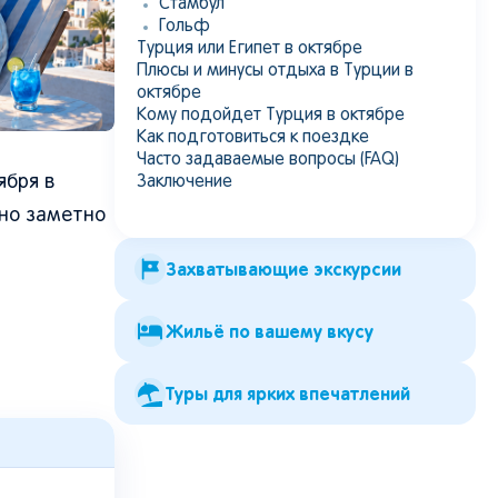
Стамбул
Гольф
Турция или Египет в октябре
Плюсы и минусы отдыха в Турции в
октябре
Кому подойдет Турция в октябре
Как подготовиться к поездке
Часто задаваемые вопросы (FAQ)
ября в
Заключение
чно заметно
Захватывающие экскурсии
Жильё по вашему вкусу
Туры для ярких впечатлений