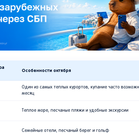
ра
Особенности октября
Один из самых теплых курортов, купание часто возможн
месяц
Теплое море, песчаные пляжи и удобные экскурсии
Семейные отели, песчаный берег и гольф