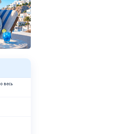
о весь