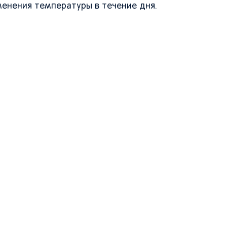
енения температуры в течение дня.