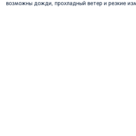
возможны дожди, прохладный ветер и резкие изм