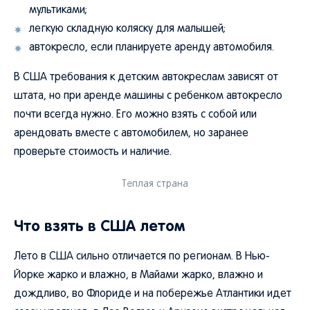
мультиками;
легкую складную коляску для малышей;
автокресло, если планируете аренду автомобиля.
В США требования к детским автокреслам зависят от
штата, но при аренде машины с ребенком автокресло
почти всегда нужно. Его можно взять с собой или
арендовать вместе с автомобилем, но заранее
проверьте стоимость и наличие.
Теплая страна
Что взять в США летом
Лето в США сильно отличается по регионам. В Нью-
Йорке жарко и влажно, в Майами жарко, влажно и
дождливо, во Флориде и на побережье Атлантики идет