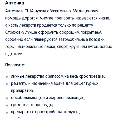
Аптечка
Аптечка в США нужна обязательно. Медицинская
помощь дорогая, многие препараты называются иначе,
а часть лекарств продается только по рецепту.
Страховку лучше оформить с хорошим покрытием,
особенно если планируются автомобильные поездки,
горы, национальные парки, спорт, круиз или путешествие
с детьми.
Положите:
личные лекарства с запасом на весь срок поездки;
рецепты и назначения врача для рецептурных
препаратов;
обезболивающее и жаропонижающее;
средства от простуды;
препараты от расстройства желудка;