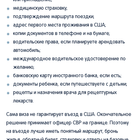
или приглашение;
медицинскую страховку;
подтверждение маршрута поездки;
адрес первого места проживания в США;
копии документов в телефоне и на бумаге;
водительские права, если планируете арендовать
автомобиль;
международное водительское удостоверение по
желанию;
банковскую карту иностранного банка, если есть;
документы ребенка, если путешествуете с детьми;
рецепты и назначения врача для рецептурных
лекарств.
Сама виза не гарантирует въезд в США. Окончательное
решение принимает офицер CBP на границе. Поэтому
на въезде лучше иметь понятный маршрут, бронь