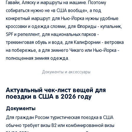
Гавайи, Аляску и маршруты на машине. Поэтому
собираться нужно не «в США вообще», а под
конкретный маршрут: для Нью-Йорка нужны удобные
кроссовки и одежда слоями, для Флориды - купальник,
SPF и репеллент, для национальных парков -
треккинговая обувь и вода, для Калифорнии - ветровка
на побережье, а для зимнего Чикаго или Нью-Йорка -
полноценная зимняя одежда.
Документы и аксессуары
Актуальный чек-лист вещей для
поездки в США в 2026 году
Документы
Для граждан России туристическая поездка в США
обычно требует визы B2 или комбинированной визы