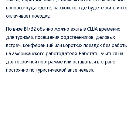
жилья, обратный билет, страховку и ответы на базовые
вопросы: куда едете, на сколько, где будете жить и кто
оплачивает поездку.
По визе B1/B2 обычно можно ехать в США временно:
для туризма, посещения родственников, деловых
встреч, конференций или коротких поездок без работы
на американского работодателя. Работать, учиться на
долгосрочной программе или оставаться в стране
постоянно по туристической визе нельзя.