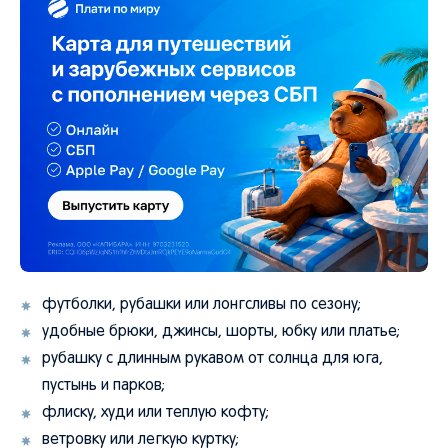
футболки, рубашки или лонгсливы по сезону;
удобные брюки, джинсы, шорты, юбку или платье;
рубашку с длинным рукавом от солнца для юга,
пустынь и парков;
флиску, худи или теплую кофту;
ветровку или легкую куртку;