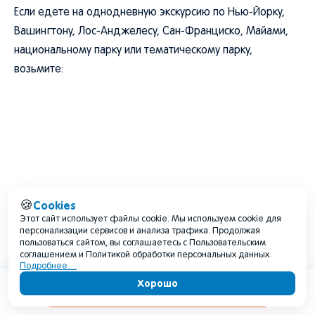
Если едете на однодневную экскурсию по Нью-Йорку,
Вашингтону, Лос-Анджелесу, Сан-Франциско, Майами,
национальному парку или тематическому парку,
возьмите:
Cookies
🍪
Этот сайт использует файлы cookie. Мы используем cookie для
персонализации сервисов и анализа трафика. Продолжая
пользоваться сайтом, вы соглашаетесь с Пользовательским
соглашением и Политикой обработки персональных данных.
Подробнее…
Хорошо
Содержание