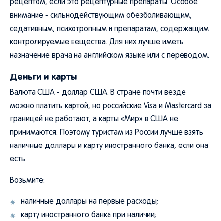
рецептом, если это рецептурные препараты. Особое
внимание - сильнодействующим обезболивающим,
седативным, психотропным и препаратам, содержащим
контролируемые вещества. Для них лучше иметь
назначение врача на английском языке или с переводом.
Деньги и карты
Валюта США - доллар США. В стране почти везде
можно платить картой, но российские Visa и Mastercard за
границей не работают, а карты «Мир» в США не
принимаются. Поэтому туристам из России лучше взять
наличные доллары и карту иностранного банка, если она
есть.
Возьмите:
наличные доллары на первые расходы;
карту иностранного банка при наличии;