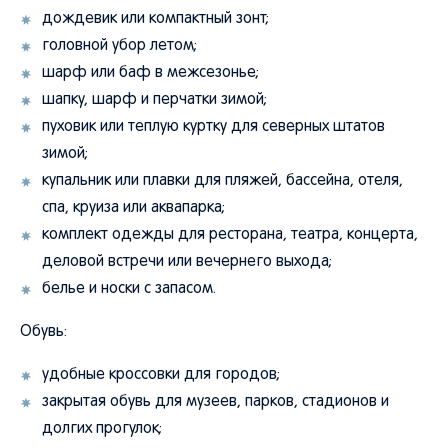
дождевик или компактный зонт;
головной убор летом;
шарф или баф в межсезонье;
шапку, шарф и перчатки зимой;
пуховик или теплую куртку для северных штатов
зимой;
купальник или плавки для пляжей, бассейна, отеля,
спа, круиза или аквапарка;
комплект одежды для ресторана, театра, концерта,
деловой встречи или вечернего выхода;
белье и носки с запасом.
Обувь:
удобные кроссовки для городов;
закрытая обувь для музеев, парков, стадионов и
долгих прогулок;