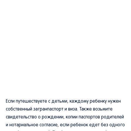
Если путешествуете с детьми, каждому ребенку нужен
собственный загранпаспорт и виза. Также возьмите
свидетельство о рождении, копии паспортов родителей
и нотариальное согласие, если ребенок едет без одного