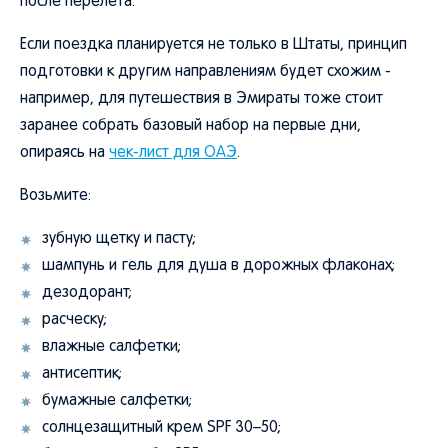
после перелета.
Если поездка планируется не только в Штаты, принцип
подготовки к другим направлениям будет схожим -
например, для путешествия в Эмираты тоже стоит
заранее собрать базовый набор на первые дни,
опираясь на
чек-лист для ОАЭ
.
Возьмите:
зубную щетку и пасту;
шампунь и гель для душа в дорожных флаконах;
дезодорант;
расческу;
влажные салфетки;
антисептик;
бумажные салфетки;
солнцезащитный крем SPF 30–50;