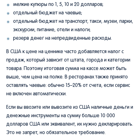
мелкие купюры по 1, 5, 10 и 20 долларов;
отдельный бюджет на чаевые;
отдельный бюджет на транспорт, такси, музеи, парки,
экскурсии, питание, отели и налоги;
резерв денег на непредвиденные расходы.
В США к цене на ценнике часто добавляется налог с
продаж, который зависит от штата, города и категории
товара. Поэтому итоговая сумма на кассе может быть
выше, чем цена на полке. В ресторанах также принято
оставлять чаевые: обычно 15–20% от счета, если сервис
не включен автоматически.
Если вы ввозите или вывозите из США наличные деньги и
денежные инструменты на сумму больше 10 000
долларов США или эквивалент, их нужно декларировать.
Это не запрет, но обязательное требование.