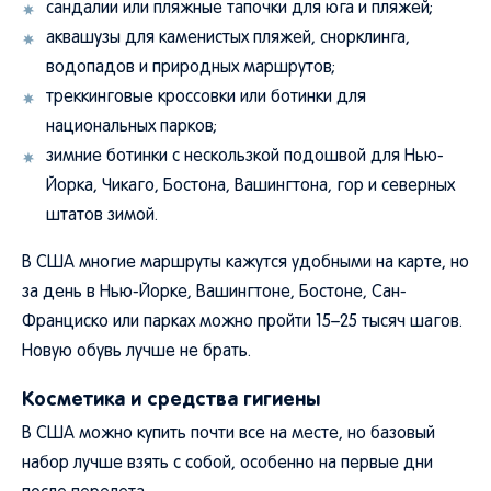
сандалии или пляжные тапочки для юга и пляжей;
аквашузы для каменистых пляжей, снорклинга,
водопадов и природных маршрутов;
треккинговые кроссовки или ботинки для
национальных парков;
зимние ботинки с нескользкой подошвой для Нью-
Йорка, Чикаго, Бостона, Вашингтона, гор и северных
штатов зимой.
В США многие маршруты кажутся удобными на карте, но
за день в Нью-Йорке, Вашингтоне, Бостоне, Сан-
Франциско или парках можно пройти 15–25 тысяч шагов.
Новую обувь лучше не брать.
Косметика и средства гигиены
В США можно купить почти все на месте, но базовый
набор лучше взять с собой, особенно на первые дни