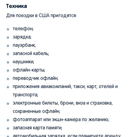
Техника
Для поездки в США пригодятся:
телефон;
зарядка;
пауэрбанк;
запасной кабель;
наушники;
офлайн-карты;
переводчик офлайн;
приложения авиакомпаний, такси, карт, отелей и
транспорта;
электронные билеты, брони, виза и страховка,
сохраненные офлайн;
фотоаппарат или экшн-камера по желанию;
запасная карта памяти;
автомобильная зарядка, если планируете аренду