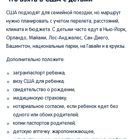
США подходят для семейной поездки, но маршрут
нужно планировать с учетом перелета, расстояний,
климата и бюджета. С детьми часто едут в Нью-Йорк,
Орландо, Майами, Лос-Анджелес, Сан-Диего,
Вашингтон, национальные парки, на Гавайи и в круизы.
Дополнительно положите:
загранпаспорт ребенка;
визу США для ребенка;
свидетельство о рождении;
медицинскую страховку;
нотариальное согласие, если ребенок едет без
одного или обоих родителей;
копии паспортов родителей;
детскую аптечку: жаропонижающее,