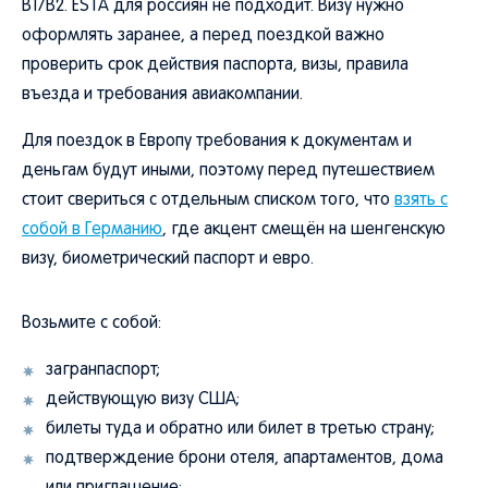
B1/B2. ESTA для россиян не подходит. Визу нужно
оформлять заранее, а перед поездкой важно
проверить срок действия паспорта, визы, правила
въезда и требования авиакомпании.
Для поездок в Европу требования к документам и
деньгам будут иными, поэтому перед путешествием
стоит свериться с отдельным списком того, что
взять с
собой в Германию
, где акцент смещён на шенгенскую
визу, биометрический паспорт и евро.
Возьмите с собой:
загранпаспорт;
действующую визу США;
билеты туда и обратно или билет в третью страну;
подтверждение брони отеля, апартаментов, дома