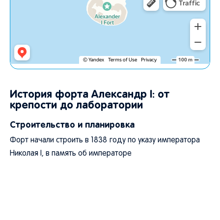
История форта Александр I: от
крепости до лаборатории
Строительство и планировка
Форт начали строить в 1838 году по указу императора
Николая I, в память об императоре