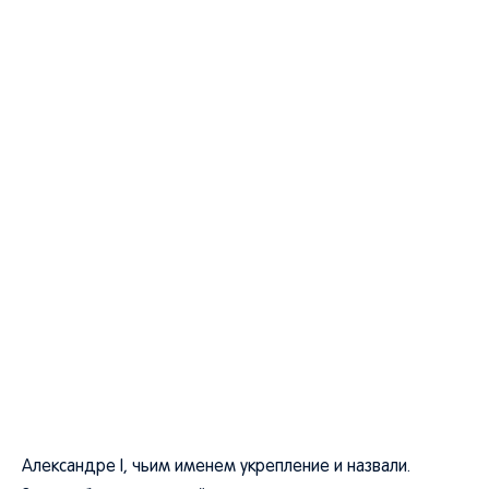
Александре I, чьим именем укрепление и назвали.