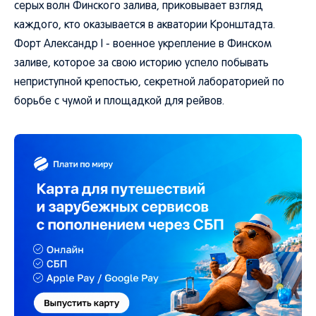
серых волн Финского залива, приковывает взгляд
каждого, кто оказывается в акватории Кронштадта.
Форт Александр I - военное укрепление в Финском
заливе, которое за свою историю успело побывать
неприступной крепостью, секретной лабораторией по
борьбе с чумой и площадкой для рейвов.