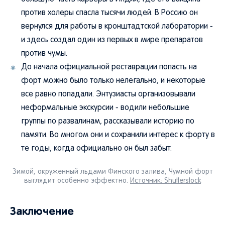
против холеры спасла тысячи людей. В Россию он
вернулся для работы в кронштадтской лаборатории -
и здесь создал один из первых в мире препаратов
против чумы.
До начала официальной реставрации попасть на
форт можно было только нелегально, и некоторые
все равно попадали. Энтузиасты организовывали
неформальные экскурсии - водили небольшие
группы по развалинам, рассказывали историю по
памяти. Во многом они и сохранили интерес к форту в
те годы, когда официально он был забыт.
Зимой, окруженный льдами Финского залива, Чумной форт
выглядит особенно эффектно.
Источник: Shutterstock
Заключение