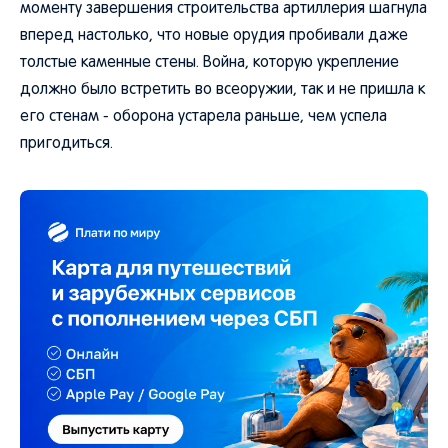
моменту завершения строительства артиллерия шагнула
вперед настолько, что новые орудия пробивали даже
толстые каменные стены. Война, которую укрепление
должно было встретить во всеоружии, так и не пришла к
его стенам - оборона устарела раньше, чем успела
пригодиться.