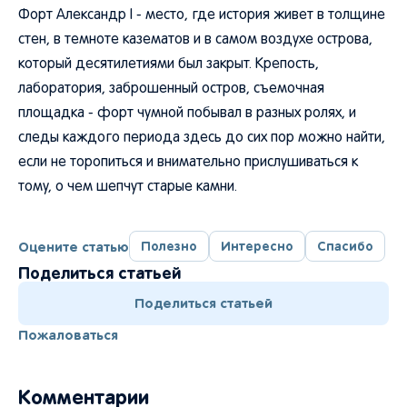
Форт Александр I - место, где история живет в толщине
стен, в темноте казематов и в самом воздухе острова,
который десятилетиями был закрыт. Крепость,
лаборатория, заброшенный остров, съемочная
площадка - форт чумной побывал в разных ролях, и
следы каждого периода здесь до сих пор можно найти,
если не торопиться и внимательно прислушиваться к
тому, о чем шепчут старые камни.
Оцените статью
Полезно
Интересно
Спасибо
Поделиться статьей
Поделиться статьей
Пожаловаться
Комментарии