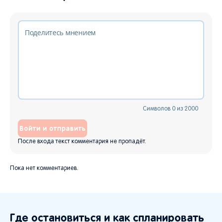
Символов
0
из
2000
Войти и отправить
После входа текст комментария не пропадёт.
Пока нет комментариев.
Где остановиться и как спланировать