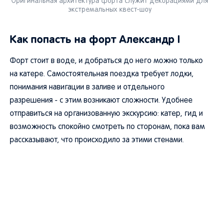
Оригинальная архитектура форта служит декорациями для
экстремальных квест-шоу
Как попасть на форт Александр I
Форт стоит в воде, и добраться до него можно только
на катере. Самостоятельная поездка требует лодки,
понимания навигации в заливе и отдельного
разрешения - с этим возникают сложности. Удобнее
отправиться на организованную экскурсию: катер, гид и
возможность спокойно смотреть по сторонам, пока вам
рассказывают, что происходило за этими стенами.