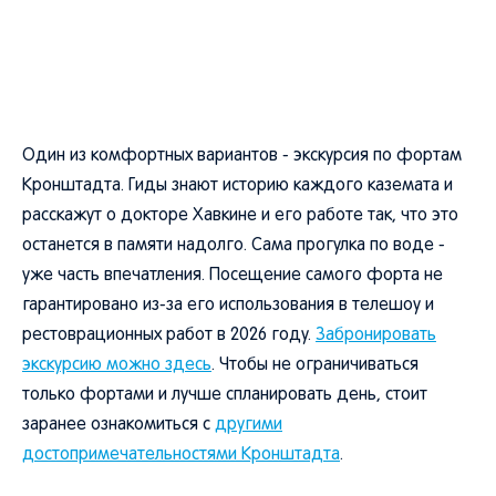
Один из комфортных вариантов - экскурсия по фортам
Кронштадта. Гиды знают историю каждого каземата и
расскажут о докторе Хавкине и его работе так, что это
останется в памяти надолго. Сама прогулка по воде -
уже часть впечатления. Посещение самого форта не
гарантировано из-за его использования в телешоу и
рестоврационных работ в 2026 году.
Забронировать
экскурсию можно здесь
. Чтобы не ограничиваться
только фортами и лучше спланировать день, стоит
заранее ознакомиться с
другими
достопримечательностями Кронштадта
.