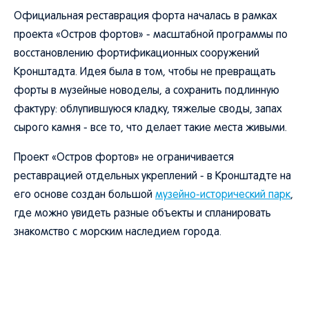
Официальная реставрация форта началась в рамках
проекта «Остров фортов» - масштабной программы по
восстановлению фортификационных сооружений
Кронштадта. Идея была в том, чтобы не превращать
форты в музейные новоделы, а сохранить подлинную
фактуру: облупившуюся кладку, тяжелые своды, запах
сырого камня - все то, что делает такие места живыми.
Проект «Остров фортов» не ограничивается
реставрацией отдельных укреплений - в Кронштадте на
его основе создан большой
музейно-исторический парк
,
где можно увидеть разные объекты и спланировать
знакомство с морским наследием города.