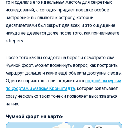
то и сделала его идеальным местом для секретных
исследований, а сегодня придает поездке особое
настроение: вы плывете к острову, который
десятилетиями был закрыт для всех, и это ощущение
никуда не девается даже после того, как причаливаете
к берегу.
После того как вы сойдёте на берег и осмотрите сам
Чумной форт, может возникнуть вопрос, как построить
маршрут дальше и какие ещё объекты доступны с воды.
Один из вариантов - присоединиться к
водной экскурсии
по фортам и маякам Кронштадта
, которая охватывает
сразу несколько таких точек и позволяет высаживаться
на них.
Чумной форт на карте: