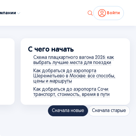
омпании
Войти
С чего начать
Схема плацкартного вагона 2026: как
выбрать лучшие места для поездки
Как добраться до аэропорта
Шереметьево в Москве: все способы,
цены и маршруты
Как добраться до аэропорта Сочи:
транспорт, стоимость, время в пути
Сначала новые
Сначала старые