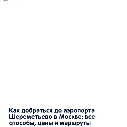
Как добраться до аэропорта
Шереметьево в Москве: все
способы, цены и маршруты