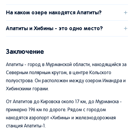
На каком озере находятся Апатиты?
Апатиты и Хибины - это одно место?
Заключение
Апатиты - город в Мурманской области, находящийся за
Северным полярным кругом, в центре Кольского
полуострова. Он расположен между озером Имандра и
Хибинскими горами.
От Апатитов до Кировска около 17 км, до Мурманска -
примерно 196 км по дороге. Рядом с городом
находятся аэропорт «Хибины» и железнодорожная
станция Апатиты-1.