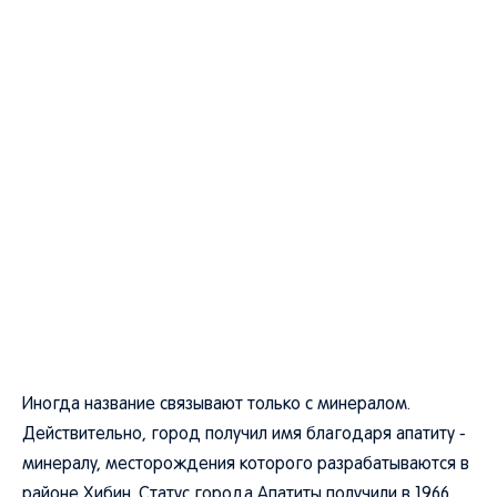
Иногда название связывают только с минералом.
Действительно, город получил имя благодаря апатиту -
минералу, месторождения которого разрабатываются в
районе Хибин. Статус города Апатиты получили в 1966