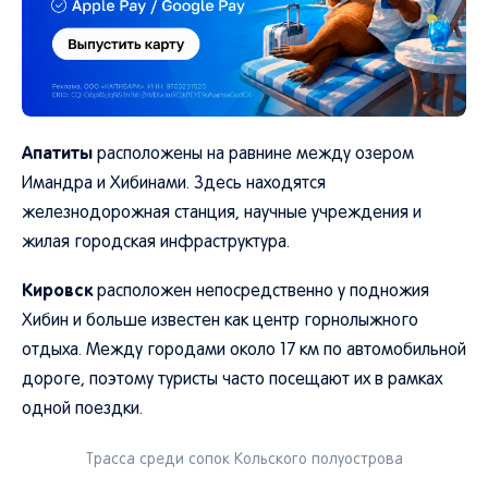
Апатиты
расположены на равнине между озером
Имандра и Хибинами. Здесь находятся
железнодорожная станция, научные учреждения и
жилая городская инфраструктура.
Кировск
расположен непосредственно у подножия
Хибин и больше известен как центр горнолыжного
отдыха. Между городами около 17 км по автомобильной
дороге, поэтому туристы часто посещают их в рамках
одной поездки.
Трасса среди сопок Кольского полуострова