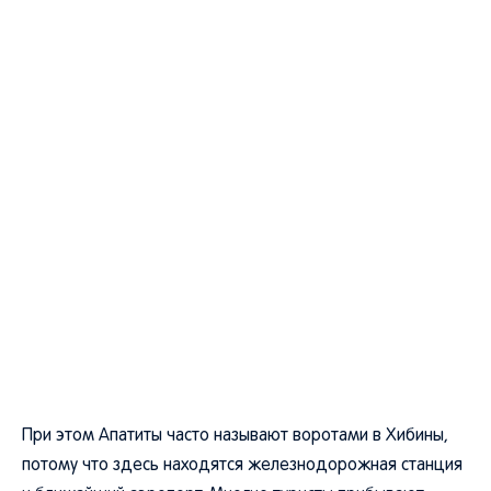
При этом Апатиты часто называют воротами в Хибины,
потому что здесь находятся железнодорожная станция