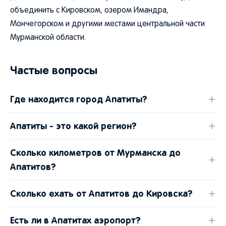
объединить с Кировском, озером Имандра,
Мончегорском и другими местами центральной части
Мурманской области.
Частые вопросы
Где находится город Апатиты?
Апатиты - это какой регион?
Сколько километров от Мурманска до
Апатитов?
Сколько ехать от Апатитов до Кировска?
Есть ли в Апатитах аэропорт?