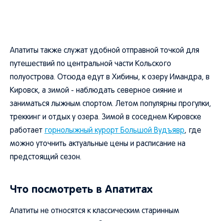
Апатиты также служат удобной отправной точкой для
путешествий по центральной части Кольского
полуострова. Отсюда едут в Хибины, к озеру Имандра, в
Кировск, а зимой - наблюдать северное сияние и
заниматься лыжным спортом. Летом популярны прогулки,
треккинг и отдых у озера. Зимой в соседнем Кировске
работает
горнолыжный курорт Большой Вудъявр
, где
можно уточнить актуальные цены и расписание на
предстоящий сезон.
Что посмотреть в Апатитах
Апатиты не относятся к классическим старинным