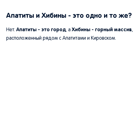
Апатиты и Хибины - это одно и то же?
Апатиты - это город
Хибины - горный массив
Нет.
, а
,
расположенный рядом с Апатитами и Кировском.