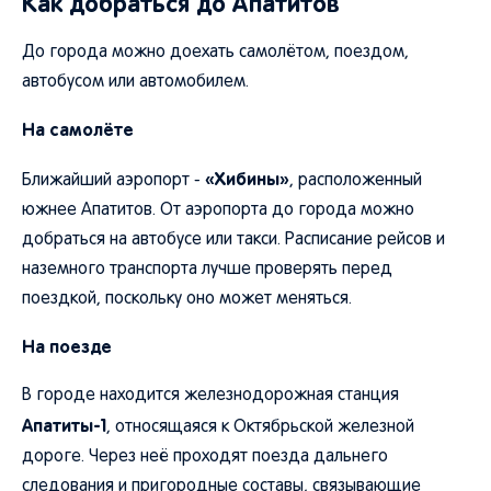
Как добраться до Апатитов
До города можно доехать самолётом, поездом,
автобусом или автомобилем.
На самолёте
«Хибины»
Ближайший аэропорт -
, расположенный
южнее Апатитов. От аэропорта до города можно
добраться на автобусе или такси. Расписание рейсов и
наземного транспорта лучше проверять перед
поездкой, поскольку оно может меняться.
На поезде
В городе находится железнодорожная станция
Апатиты-1
, относящаяся к Октябрьской железной
дороге. Через неё проходят поезда дальнего
следования и пригородные составы, связывающие