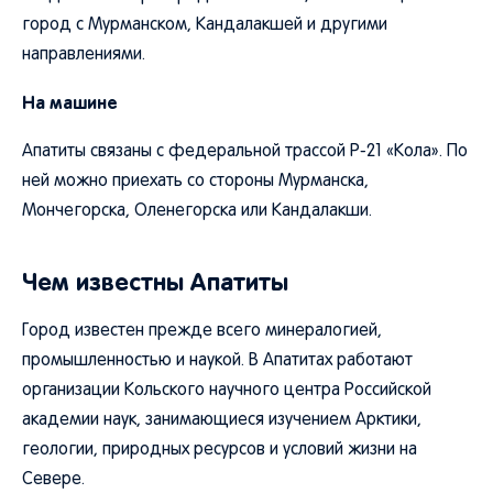
город с Мурманском, Кандалакшей и другими
направлениями.
На машине
Апатиты связаны с федеральной трассой Р-21 «Кола». По
ней можно приехать со стороны Мурманска,
Мончегорска, Оленегорска или Кандалакши.
Чем известны Апатиты
Город известен прежде всего минералогией,
промышленностью и наукой. В Апатитах работают
организации Кольского научного центра Российской
академии наук, занимающиеся изучением Арктики,
геологии, природных ресурсов и условий жизни на
Севере.