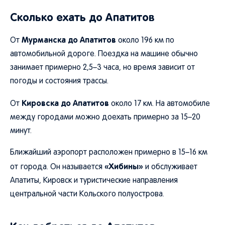
Сколько ехать до Апатитов
Мурманска до Апатитов
От
около 196 км по
автомобильной дороге. Поездка на машине обычно
занимает примерно 2,5–3 часа, но время зависит от
погоды и состояния трассы.
Кировска до Апатитов
От
около 17 км. На автомобиле
между городами можно доехать примерно за 15–20
минут.
Ближайший аэропорт расположен примерно в 15–16 км
«Хибины»
от города. Он называется
и обслуживает
Апатиты, Кировск и туристические направления
центральной части Кольского полуострова.