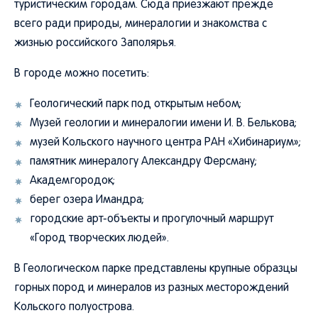
туристическим городам. Сюда приезжают прежде
всего ради природы, минералогии и знакомства с
жизнью российского Заполярья.
В городе можно посетить:
Геологический парк под открытым небом;
Музей геологии и минералогии имени И. В. Белькова;
музей Кольского научного центра РАН «Хибинариум»;
памятник минералогу Александру Ферсману;
Академгородок;
берег озера Имандра;
городские арт-объекты и прогулочный маршрут
«Город творческих людей».
В Геологическом парке представлены крупные образцы
горных пород и минералов из разных месторождений
Кольского полуострова.