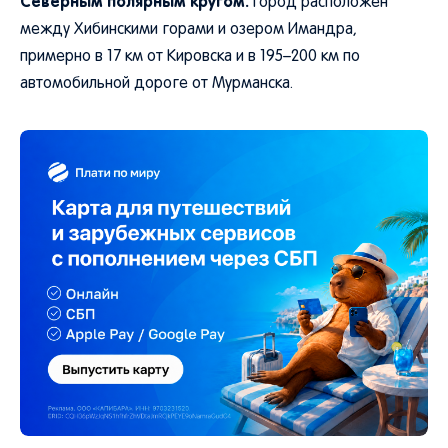
Северным полярным кругом.
Город расположен
между Хибинскими горами и озером Имандра,
примерно в 17 км от Кировска и в 195–200 км по
автомобильной дороге от Мурманска.