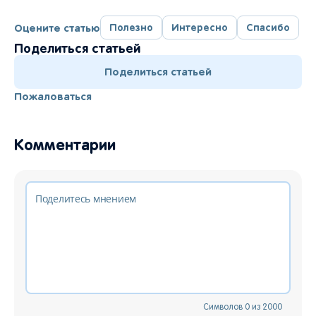
Оцените статью
Полезно
Интересно
Спасибо
Поделиться статьей
Поделиться статьей
Пожаловаться
Комментарии
Символов
0
из
2000