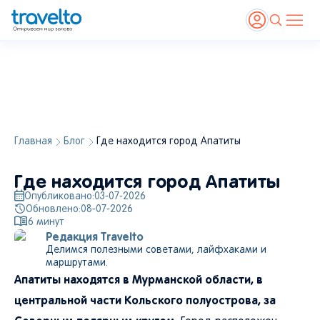
Главная
Блог
Где находится город Апатиты
Где находится город Апатиты
Опубликовано:
03-07-2026
Обновлено:
08-07-2026
6
минут
Редакция Travelto
Делимся полезными советами, лайфхаками и
маршрутами.
Апатиты находятся в Мурманской области, в
центральной части Кольского полуострова, за