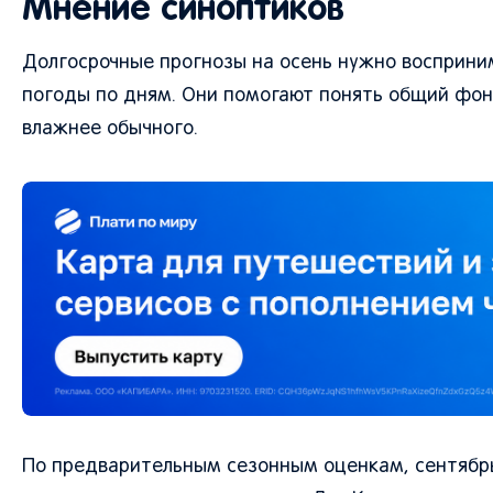
Мнение синоптиков
Долгосрочные прогнозы на осень нужно восприним
погоды по дням. Они помогают понять общий фон 
влажнее обычного.
По предварительным сезонным оценкам, сентябрь