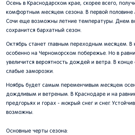
Осень в Краснодарском крае, скорее всего, получ
комфортным месяцем сезона. В первой половине м
Сочи еще возможны летние температуры. Днем во
сохранится бархатный сезон.
Октябрь станет главным переходным месяцем. В 
особенно на Черноморском побережье. Но в равни
увеличится вероятность дождей и ветра. В конце
слабые заморозки.
Ноябрь будет самым переменчивым месяцем осени
дождливым и ветреным. В Краснодаре и на равни
предгорьях и горах - мокрый снег и снег. Устойч
возможны.
Основные черты сезона: