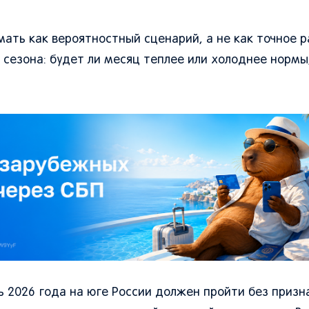
ать как вероятностный сценарий, а не как точное 
сезона: будет ли месяц теплее или холоднее нормы
 2026 года на юге России должен пройти без призн