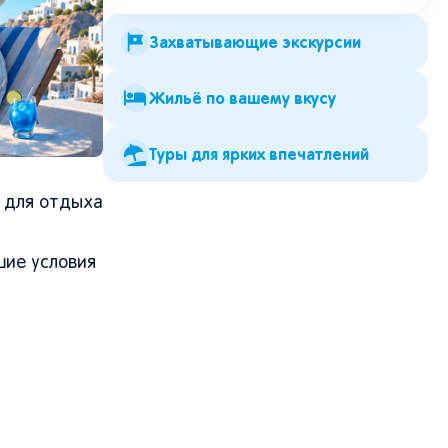
Захватывающие экскурсии
Жильё по вашему вкусу
Туры для ярких впечатлений
я для отдыха
шие условия