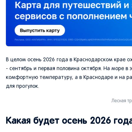
В целом осень 2026 года в Краснодарском крае 
- сентябрь и первая половина октября. На море в
комфортную температуру, а в Краснодаре и на ра
для прогулок.
Лесная тр
Какая будет осень 2026 год