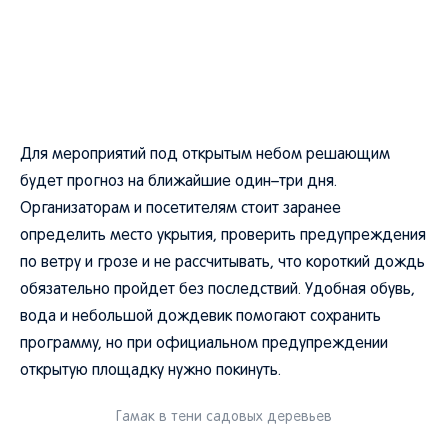
Для мероприятий под открытым небом решающим
будет прогноз на ближайшие один–три дня.
Организаторам и посетителям стоит заранее
определить место укрытия, проверить предупреждения
по ветру и грозе и не рассчитывать, что короткий дождь
обязательно пройдет без последствий. Удобная обувь,
вода и небольшой дождевик помогают сохранить
программу, но при официальном предупреждении
открытую площадку нужно покинуть.
Гамак в тени садовых деревьев