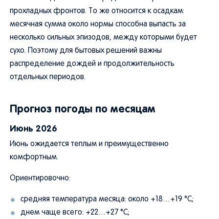
прохладных фронтов. То же относится к осадкам:
месячная сумма около нормы способна выпасть за
несколько сильных эпизодов, между которыми будет
сухо. Поэтому для бытовых решений важны
распределение дождей и продолжительность
отдельных периодов.
Прогноз погоды по месяцам
Июнь 2026
Июнь ожидается теплым и преимущественно
комфортным.
Ориентировочно:
средняя температура месяца: около +18…+19 °C;
днем чаще всего: +22…+27 °C;