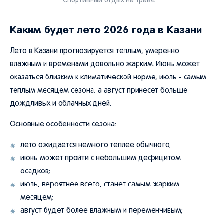
Спортивный отдых на траве
Каким будет лето 2026 года в Казани
Лето в Казани прогнозируется теплым, умеренно
влажным и временами довольно жарким. Июнь может
оказаться близким к климатической норме, июль - самым
теплым месяцем сезона, а август принесет больше
дождливых и облачных дней.
Основные особенности сезона:
лето ожидается немного теплее обычного;
июнь может пройти с небольшим дефицитом
осадков;
июль, вероятнее всего, станет самым жарким
месяцем;
август будет более влажным и переменчивым;