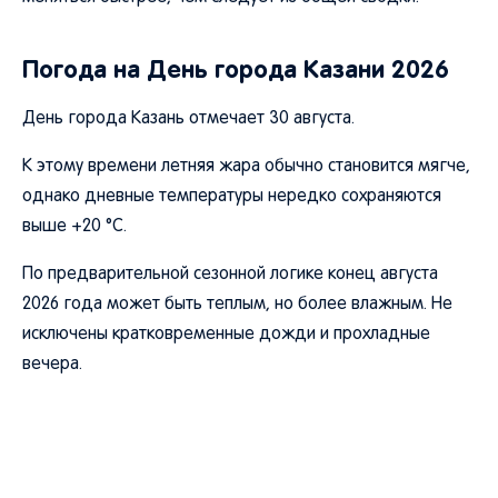
Погода на День города Казани 2026
День города Казань отмечает 30 августа.
К этому времени летняя жара обычно становится мягче,
однако дневные температуры нередко сохраняются
выше +20 °C.
По предварительной сезонной логике конец августа
2026 года может быть теплым, но более влажным. Не
исключены кратковременные дожди и прохладные
вечера.