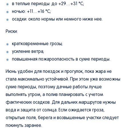
в теплые периоды: до +29…+31 °C;
ночью: +11…+16 °C;
осадки: около нормы или немного ниже нее.
Риски:
кратковременные грозы;
усиление ветра;
повышенная пожароопасность в сухие периоды.
Июнь удобен для поездок и прогулок, пока жара не
стала максимально устойчивой. При этом уже возможны
сухие периоды, поэтому дачные работы лучше
выполнять утром, а полив планировать с учетом
фактических осадков. Для дальних маршрутов нужны
вода и защита от солнца. Если ожидается гроза,
открытые поля, берега и возвышенные участки следует
покинуть заранее.