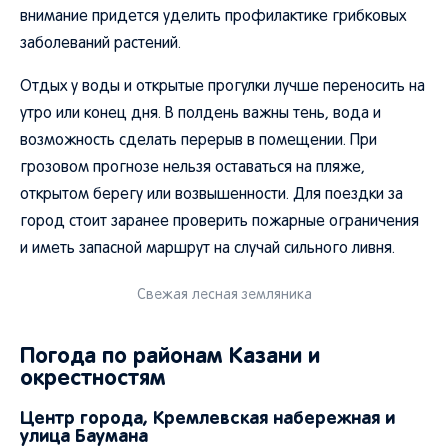
внимание придется уделить профилактике грибковых
заболеваний растений.
Отдых у воды и открытые прогулки лучше переносить на
утро или конец дня. В полдень важны тень, вода и
возможность сделать перерыв в помещении. При
грозовом прогнозе нельзя оставаться на пляже,
открытом берегу или возвышенности. Для поездки за
город стоит заранее проверить пожарные ограничения
и иметь запасной маршрут на случай сильного ливня.
Свежая лесная земляника
Погода по районам Казани и
окрестностям
Центр города, Кремлевская набережная и
улица Баумана