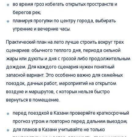
во время гроз избегать открытых пространств и
берегов рек;
планируя прогулки по центру города, выбирать
утренние и вечерние часы.
Практический план на лето лучше строить вокруг трех
сценариев: обычного теплого дня, периода сильной
жары или духоты и дня с грозой либо продолжительным
дождем. Для каждого сценария нужен понятный
запасной вариант. Это особенно важно для семейных
поездок, дачных работ, мероприятий на открытом
воздухе и маршрутов, с которых нельзя быстро
вернуться в помещение.
перед поездкой в Казани проверяйте краткосрочный
прогноз утром и повторно перед дальним выездом;
для планов в Казани учитывайте не только