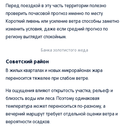
Перед поездкой в эту часть территории полезно
проверить почасовой прогноз именно по месту.
Короткий ливень или усиление ветра способны заметно
изменить условия, даже если средний прогноз по
региону выглядит спокойным.
Банка золотистого меда
Советский район
В жилых кварталах и новых микрорайонах жара
переносится тяжелее при слабом ветре.
На ощущения влияют открытость участка, рельеф и
близость воды или леса. Поэтому одинаковая
температура может переноситься по-разному, а
вечерний маршрут требует отдельной оценки ветра и
вероятности осадков.