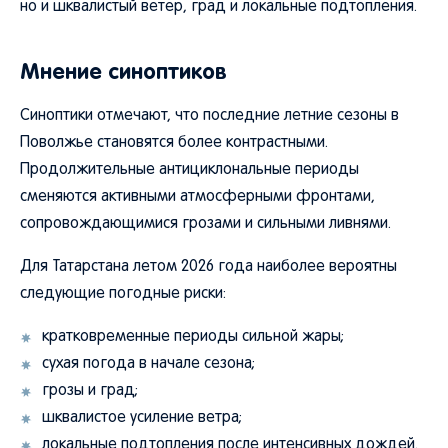
но и шквалистый ветер, град и локальные подтопления.
Мнение синоптиков
Синоптики отмечают, что последние летние сезоны в
Поволжье становятся более контрастными.
Продолжительные антициклональные периоды
сменяются активными атмосферными фронтами,
сопровождающимися грозами и сильными ливнями.
Для Татарстана летом 2026 года наиболее вероятны
следующие погодные риски:
кратковременные периоды сильной жары;
сухая погода в начале сезона;
грозы и град;
шквалистое усиление ветра;
локальные подтопления после интенсивных дождей.