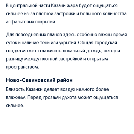
В центральной части Казани жара будет ощущаться
сильнее из-за плотной застройки и большого количества
асфальтовых покрытий.
Для повседневных планов здесь особенно важны время
суток и наличие тени или укрытия. Общая городская
сводка может сглаживать локальный дождь, ветер и
разницу между плотной застройкой и открытым
пространством.
Ново-Савиновский район
Близость Казанки делает воздух немного более
влажным. Перед грозами духота может ощущаться
сильнее.