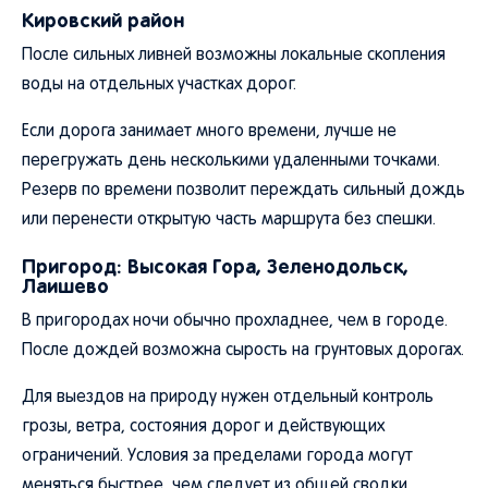
Кировский район
После сильных ливней возможны локальные скопления
воды на отдельных участках дорог.
Если дорога занимает много времени, лучше не
перегружать день несколькими удаленными точками.
Резерв по времени позволит переждать сильный дождь
или перенести открытую часть маршрута без спешки.
Пригород: Высокая Гора, Зеленодольск,
Лаишево
В пригородах ночи обычно прохладнее, чем в городе.
После дождей возможна сырость на грунтовых дорогах.
Для выездов на природу нужен отдельный контроль
грозы, ветра, состояния дорог и действующих
ограничений. Условия за пределами города могут
меняться быстрее, чем следует из общей сводки.