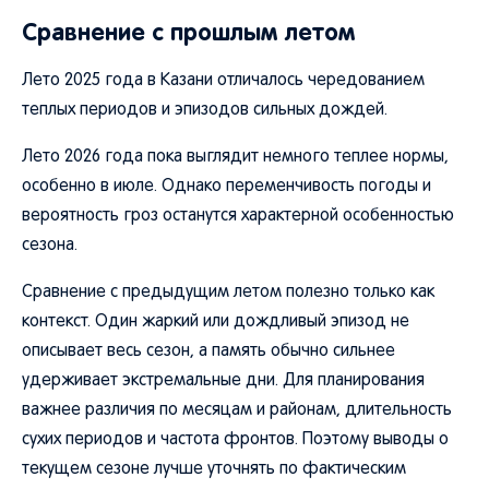
Сравнение с прошлым летом
Лето 2025 года в Казани отличалось чередованием
теплых периодов и эпизодов сильных дождей.
Лето 2026 года пока выглядит немного теплее нормы,
особенно в июле. Однако переменчивость погоды и
вероятность гроз останутся характерной особенностью
сезона.
Сравнение с предыдущим летом полезно только как
контекст. Один жаркий или дождливый эпизод не
описывает весь сезон, а память обычно сильнее
удерживает экстремальные дни. Для планирования
важнее различия по месяцам и районам, длительность
сухих периодов и частота фронтов. Поэтому выводы о
текущем сезоне лучше уточнять по фактическим