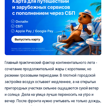
Главный практический фактор континентального лета -
сочетание продолжительной жары с короткими, но
резкими грозовыми периодами. В плотной городской
застройке воздух остывает медленнее, а на открытых
пригородных участках сильнее ощущаются сухой ветер
и солнце. Дела на улице лучше переносить на утро и
вечер. После фронта нужно учитывать не только дождь,