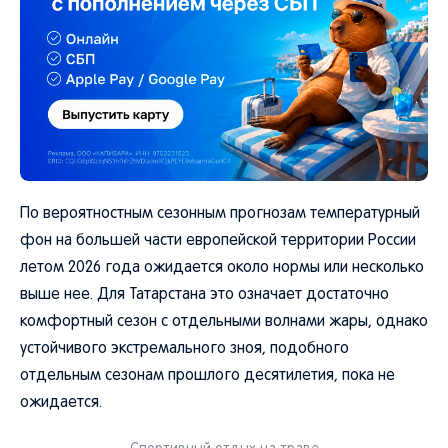
По вероятностным сезонным прогнозам температурный
фон на большей части европейской территории России
летом 2026 года ожидается около нормы или несколько
выше нее. Для Татарстана это означает достаточно
комфортный сезон с отдельными волнами жары, однако
устойчивого экстремального зноя, подобного
отдельным сезонам прошлого десятилетия, пока не
ожидается.