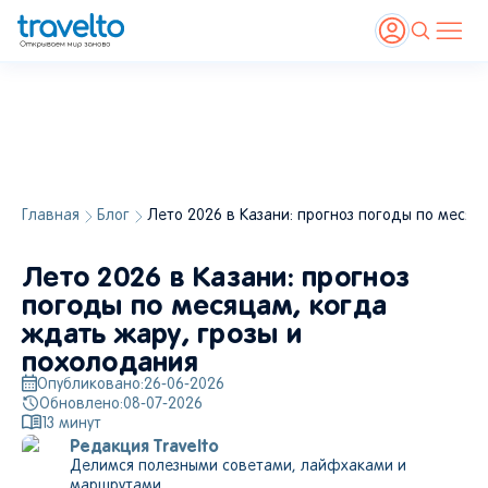
Главная
Блог
Лето 2026 в Казани: прогноз погоды по месяц
Лето 2026 в Казани: прогноз
погоды по месяцам, когда
ждать жару, грозы и
похолодания
Опубликовано:
26-06-2026
Обновлено:
08-07-2026
13
минут
Редакция Travelto
Делимся полезными советами, лайфхаками и
маршрутами.