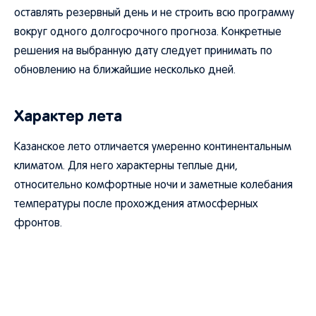
оставлять резервный день и не строить всю программу
вокруг одного долгосрочного прогноза. Конкретные
решения на выбранную дату следует принимать по
обновлению на ближайшие несколько дней.
Характер лета
Казанское лето отличается умеренно континентальным
климатом. Для него характерны теплые дни,
относительно комфортные ночи и заметные колебания
температуры после прохождения атмосферных
фронтов.