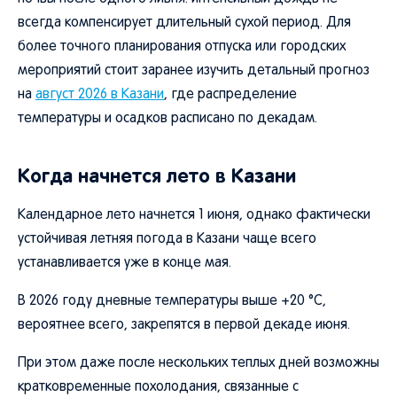
всегда компенсирует длительный сухой период. Для
более точного планирования отпуска или городских
мероприятий стоит заранее изучить детальный прогноз
на
август 2026 в Казани
, где распределение
температуры и осадков расписано по декадам.
Когда начнется лето в Казани
Календарное лето начнется 1 июня, однако фактически
устойчивая летняя погода в Казани чаще всего
устанавливается уже в конце мая.
В 2026 году дневные температуры выше +20 °C,
вероятнее всего, закрепятся в первой декаде июня.
При этом даже после нескольких теплых дней возможны
кратковременные похолодания, связанные с