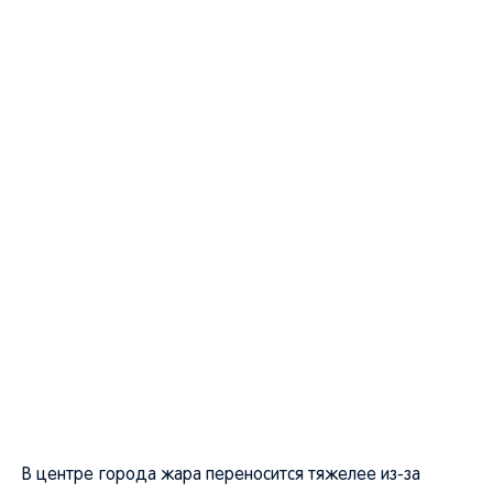
В центре города жара переносится тяжелее из-за