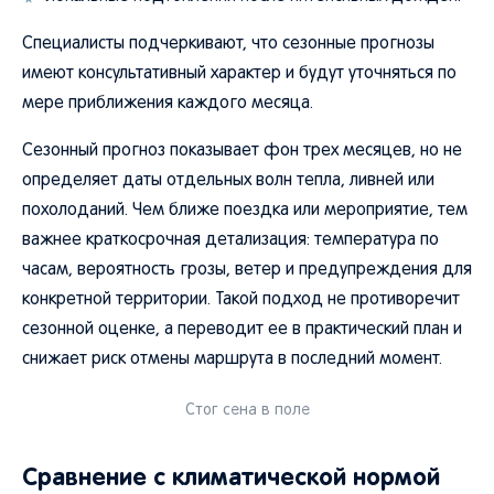
Специалисты подчеркивают, что сезонные прогнозы
имеют консультативный характер и будут уточняться по
мере приближения каждого месяца.
Сезонный прогноз показывает фон трех месяцев, но не
определяет даты отдельных волн тепла, ливней или
похолоданий. Чем ближе поездка или мероприятие, тем
важнее краткосрочная детализация: температура по
часам, вероятность грозы, ветер и предупреждения для
конкретной территории. Такой подход не противоречит
сезонной оценке, а переводит ее в практический план и
снижает риск отмены маршрута в последний момент.
Стог сена в поле
Сравнение с климатической нормой