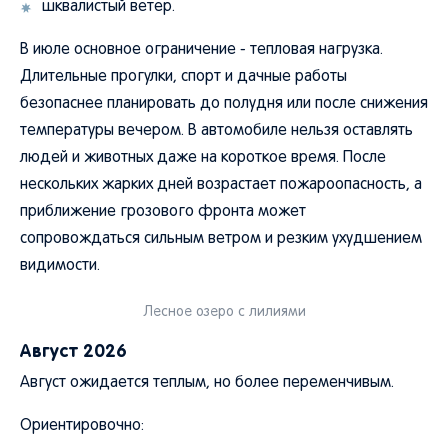
шквалистый ветер.
В июле основное ограничение - тепловая нагрузка.
Длительные прогулки, спорт и дачные работы
безопаснее планировать до полудня или после снижения
температуры вечером. В автомобиле нельзя оставлять
людей и животных даже на короткое время. После
нескольких жарких дней возрастает пожароопасность, а
приближение грозового фронта может
сопровождаться сильным ветром и резким ухудшением
видимости.
Лесное озеро с лилиями
Август 2026
Август ожидается теплым, но более переменчивым.
Ориентировочно: