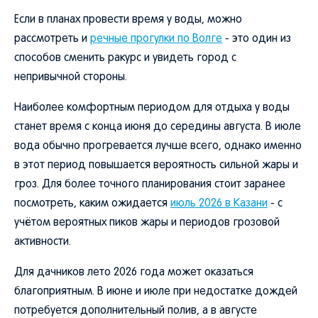
Если в планах провести время у воды, можно
рассмотреть и
речные прогулки по Волге
- это один из
способов сменить ракурс и увидеть город с
непривычной стороны.
Наиболее комфортным периодом для отдыха у воды
станет время с конца июня до середины августа. В июле
вода обычно прогревается лучше всего, однако именно
в этот период повышается вероятность сильной жары и
гроз. Для более точного планирования стоит заранее
посмотреть, каким ожидается
июль 2026 в Казани
- с
учётом вероятных пиков жары и периодов грозовой
активности.
Для дачников лето 2026 года может оказаться
благоприятным. В июне и июле при недостатке дождей
потребуется дополнительный полив, а в августе