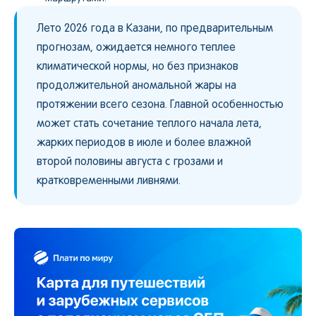
Лето 2026 года в Казани, по предварительным
прогнозам, ожидается немного теплее
климатической нормы, но без признаков
продолжительной аномальной жары на
протяжении всего сезона. Главной особенностью
может стать сочетание теплого начала лета,
жарких периодов в июле и более влажной
второй половины августа с грозами и
кратковременными ливнями.