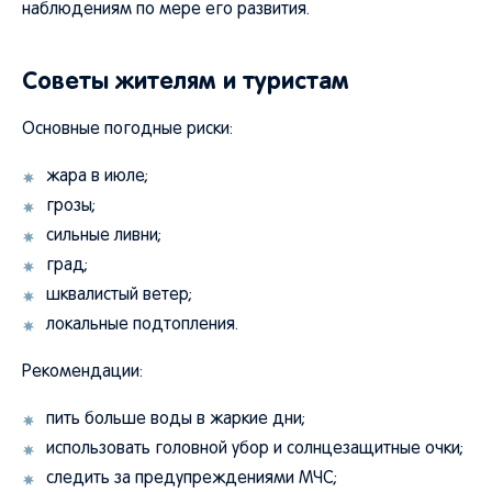
наблюдениям по мере его развития.
Советы жителям и туристам
Основные погодные риски:
жара в июле;
грозы;
сильные ливни;
град;
шквалистый ветер;
локальные подтопления.
Рекомендации:
пить больше воды в жаркие дни;
использовать головной убор и солнцезащитные очки;
следить за предупреждениями МЧС;