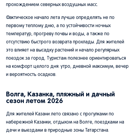
прохождением северных воздушных масс.
Фактическое начало лета лучше определять не по
первому теплому дню, а по устойчивости ночных
температур, прогреву почвы и воды, а также по
отсутствию быстрого возврата прохлады. Для жителей
это влияет на высадку растений и начало регулярных
поездок за город. Туристам полезнее ориентироваться
на комфорт целого дня: утро, дневной максимум, вечер
и вероятность осадков.
Волга, Казанка, пляжный и дачный
сезон летом 2026
Для жителей Казани лето связано с прогулками по
набережной Казанки, отдыхом на Волге, поездками на
дачи и выездами в природные зоны Татарстана.