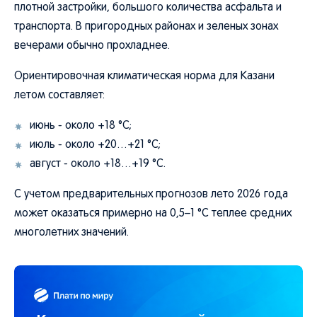
плотной застройки, большого количества асфальта и
транспорта. В пригородных районах и зеленых зонах
вечерами обычно прохладнее.
Ориентировочная климатическая норма для Казани
летом составляет:
июнь - около +18 °C;
июль - около +20…+21 °C;
август - около +18…+19 °C.
С учетом предварительных прогнозов лето 2026 года
может оказаться примерно на 0,5–1 °C теплее средних
многолетних значений.