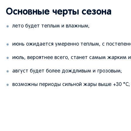
Основные черты сезона
лето будет теплым и влажным;
июнь ожидается умеренно теплым, с постепен
июль, вероятнее всего, станет самым жарким 
август будет более дождливым и грозовым;
возможны периоды сильной жары выше +30 °C;