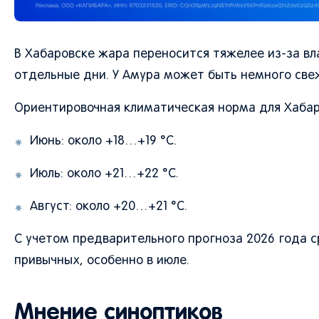
В Хабаровске жара переносится тяжелее из-за вл
отдельные дни. У Амура может быть немного све
Ориентировочная климатическая норма для Хабар
Июнь: около +18…+19 °C.
Июль: около +21…+22 °C.
Август: около +20…+21 °C.
С учетом предварительного прогноза 2026 года 
привычных, особенно в июле.
Мнение синоптиков