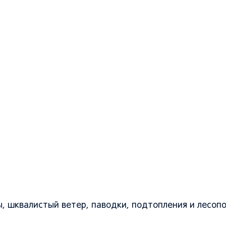
зы, шквалистый ветер, паводки, подтопления и лесо