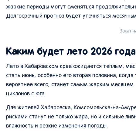
жаркие периоды могут сменяться продолжительн
Долгосрочный прогноз будет уточняться месячны
Закат н
Каким будет лето 2026 года
Лето в Хабаровском крае ожидается теплым, м
стать июнь, особенно его вторая половина, когда
вероятнее всего, станет самым жарким месяцем.
циклонов с юга.
Для жителей Хабаровска, Комсомольска-на-Амуре
рисками станут не только жара, но и сильные лив
влажность и резкие изменения погоды.