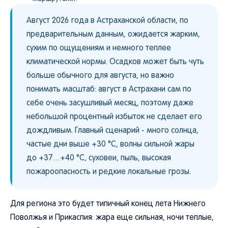
Август 2026 года в Астраханской области, по
предварительным данным, ожидается жарким,
сухим по ощущениям и немного теплее
климатической нормы. Осадков может быть чуть
больше обычного для августа, но важно
понимать масштаб: август в Астрахани сам по
себе очень засушливый месяц, поэтому даже
небольшой процентный избыток не сделает его
дождливым. Главный сценарий - много солнца,
частые дни выше +30 °C, волны сильной жары
до +37…+40 °C, суховеи, пыль, высокая
пожароопасность и редкие локальные грозы.
Для региона это будет типичный конец лета Нижнего
Поволжья и Прикаспия: жара еще сильная, ночи теплые,