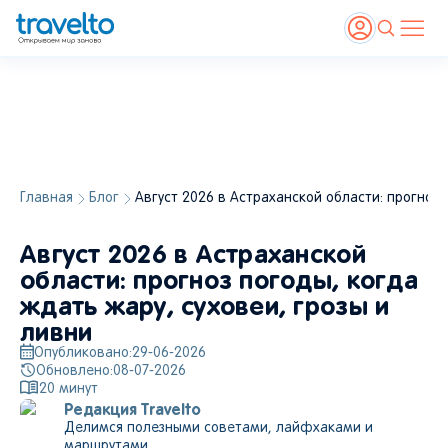
Главная
Блог
Август 2026 в Астраханской области: прогноз 
Август 2026 в Астраханской
области: прогноз погоды, когда
ждать жару, суховеи, грозы и
ливни
Опубликовано:
29-06-2026
Обновлено:
08-07-2026
20
минут
Редакция Travelto
Делимся полезными советами, лайфхаками и
маршрутами.