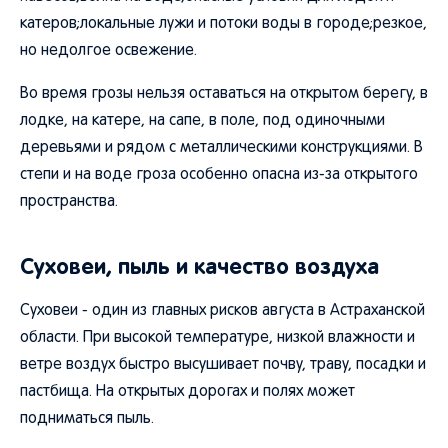
катеров;локальные лужи и потоки воды в городе;резкое,
но недолгое освежение.
Во время грозы нельзя оставаться на открытом берегу, в
лодке, на катере, на сапе, в поле, под одиночными
деревьями и рядом с металлическими конструкциями. В
степи и на воде гроза особенно опасна из-за открытого
пространства.
Суховеи, пыль и качество воздуха
Суховеи - один из главных рисков августа в Астраханской
области. При высокой температуре, низкой влажности и
ветре воздух быстро высушивает почву, траву, посадки и
пастбища. На открытых дорогах и полях может
подниматься пыль.