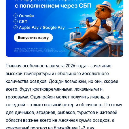
Главная особенность августа 2026 года - сочетание
высокой температуры и небольшого абсолютного
количества осадков. Дожди возможны, но они, скорее
всего, будут кратковременными, локальными и
грозовыми. Один район может получить ливень, а
соседний - только пыльный ветер и облачность. Поэтому
для дачников, аграриев, рыбаков, туристов и жителей
области важнее всего не месячная сумма осадков, а
конкретный прогноз на ближайшие 1–3 дня.