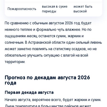
высокая в сухие
может быть
Пожароопасность
периоды
высокой
По сравнению с обычным августом 2026 год будет
немного теплее и формально чуть влажнее. Но по
ощущениям месяц останется сухим, жарким и
солнечным. В Астраханской области один сильный ливень
может заметно повлиять на статистику осадков, но не
обязательно улучшить ситуацию с влагой на всей
территории.
Прогноз по декадам августа 2026
года
Первая декада августа
Начало августа, вероятнее всего, будет жарким и сухим.
Днем температура в большинстве районов может