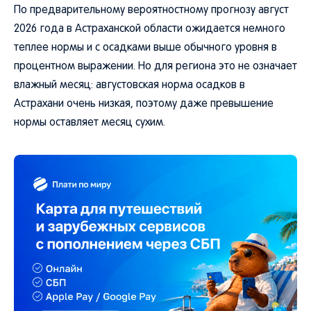
По предварительному вероятностному прогнозу август
2026 года в Астраханской области ожидается немного
теплее нормы и с осадками выше обычного уровня в
процентном выражении. Но для региона это не означает
влажный месяц: августовская норма осадков в
Астрахани очень низкая, поэтому даже превышение
нормы оставляет месяц сухим.