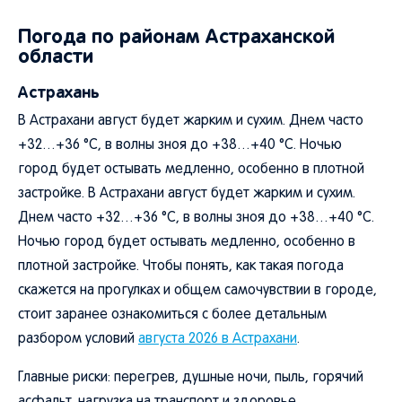
Погода по районам Астраханской
области
Астрахань
В Астрахани август будет жарким и сухим. Днем часто
+32…+36 °C, в волны зноя до +38…+40 °C. Ночью
город будет остывать медленно, особенно в плотной
застройке. В Астрахани август будет жарким и сухим.
Днем часто +32…+36 °C, в волны зноя до +38…+40 °C.
Ночью город будет остывать медленно, особенно в
плотной застройке. Чтобы понять, как такая погода
скажется на прогулках и общем самочувствии в городе,
стоит заранее ознакомиться с более детальным
разбором условий
августа 2026 в Астрахани
.
Главные риски: перегрев, душные ночи, пыль, горячий