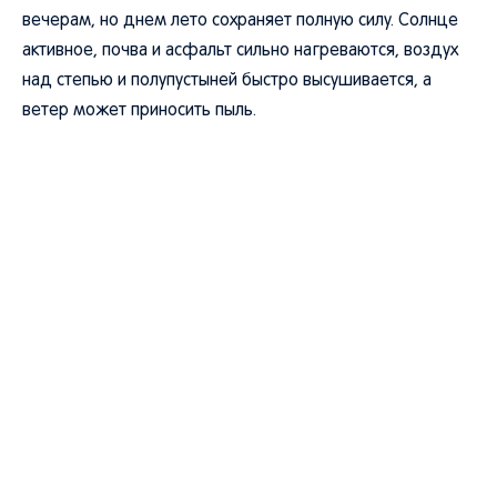
вечерам, но днем лето сохраняет полную силу. Солнце
активное, почва и асфальт сильно нагреваются, воздух
над степью и полупустыней быстро высушивается, а
ветер может приносить пыль.