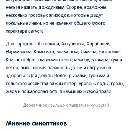
нельзя назвать дождливым. Скорее, возможны
несколько грозовых эпизодов, которые дадут
локальные ливни, но не изменят общего сухого
характера августа.
Для городов - Астрахани, Ахтубинска, Харабалей,
Нариманова, Камызяка, Знаменска, Лимана, Енотаевки,
Красного Яра - главными факторами будут жара, сухой
ветер, пыль, низкая влажность днем и нагрузка на
здоровье. Для дельты Волги, рыбалки, туризма и
сельского хозяйства важны ветер, уровень воды, грозы,
жара и пожароопасность в камышах и сухой траве.
Деревянное крыльцо с тыквами и кукурузой
Мнение синоптиков