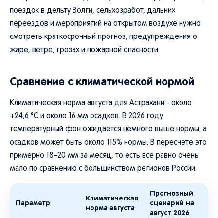
поездок в дельту Волги, сельхозработ, дальних
переездов и мероприятий на открытом воздухе нужно
смотреть краткосрочный прогноз, предупреждения о
жаре, ветре, грозах и пожарной опасности.
Сравнение с климатической нормой
Климатическая норма августа для Астрахани - около
+24,6 °C и около 16 мм осадков. В 2026 году
температурный фон ожидается немного выше нормы, а
осадков может быть около 115% нормы. В пересчете это
примерно 18–20 мм за месяц, то есть все равно очень
мало по сравнению с большинством регионов России.
Прогнозный
Климатическая
Параметр
сценарий на
норма августа
август 2026