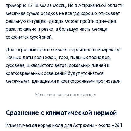
примерно 15–18 мм за месяц. Но в Астраханской области
месячная сумма осадков не всегда хорошо описывает
реальную ситуацию: дождь может пройти один-два
раза, локально и резко, а большую часть месяца
сохранится сухой зной.
Долгосрочный прогноз имеет вероятностный характер.
Точные даты волн жары, гроз, пыльных периодов,
суховеев, шквалистого ветра, локальных ливней и
кратковременных освежений будут уточняться
месячными, декадными и краткосрочными прогнозами.
Яблоневые ветви после дождя
Сравнение с климатической нормой
Климатическая норма июля для Астрахани - около +26,1