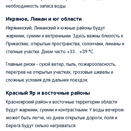
необходимость запаса воды.
Икряное, Лиман и юг области
Икрянинский, Лиманский и южные районы будут
жаркими, сухими и ветренными. Здесь важны близость к
Прикаспию, открытые пространства, солончаки, лиманы и
степные участки. Днем часто +33…+39 °C.
Главные риски - сухой ветер, пыль, пожароопасность,
перегрев на открытых участках, грозовые шквалы и
сложные условия для дальних поездок.
Красный Яр и восточные районы
Красноярский район и восточные территории области
будут жаркими, сухими и контрастными. У воды вечером
может быть легче, но днем открытые дороги, поля и
берега будут сильно нагреваться.