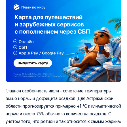
Главная особенность июля - сочетание температуры
выше нормы и дефицита осадков. Для Астраханской
области прогнозируется примерно +1 °C к климатической
норме и около 75% обычного количества осадков. С
учетом того, что регион и так относится к самым жарким