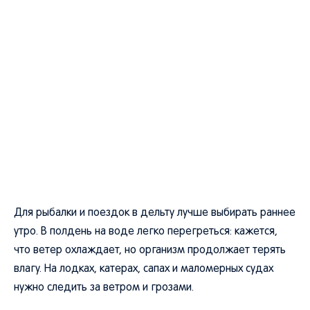
Для рыбалки и поездок в дельту лучше выбирать раннее
утро. В полдень на воде легко перегреться: кажется,
что ветер охлаждает, но организм продолжает терять
влагу. На лодках, катерах, сапах и маломерных судах
нужно следить за ветром и грозами.