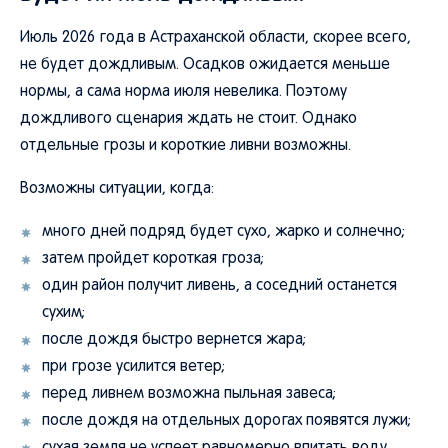
Июль 2026 года в Астраханской области, скорее всего,
не будет дождливым. Осадков ожидается меньше
нормы, а сама норма июля невелика. Поэтому
дождливого сценария ждать не стоит. Однако
отдельные грозы и короткие ливни возможны.
Возможны ситуации, когда:
много дней подряд будет сухо, жарко и солнечно;
затем пройдет короткая гроза;
один район получит ливень, а соседний останется
сухим;
после дождя быстро вернется жара;
при грозе усилится ветер;
перед ливнем возможна пыльная завеса;
после дождя на отдельных дорогах появятся лужи;