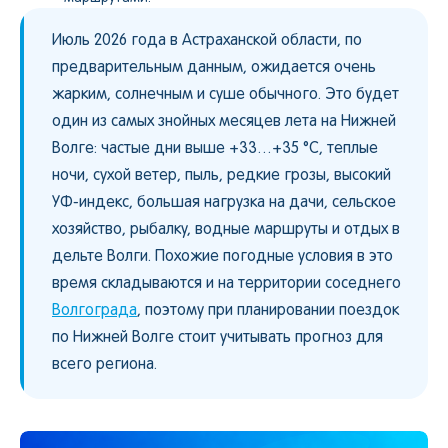
Июль 2026 года в Астраханской области, по
предварительным данным, ожидается очень
жарким, солнечным и суше обычного. Это будет
один из самых знойных месяцев лета на Нижней
Волге: частые дни выше +33…+35 °C, теплые
ночи, сухой ветер, пыль, редкие грозы, высокий
УФ-индекс, большая нагрузка на дачи, сельское
хозяйство, рыбалку, водные маршруты и отдых в
дельте Волги. Похожие погодные условия в это
время складываются и на территории соседнего
Волгограда
, поэтому при планировании поездок
по Нижней Волге стоит учитывать прогноз для
всего региона.