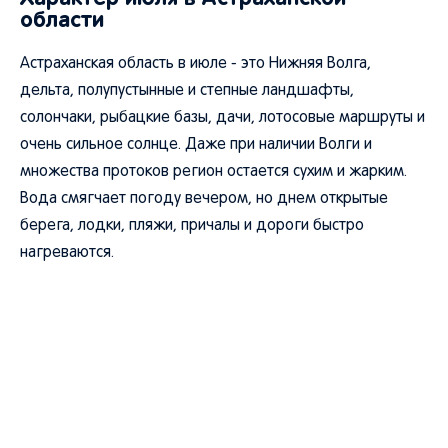
области
Астраханская область в июле - это Нижняя Волга,
дельта, полупустынные и степные ландшафты,
солончаки, рыбацкие базы, дачи, лотосовые маршруты и
очень сильное солнце. Даже при наличии Волги и
множества протоков регион остается сухим и жарким.
Вода смягчает погоду вечером, но днем открытые
берега, лодки, пляжи, причалы и дороги быстро
нагреваются.