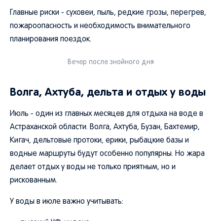
Главные риски - суховеи, пыль, редкие грозы, перегрев,
пожароопасность и необходимость внимательного
планирования поездок.
Вечер после знойного дня
Волга, Ахтуба, дельта и отдых у воды
Июль - один из главных месяцев для отдыха на воде в
Астраханской области. Волга, Ахтуба, Бузан, Бахтемир,
Кигач, дельтовые протоки, ерики, рыбацкие базы и
водные маршруты будут особенно популярны. Но жара
делает отдых у воды не только приятным, но и
рискованным.
У воды в июле важно учитывать: