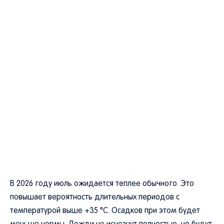
В 2026 году июль ожидается теплее обычного. Это
повышает вероятность длительных периодов с
температурой выше +35 °C. Осадков при этом будет