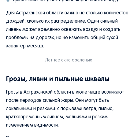
сухая земля не успеет равномерно впитать воду.
Для Астраханской области важно не столько количество
дождей, сколько их распределение. Один сильный
ливень может временно освежить воздух и создать
проблемы на дорогах, но не изменить общий сухой
характер месяца.
Летнее окно с зеленью
Грозы, ливни и пыльные шквалы
Грозы в Астраханской области в июле чаще возникают
после периодов сильной жары. Они могут быть
локальными и резкими: с порывами ветра, пылью,
кратковременным ливнем, молниями и резким
изменением видимости.