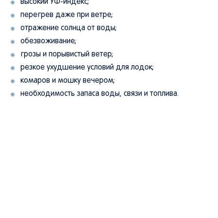
высокий УФ-индекс;
перегрев даже при ветре;
отражение солнца от воды;
обезвоживание;
грозы и порывистый ветер;
резкое ухудшение условий для лодок;
комаров и мошку вечером;
необходимость запаса воды, связи и топлива.