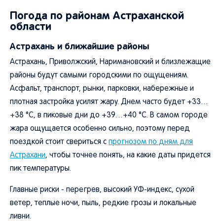
Погода по районам Астраханской
области
Астрахань и ближайшие районы
Астрахань, Приволжский, Наримановский и близлежащие
районы будут самыми городскими по ощущениям.
Асфальт, транспорт, рынки, парковки, набережные и
плотная застройка усилят жару. Днем часто будет +33…
+38 °C, в пиковые дни до +39…+40 °C. В самом городе
жара ощущается особенно сильно, поэтому перед
поездкой стоит свериться с
прогнозом по дням для
Астрахани
, чтобы точнее понять, на какие даты придется
пик температуры.
Главные риски - перегрев, высокий УФ-индекс, сухой
ветер, теплые ночи, пыль, редкие грозы и локальные
ливни.