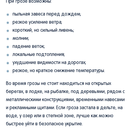
При грозе возможны:
пыльная завеса перед дождем;
резкое усиление ветра;
короткий, но сильный ливень;
молнии;
падение веток;
локальные подтопления;
ухудшение видимости на дорогах;
резкое, но краткое снижение температуры.
Во время грозы не стоит находиться на открытых
берегах, в лодке, на рыбалке, под деревьями, рядом с
металлическими конструкциями, временными навесами
и рекламными щитами. Если гроза застала в дельте, на
воде, у озер или в степной зоне, лучше как можно
быстрее уйти в безопасное укрытие.