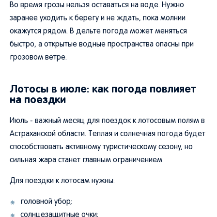
Во время грозы нельзя оставаться на воде. Нужно
заранее уходить к берегу и не ждать, пока молнии
окажутся рядом. В дельте погода может меняться
быстро, а открытые водные пространства опасны при
грозовом ветре.
Лотосы в июле: как погода повлияет
на поездки
Июль - важный месяц для поездок к лотосовым полям в
Астраханской области. Теплая и солнечная погода будет
способствовать активному туристическому сезону, но
сильная жара станет главным ограничением.
Для поездки к лотосам нужны:
головной убор;
солнцезащитные очки;