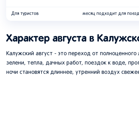
Для туристов
месяц подходит для поез
Характер августа в Калужск
Калужский август - это переход от полноценного 
зелени, тепла, дачных работ, поездок к воде, про
ночи становятся длиннее, утренний воздух свеж