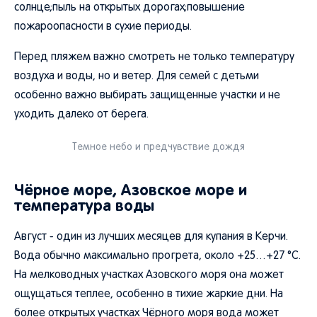
солнце;пыль на открытых дорогах;повышение
пожароопасности в сухие периоды.
Перед пляжем важно смотреть не только температуру
воздуха и воды, но и ветер. Для семей с детьми
особенно важно выбирать защищенные участки и не
уходить далеко от берега.
Темное небо и предчувствие дождя
Чёрное море, Азовское море и
температура воды
Август - один из лучших месяцев для купания в Керчи.
Вода обычно максимально прогрета, около +25…+27 °C.
На мелководных участках Азовского моря она может
ощущаться теплее, особенно в тихие жаркие дни. На
более открытых участках Чёрного моря вода может