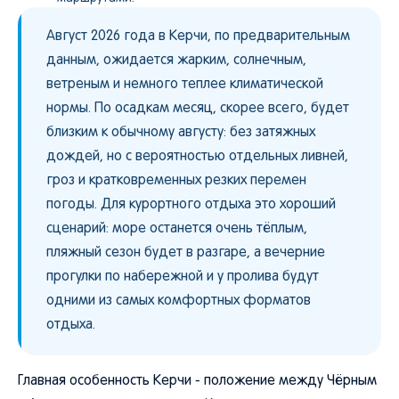
Август 2026 года в Керчи, по предварительным
данным, ожидается жарким, солнечным,
ветреным и немного теплее климатической
нормы. По осадкам месяц, скорее всего, будет
близким к обычному августу: без затяжных
дождей, но с вероятностью отдельных ливней,
гроз и кратковременных резких перемен
погоды. Для курортного отдыха это хороший
сценарий: море останется очень тёплым,
пляжный сезон будет в разгаре, а вечерние
прогулки по набережной и у пролива будут
одними из самых комфортных форматов
отдыха.
Главная особенность Керчи - положение между Чёрным