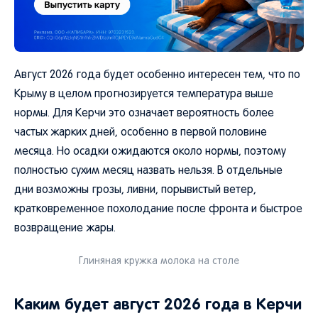
Август 2026 года будет особенно интересен тем, что по
Крыму в целом прогнозируется температура выше
нормы. Для Керчи это означает вероятность более
частых жарких дней, особенно в первой половине
месяца. Но осадки ожидаются около нормы, поэтому
полностью сухим месяц назвать нельзя. В отдельные
дни возможны грозы, ливни, порывистый ветер,
кратковременное похолодание после фронта и быстрое
возвращение жары.
Глиняная кружка молока на столе
Каким будет август 2026 года в Керчи