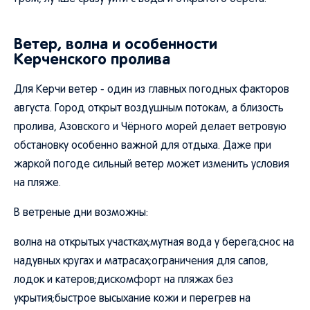
Ветер, волна и особенности
Керченского пролива
Для Керчи ветер - один из главных погодных факторов
августа. Город открыт воздушным потокам, а близость
пролива, Азовского и Чёрного морей делает ветровую
обстановку особенно важной для отдыха. Даже при
жаркой погоде сильный ветер может изменить условия
на пляже.
В ветреные дни возможны:
волна на открытых участках;мутная вода у берега;снос на
надувных кругах и матрасах;ограничения для сапов,
лодок и катеров;дискомфорт на пляжах без
укрытия;быстрое высыхание кожи и перегрев на