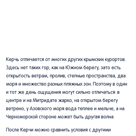
Керчь отличается от многих других крымских курортов.
Здесь нет таких гор, как на Южном берегу, зато есть
открытость ветрам, пролив, степные пространства, два
моря и множество разных пляжных зон. Поэтому в один
и тот же день ощущения могут сильно отличаться: в
центре и на Митридате жарко, на открытом берегу
ветрено, у Азовского моря вода теплее и мельче, а на
Черноморской стороне может быть другая волна.
После Керчи можно сравнить условия с другими