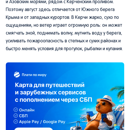
и Азовским морями, рядом с Керченским проливом.
Поэтому август здесь отличается от Южного берега
Крыма и от западных курортов. В Керчи жарко, сухо по
ощущениям, но ветер играет огромную роль: он может
смягчать зной, поднимать волну, мутнить воду у берега,
усиливать пожароопасность в степных и сухих районах и
быстро менять условия для прогулок, рыбалки и купания.