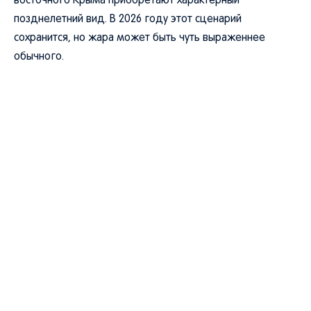
восточного Крыма приобретают характерный
позднелетний вид. В 2026 году этот сценарий
сохранится, но жара может быть чуть выраженнее
обычного.