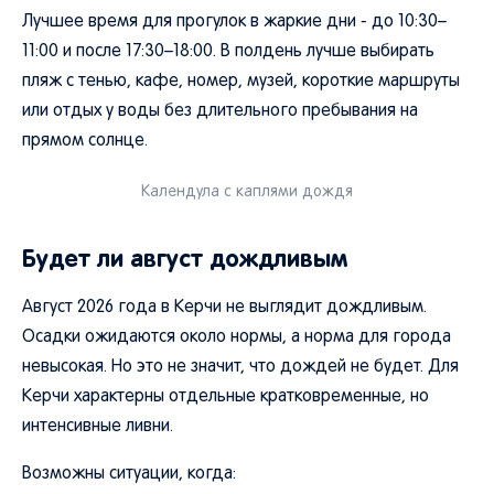
Лучшее время для прогулок в жаркие дни - до 10:30–
11:00 и после 17:30–18:00. В полдень лучше выбирать
пляж с тенью, кафе, номер, музей, короткие маршруты
или отдых у воды без длительного пребывания на
прямом солнце.
Календула с каплями дождя
Будет ли август дождливым
Август 2026 года в Керчи не выглядит дождливым.
Осадки ожидаются около нормы, а норма для города
невысокая. Но это не значит, что дождей не будет. Для
Керчи характерны отдельные кратковременные, но
интенсивные ливни.
Возможны ситуации, когда: