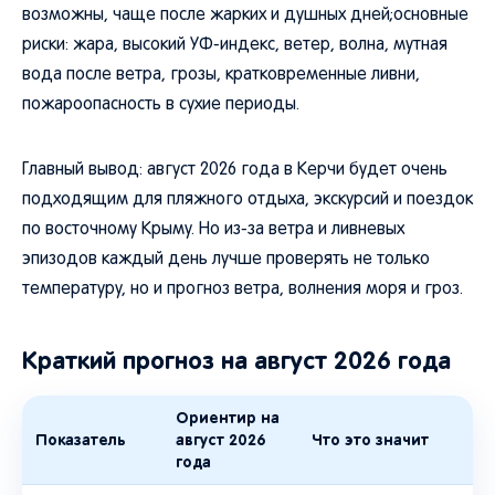
возможны, чаще после жарких и душных дней;основные
риски: жара, высокий УФ-индекс, ветер, волна, мутная
вода после ветра, грозы, кратковременные ливни,
пожароопасность в сухие периоды.
Главный вывод: август 2026 года в Керчи будет очень
подходящим для пляжного отдыха, экскурсий и поездок
по восточному Крыму. Но из-за ветра и ливневых
эпизодов каждый день лучше проверять не только
температуру, но и прогноз ветра, волнения моря и гроз.
Краткий прогноз на август 2026 года
Ориентир на
Показатель
август 2026
Что это значит
года