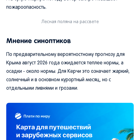
пожароопасность.
Лесная поляна на рассвете
Мнение синоптиков
По предварительному вероятностному прогнозу для
Крыма август 2026 года ожидается теплее нормы, а
осадки - около нормы. Для Керчи это означает жаркий,
солнечный и в основном курортный месяц, но с
отдельными ливнями и грозами.