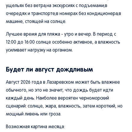
ущельях без ветра;на экскурсиях с подъемами;в
очередях и транспорте;в номерах без кондиционера;в
машине, стоящей на солнце.
Лучшее время для пляжа - утро и вечер. В период с
12:00 до 16:00 солнце особенно активное, а влажность
усиливает нагрузку на организм.
Будет ли август дождливым
Август 2026 года в Лазаревском может быть влажнее
обычного, но это не значит, что дождь будет идти
каждый день. Наиболее вероятен черноморский
сценарий: солнце, жара, влажность, затем короткий, но
мощный ливень или гроза.
Возможная картина месяца: