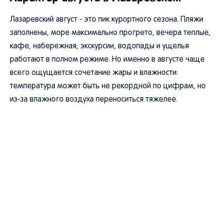
Лазаревский август - это пик курортного сезона. Пляжи
заполнены, море максимально прогрето, вечера теплые,
кафе, набережная, экскурсии, водопады и ущелья
работают в полном режиме. Но именно в августе чаще
всего ощущается сочетание жары и влажности:
температура может быть не рекордной по цифрам, но
из-за влажного воздуха переноситься тяжелее.