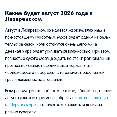
Каким будет август 2026 года в
Лазаревском
Август в Лазаревском ожидается жарким, влажным и
по-настоящему курортным. Море будет одним из самых
тёплых за сезон, ночи останутся очень мягкими, а
дневная жара будет усиливаться влажностью. При этом
полностью сухого месяца ждать не стоит: региональный
прогноз показывает осадки выше нормы, а для
черноморского побережья это означает риск ливней,
гроз и локальных подтоплений.
Если рассматривать побережье шире, общие тенденции
августа для всего региона собраны в
прогнозе погоды
на Черном море
- это поможет сравнить условия на
разных курортах.