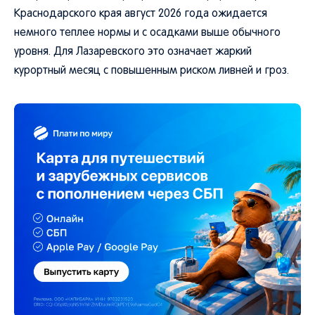
Краснодарского края август 2026 года ожидается
немного теплее нормы и с осадками выше обычного
уровня. Для Лазаревского это означает жаркий
курортный месяц с повышенным риском ливней и гроз.