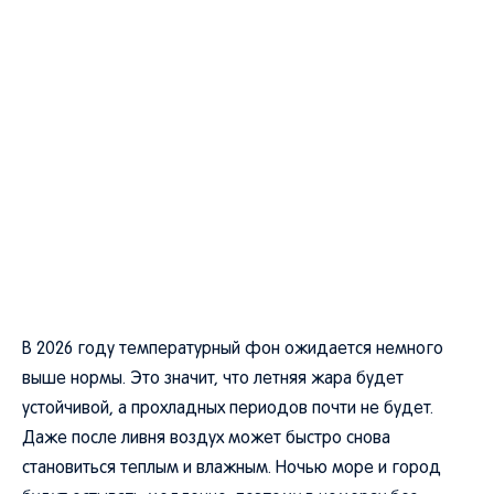
В 2026 году температурный фон ожидается немного
выше нормы. Это значит, что летняя жара будет
устойчивой, а прохладных периодов почти не будет.
Даже после ливня воздух может быстро снова
становиться теплым и влажным. Ночью море и город