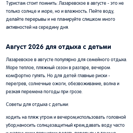
Туристам стоит помнить: Лазаревское в августе - это не
только солнце и море, но и влажность. Пейте воду,
делайте перерывы и не планируйте слишком много
активностей на середину дня.
Август 2026 для отдыха с детьми
Лазаревское в августе популярно для семейного отдыха.
Море теплое, пляжный сезон в разгаре, вечером
комфортно гулять. Но для детей главные риски -
перегрев, солнечные ожоги, обезвоживание, волна и
резкая перемена погоды при грозе.
Советы для отдыха с детьми:
ходить на пляж утром и вечером;использовать головной
убор;наносить солнцезащитный крем;давать воду часто