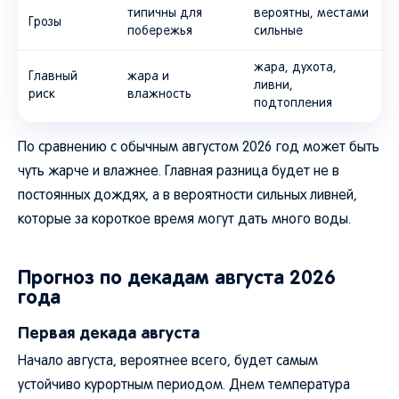
типичны для
вероятны, местами
Грозы
побережья
сильные
жара, духота,
Главный
жара и
ливни,
риск
влажность
подтопления
По сравнению с обычным августом 2026 год может быть
чуть жарче и влажнее. Главная разница будет не в
постоянных дождях, а в вероятности сильных ливней,
которые за короткое время могут дать много воды.
Прогноз по декадам августа 2026
года
Первая декада августа
Начало августа, вероятнее всего, будет самым
устойчиво курортным периодом. Днем температура