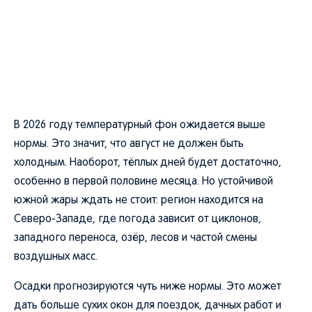
В 2026 году температурный фон ожидается выше
нормы. Это значит, что август не должен быть
холодным. Наоборот, тёплых дней будет достаточно,
особенно в первой половине месяца. Но устойчивой
южной жары ждать не стоит: регион находится на
Северо-Западе, где погода зависит от циклонов,
западного переноса, озёр, лесов и частой смены
воздушных масс.
Осадки прогнозируются чуть ниже нормы. Это может
дать больше сухих окон для поездок, дачных работ и