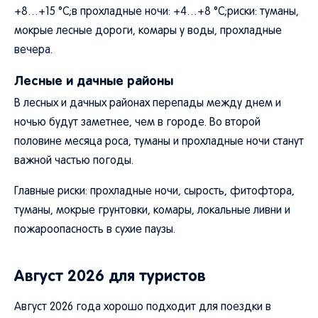
+8…+15 °C;в прохладные ночи: +4…+8 °C;риски: туманы,
мокрые лесные дороги, комары у воды, прохладные
вечера.
Лесные и дачные районы
В лесных и дачных районах перепады между днем и
ночью будут заметнее, чем в городе. Во второй
половине месяца роса, туманы и прохладные ночи станут
важной частью погоды.
Главные риски: прохладные ночи, сырость, фитофтора,
туманы, мокрые грунтовки, комары, локальные ливни и
пожароопасность в сухие паузы.
Август 2026 для туристов
Август 2026 года хорошо подходит для поездки в