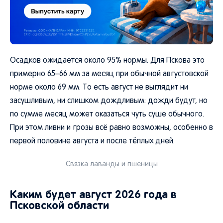
Осадков ожидается около 95% нормы. Для Пскова это
примерно 65–66 мм за месяц при обычной августовской
норме около 69 мм. То есть август не выглядит ни
засушливым, ни слишком дождливым: дожди будут, но
по сумме месяц может оказаться чуть суше обычного.
При этом ливни и грозы всё равно возможны, особенно в
первой половине августа и после тёплых дней.
Связка лаванды и пшеницы
Каким будет август 2026 года в
Псковской области