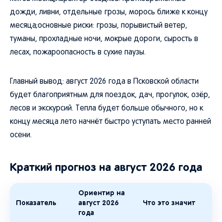
дожди, ливни, отдельные грозы, морось ближе к концу
месяца;основные риски: грозы, порывистый ветер,
туманы, прохладные ночи, мокрые дороги, сырость в
лесах, пожароопасность в сухие паузы.
Главный вывод: август 2026 года в Псковской области
будет благоприятным для поездок, дач, прогулок, озёр,
лесов и экскурсий. Тепла будет больше обычного, но к
концу месяца лето начнёт быстро уступать место ранней
осени.
Краткий прогноз на август 2026 года
Ориентир на
Показатель
август 2026
Что это значит
года