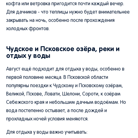
кофта или ветровка пригодится почти каждый вечер.
Для дачников - что теплицы нужно будет внимательнее
закрывать на ночь, особенно после прохождения
холодных фронтов.
Чудское и Псковское озёра, реки и
отдых у воды
Август ещё подходит для отдыха у воды, особенно в
первой половине месяца. В Псковской области
популярны поездки к Чудскому и Псковскому озёрам,
Великой, Пскове, Ловати, Шелони, Сороти, к озёрам
Себежского края и небольшим дачным водоёмам. Но
вода постепенно остывает, а после дождей и
прохладных ночей условия меняются.
Для отдыха у воды важно учитывать: