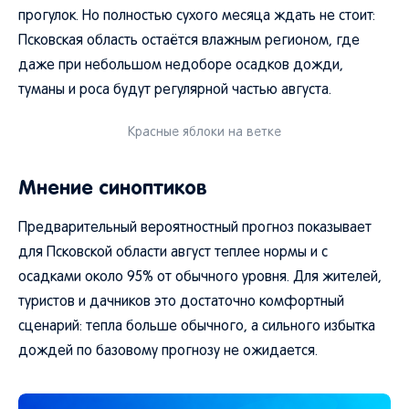
прогулок. Но полностью сухого месяца ждать не стоит:
Псковская область остаётся влажным регионом, где
даже при небольшом недоборе осадков дожди,
туманы и роса будут регулярной частью августа.
Красные яблоки на ветке
Мнение синоптиков
Предварительный вероятностный прогноз показывает
для Псковской области август теплее нормы и с
осадками около 95% от обычного уровня. Для жителей,
туристов и дачников это достаточно комфортный
сценарий: тепла больше обычного, а сильного избытка
дождей по базовому прогнозу не ожидается.