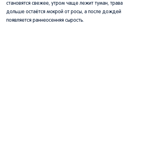
становятся свежее, утром чаще лежит туман, трава
дольше остаётся мокрой от росы, а после дождей
появляется раннеосенняя сырость.