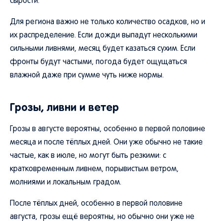
сырости.
Для региона важно не только количество осадков, но и
их распределение. Если дожди выпадут несколькими
сильными ливнями, месяц будет казаться сухим. Если
фронты будут частыми, погода будет ощущаться
влажной даже при сумме чуть ниже нормы.
Грозы, ливни и ветер
Грозы в августе вероятны, особенно в первой половине
месяца и после тёплых дней. Они уже обычно не такие
частые, как в июле, но могут быть резкими: с
кратковременным ливнем, порывистым ветром,
молниями и локальным градом.
После тёплых дней, особенно в первой половине
августа, грозы ещё вероятны, но обычно они уже не