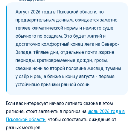
Август 2026 года в Псковской области, по
предварительным данным, ожидается заметно
теплее климатической нормы и немного суше
обычного по осадкам. Это будет мягкий и
достаточно комфортный конец лета на Северо-
Западе: тёплые дни, отдельные почти жаркие
периоды, кратковременные дожди, грозы,
свежие ночи во второй половине месяца, туманы
у озёр и рек, а ближе к концу августа - первые
устойчивые признаки ранней осени.
Если вас интересует начало летнего сезона в этом
регионе, стоит заглянуть в прогноз на
июль 2026 года в
Псковской области
, чтобы сопоставить ожидания от
разных месяцев.