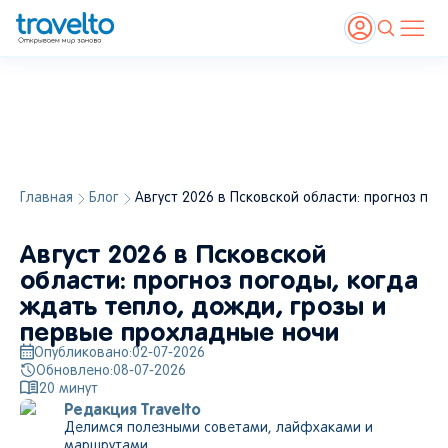
Главная
Блог
Август 2026 в Псковской области: прогноз по
Август 2026 в Псковской
области: прогноз погоды, когда
ждать тепло, дожди, грозы и
первые прохладные ночи
Опубликовано:
02-07-2026
Обновлено:
08-07-2026
20
минут
Редакция Travelto
Делимся полезными советами, лайфхаками и
маршрутами.