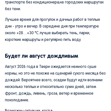
транспорте без кондиционера;на городских маршрутах
без тени.
Лучшее время для прогулок и дачных работ в теплые
дни - утро и вечер. В середине дня при температуре
около +28…+30 °C лучше выбирать тень, парки,
короткие маршруты и регулярно пить воду.
Будет ли август дождливым
Август 2026 года в Твери ожидается немного суше
нормы, но это не похоже на сценарий сухого месяца без
дождей. Вероятнее всего, осадки будут идти волнами:
несколько теплых и относительно сухих дней, затем
фронт, дождь, ливень, гроза, ветер и временное
похолодание.