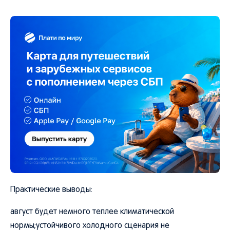
Практические выводы:
август будет немного теплее климатической
нормы;устойчивого холодного сценария не