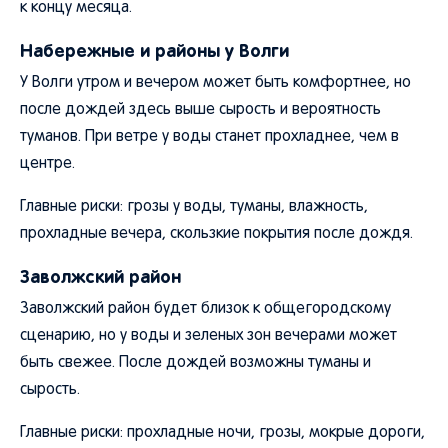
к концу месяца.
Набережные и районы у Волги
У Волги утром и вечером может быть комфортнее, но
после дождей здесь выше сырость и вероятность
туманов. При ветре у воды станет прохладнее, чем в
центре.
Главные риски: грозы у воды, туманы, влажность,
прохладные вечера, скользкие покрытия после дождя.
Заволжский район
Заволжский район будет близок к общегородскому
сценарию, но у воды и зеленых зон вечерами может
быть свежее. После дождей возможны туманы и
сырость.
Главные риски: прохладные ночи, грозы, мокрые дороги,