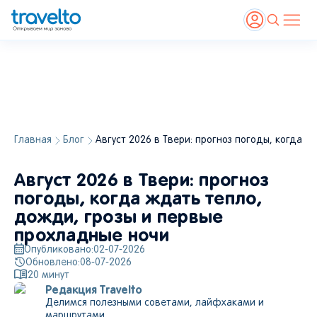
Главная
Блог
Август 2026 в Твери: прогноз погоды, когда 
Август 2026 в Твери: прогноз
погоды, когда ждать тепло,
дожди, грозы и первые
прохладные ночи
Опубликовано:
02-07-2026
Обновлено:
08-07-2026
20
минут
Редакция Travelto
Делимся полезными советами, лайфхаками и
маршрутами.