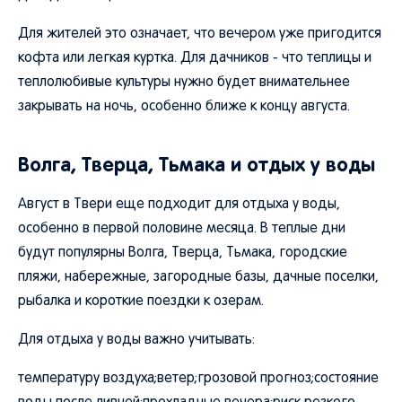
Для жителей это означает, что вечером уже пригодится
кофта или легкая куртка. Для дачников - что теплицы и
теплолюбивые культуры нужно будет внимательнее
закрывать на ночь, особенно ближе к концу августа.
Волга, Тверца, Тьмака и отдых у воды
Август в Твери еще подходит для отдыха у воды,
особенно в первой половине месяца. В теплые дни
будут популярны Волга, Тверца, Тьмака, городские
пляжи, набережные, загородные базы, дачные поселки,
рыбалка и короткие поездки к озерам.
Для отдыха у воды важно учитывать:
температуру воздуха;ветер;грозовой прогноз;состояние