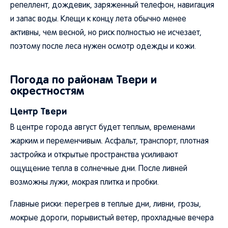
репеллент, дождевик, заряженный телефон, навигация
и запас воды. Клещи к концу лета обычно менее
активны, чем весной, но риск полностью не исчезает,
поэтому после леса нужен осмотр одежды и кожи.
Погода по районам Твери и
окрестностям
Центр Твери
В центре города август будет теплым, временами
жарким и переменчивым. Асфальт, транспорт, плотная
застройка и открытые пространства усиливают
ощущение тепла в солнечные дни. После ливней
возможны лужи, мокрая плитка и пробки.
Главные риски: перегрев в теплые дни, ливни, грозы,
мокрые дороги, порывистый ветер, прохладные вечера