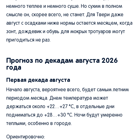
немного теплее и немного суше. Но сухим в полном
смысле он, скорее всего, не станет. Для Твери даже
август с осадками ниже нормы остается месяцем, когда
зонт, дождевик и обувь для мокрых тротуаров могут
пригодиться не раз.
Прогноз по декадам августа 2026
года
Первая декада августа
Начало августа, вероятнее всего, будет самым летним
периодом месяца. Днем температура может
держаться около +22…+27 °C, в отдельные дни
подниматься до +28…+30 °C. Ночи будут умеренно
теплыми, особенно в городе.
Ориентировочно: