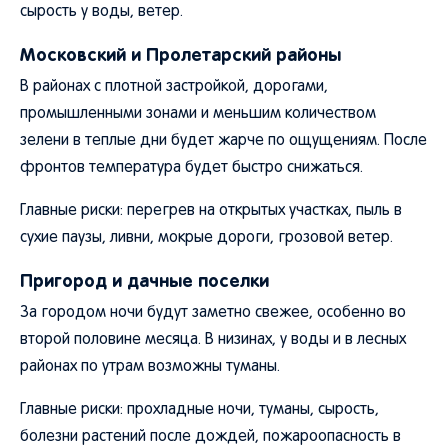
сырость у воды, ветер.
Московский и Пролетарский районы
В районах с плотной застройкой, дорогами,
промышленными зонами и меньшим количеством
зелени в теплые дни будет жарче по ощущениям. После
фронтов температура будет быстро снижаться.
Главные риски: перегрев на открытых участках, пыль в
сухие паузы, ливни, мокрые дороги, грозовой ветер.
Пригород и дачные поселки
За городом ночи будут заметно свежее, особенно во
второй половине месяца. В низинах, у воды и в лесных
районах по утрам возможны туманы.
Главные риски: прохладные ночи, туманы, сырость,
болезни растений после дождей, пожароопасность в