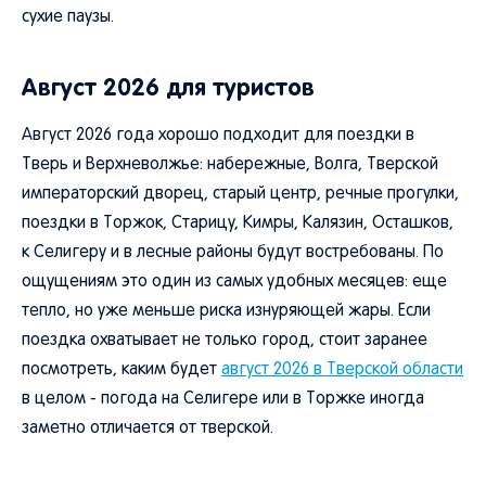
сухие паузы.
Август 2026 для туристов
Август 2026 года хорошо подходит для поездки в
Тверь и Верхневолжье: набережные, Волга, Тверской
императорский дворец, старый центр, речные прогулки,
поездки в Торжок, Старицу, Кимры, Калязин, Осташков,
к Селигеру и в лесные районы будут востребованы. По
ощущениям это один из самых удобных месяцев: еще
тепло, но уже меньше риска изнуряющей жары. Если
поездка охватывает не только город, стоит заранее
посмотреть, каким будет
август 2026 в Тверской области
в целом - погода на Селигере или в Торжке иногда
заметно отличается от тверской.