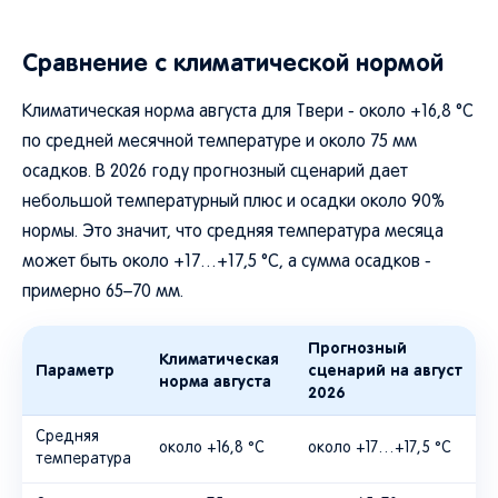
Сравнение с климатической нормой
Климатическая норма августа для Твери - около +16,8 °C
по средней месячной температуре и около 75 мм
осадков. В 2026 году прогнозный сценарий дает
небольшой температурный плюс и осадки около 90%
нормы. Это значит, что средняя температура месяца
может быть около +17…+17,5 °C, а сумма осадков -
примерно 65–70 мм.
Прогнозный
Климатическая
Параметр
сценарий на август
норма августа
2026
Средняя
около +16,8 °C
около +17…+17,5 °C
температура