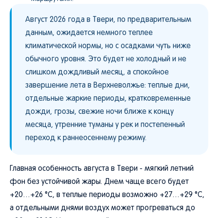
Август 2026 года в Твери, по предварительным
данным, ожидается немного теплее
климатической нормы, но с осадками чуть ниже
обычного уровня. Это будет не холодный и не
слишком дождливый месяц, а спокойное
завершение лета в Верхневолжье: теплые дни,
отдельные жаркие периоды, кратковременные
дожди, грозы, свежие ночи ближе к концу
месяца, утренние туманы у рек и постепенный
переход к раннеосеннему режиму.
Главная особенность августа в Твери - мягкий летний
фон без устойчивой жары. Днем чаще всего будет
+20…+26 °C, в теплые периоды возможно +27…+29 °C,
а отдельными днями воздух может прогреваться до