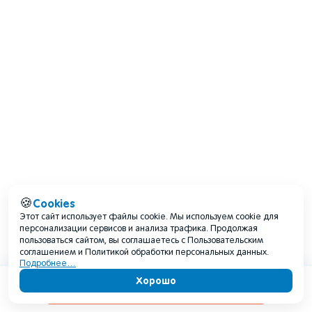
Cookies
🍪
Этот сайт использует файлы cookie. Мы используем cookie для
персонализации сервисов и анализа трафика. Продолжая
пользоваться сайтом, вы соглашаетесь с Пользовательским
соглашением и Политикой обработки персональных данных.
Подробнее…
Хорошо
Содержание