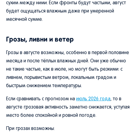
сухим между ними. Если фронты будут частыми, август
будет ощущаться влажным даже при умеренной
месячной сумме.
Грозы, ливни и ветер
Грозы в августе возможны, особенно в первой половине
месяца и после тёплых влажных дней. Они уже обычно
не такие частые, как в июле, но могут быть резкими: с
ливнем, порывистым ветром, локальным градом и
быстрым снижением температуры.
Если сравнивать с прогнозом на
июль 2026 года
, то в
августе грозовая активность заметно снижается, уступая
место более спокойной и ровной погоде.
При грозах возможны: