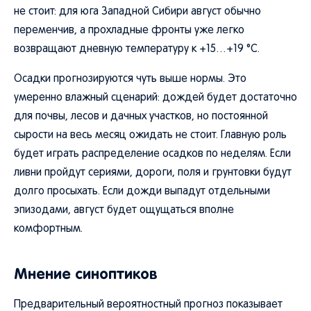
не стоит: для юга Западной Сибири август обычно
переменчив, а прохладные фронты уже легко
возвращают дневную температуру к +15…+19 °C.
Осадки прогнозируются чуть выше нормы. Это
умеренно влажный сценарий: дождей будет достаточно
для почвы, лесов и дачных участков, но постоянной
сырости на весь месяц ожидать не стоит. Главную роль
будет играть распределение осадков по неделям. Если
ливни пройдут сериями, дороги, поля и грунтовки будут
долго просыхать. Если дожди выпадут отдельными
эпизодами, август будет ощущаться вполне
комфортным.
Мнение синоптиков
Предварительный вероятностный прогноз показывает