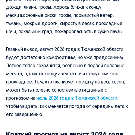
дожди, ливни, грозы, морось ближе к концу
месяца;основные риски: грозы, порывистый ветер,
туманы, мокрые дороги, сырость в лесах, прохладные
ночи, локальный град, пожароопасность в сухие паузы.
Главный вывод: август 2026 года в Тюменской области
будет достаточно комфортным, но уже предосенним.
Летнее тепло сохранится, особенно в первой половине
месяца, однако к концу августа ночи станут заметно
прохладнее. Тем, кто планирует поездку на весь сезон,
может быть полезно сопоставить эти данные с
прогнозом на
июль 2026 года в Тюменской области
,
чтобы увидеть, как меняется погода от середины лета к
его завершению.
Краткий прогноз на август 2026 года