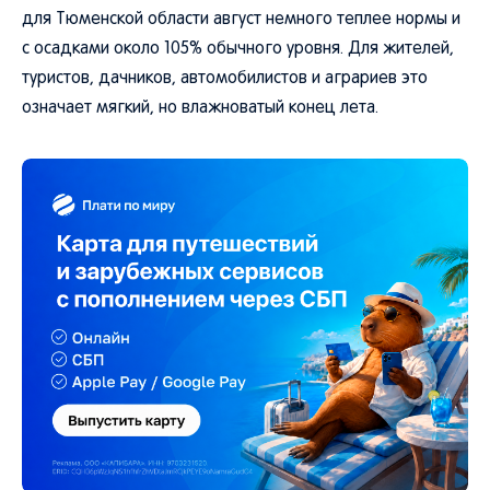
для Тюменской области август немного теплее нормы и
с осадками около 105% обычного уровня. Для жителей,
туристов, дачников, автомобилистов и аграриев это
означает мягкий, но влажноватый конец лета.