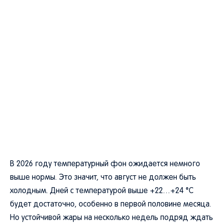
В 2026 году температурный фон ожидается немного
выше нормы. Это значит, что август не должен быть
холодным. Дней с температурой выше +22…+24 °C
будет достаточно, особенно в первой половине месяца.
Но устойчивой жары на несколько недель подряд ждать