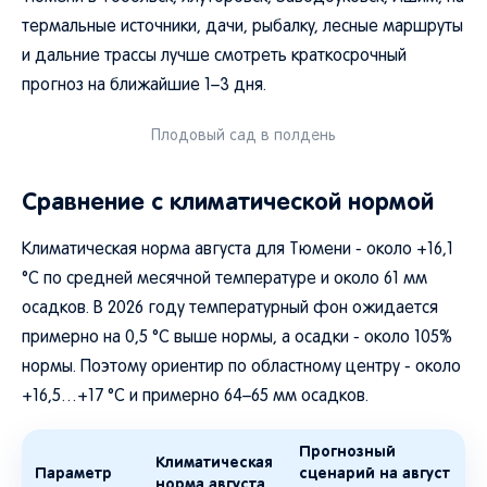
термальные источники, дачи, рыбалку, лесные маршруты
и дальние трассы лучше смотреть краткосрочный
прогноз на ближайшие 1–3 дня.
Плодовый сад в полдень
Сравнение с климатической нормой
Климатическая норма августа для Тюмени - около +16,1
°C по средней месячной температуре и около 61 мм
осадков. В 2026 году температурный фон ожидается
примерно на 0,5 °C выше нормы, а осадки - около 105%
нормы. Поэтому ориентир по областному центру - около
+16,5…+17 °C и примерно 64–65 мм осадков.
Прогнозный
Климатическая
Параметр
сценарий на август
норма августа