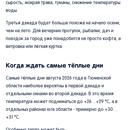
сырость, мокрая трава, туманы, снижение температуры
воды.
Третья декада будет больше похожа на начало осени,
чем на лето. Для вечерних прогулок, рыбалки, дач и
поездок за город уже понадобится не просто кофта, а
ветровка или лёгкая куртка.
Когда ждать самые тёплые дни
Самые тёплые дни августа 2026 года в Тюменской
области наиболее вероятны в первой декаде и
отдельными окнами во второй декаде. В это время
температура может подниматься до +26…+29 °C, а в
отдельных районах юга области - примерно до +30…
+31 °C.