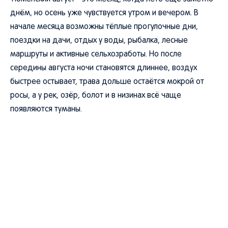
днём, но осень уже чувствуется утром и вечером. В
начале месяца возможны тёплые прогулочные дни,
поездки на дачи, отдых у воды, рыбалка, лесные
маршруты и активные сельхозработы. Но после
середины августа ночи становятся длиннее, воздух
быстрее остывает, трава дольше остаётся мокрой от
росы, а у рек, озёр, болот и в низинах всё чаще
появляются туманы.