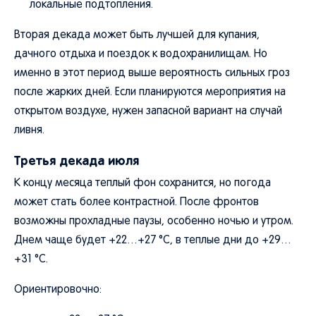
локальные подтопления.
Вторая декада может быть лучшей для купания,
дачного отдыха и поездок к водохранилищам. Но
именно в этот период выше вероятность сильных гроз
после жарких дней. Если планируются мероприятия на
открытом воздухе, нужен запасной вариант на случай
ливня.
Третья декада июля
К концу месяца теплый фон сохранится, но погода
может стать более контрастной. После фронтов
возможны прохладные паузы, особенно ночью и утром.
Днем чаще будет +22…+27 °C, в теплые дни до +29…
+31 °C.
Ориентировочно: