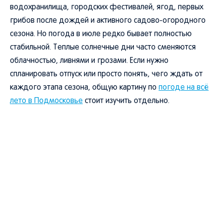
водохранилища, городских фестивалей, ягод, первых
грибов после дождей и активного садово-огородного
сезона. Но погода в июле редко бывает полностью
стабильной. Теплые солнечные дни часто сменяются
облачностью, ливнями и грозами. Если нужно
спланировать отпуск или просто понять, чего ждать от
каждого этапа сезона, общую картину по
погоде на всё
лето в Подмосковье
стоит изучить отдельно.