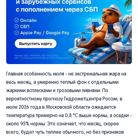
Главная особенность июля - не экстремальная жара на
весь месяц, а умеренно теплый фон с отдельными
жаркими всплесками и грозовыми ливнями. По
вероятностному прогнозу Гидрометцентра России, в
июле 2026 года в Московской области ожидается
температура примерно на 0,8 °C выше нормы, а осадки -
около 95% нормы. Это означает, что месяц, скорее
всего, будет чуть теплее обычного, но без признаков