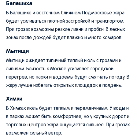
Балашиха
В Балашихе и восточном ближнем Подмосковье жара
будет усиливаться плотной застройкой и транспортом.
При грозах возможны резкие ливни и пробки. В лесных
зонах после дождей будет влажно и много комаров.
Мытищи
Мытищи ожидает типичный теплый июль с грозами и
ливнями. Близость к Москве усиливает городской
перегрев, но парки и водоемы будут смягчать погоду. В
жару лучше избегать открытых площадок в полдень.
Химки
В Химках июль будет теплым и переменчивым. У воды и
в парках может быть комфортнее, но у крупных дорог и
торговых центров жара ощущается сильнее. При грозах
возможен сильный ветер.