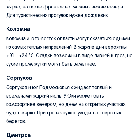
жарко, но после фронтов возможны свежие вечера.
Для туристических прогулок нужен дождевик.
Коломна
Коломна и юго-восток области могут оказаться одними
из самых теплых направлений. В жаркие дни вероятны
+31…+34 °C. Осадки возможны в виде ливней и гроз, но
сухие промежутки могут быть заметнее.
Серпухов
Серпухов и юг Подмосковья ожидает теплый и
временами жаркий июль. У Оки может быть
комфортнее вечером, но днем на открытых участках
будет жарко. При грозах нужно уходить с открытых
берегов.
Дмитров