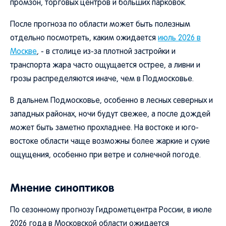
промзон, торговых центров и больших парковок.
После прогноза по области может быть полезным
отдельно посмотреть, каким ожидается
июль 2026 в
Москве
, - в столице из-за плотной застройки и
транспорта жара часто ощущается острее, а ливни и
грозы распределяются иначе, чем в Подмосковье.
В дальнем Подмосковье, особенно в лесных северных и
западных районах, ночи будут свежее, а после дождей
может быть заметно прохладнее. На востоке и юго-
востоке области чаще возможны более жаркие и сухие
ощущения, особенно при ветре и солнечной погоде.
Мнение синоптиков
По сезонному прогнозу Гидрометцентра России, в июле
2026 года в Московской области ожидается