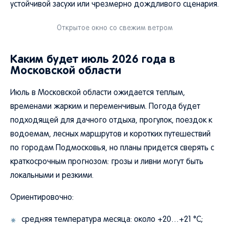
устойчивой засухи или чрезмерно дождливого сценария.
Открытое окно со свежим ветром
Каким будет июль 2026 года в
Московской области
Июль в Московской области ожидается теплым,
временами жарким и переменчивым. Погода будет
подходящей для дачного отдыха, прогулок, поездок к
водоемам, лесных маршрутов и коротких путешествий
по городам Подмосковья, но планы придется сверять с
краткосрочным прогнозом: грозы и ливни могут быть
локальными и резкими.
Ориентировочно:
средняя температура месяца: около +20…+21 °C;