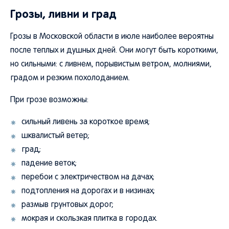
Грозы, ливни и град
Грозы в Московской области в июле наиболее вероятны
после теплых и душных дней. Они могут быть короткими,
но сильными: с ливнем, порывистым ветром, молниями,
градом и резким похолоданием.
При грозе возможны:
сильный ливень за короткое время;
шквалистый ветер;
град;
падение веток;
перебои с электричеством на дачах;
подтопления на дорогах и в низинах;
размыв грунтовых дорог;
мокрая и скользкая плитка в городах.