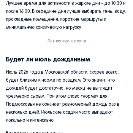
Лучшее время для активности в жаркие дни - до 10:30 и
после 18:00. В середине дня лучше выбирать тень, воду,
прохладные помещения, короткие маршруты и
минимальную физическую нагрузку.
Летняя кухня у окна
Будет ли июль дождливым
Июль 2026 года в Московской области, скорее всего,
будет близким к норме по осадкам. Это значит, что
дождей будет достаточно, но месяц не выглядит
чрезмерно сырым. При этом слово «норма» для
Подмосковья не означает равномерный дождь раз в
несколько дней. Июльские осадки часто выпадают
локально и интенсивно.