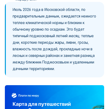
Июль 2026 года в Московской области, по
предварительным данным, ожидается немного
теплее климатической нормы и близким к
обычному уровню по осадкам. Это будет
типичный подмосковный летний месяц: теплые
дни, короткие периоды жары, ливни, грозы,
влажность после дождей, прохладные ночи в
лесных и северных районах и заметная разница
между ближним Подмосковьем и удаленными
дачными территориями.