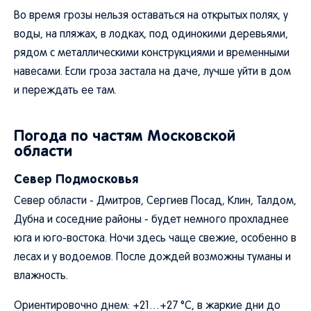
Во время грозы нельзя оставаться на открытых полях, у
воды, на пляжах, в лодках, под одинокими деревьями,
рядом с металлическими конструкциями и временными
навесами. Если гроза застала на даче, лучше уйти в дом
и переждать ее там.
Погода по частям Московской
области
Север Подмосковья
Север области - Дмитров, Сергиев Посад, Клин, Талдом,
Дубна и соседние районы - будет немного прохладнее
юга и юго-востока. Ночи здесь чаще свежие, особенно в
лесах и у водоемов. После дождей возможны туманы и
влажность.
Ориентировочно днем: +21…+27 °C, в жаркие дни до