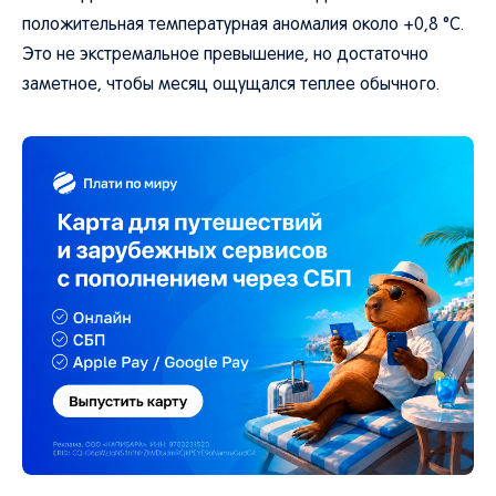
положительная температурная аномалия около +0,8 °C.
Это не экстремальное превышение, но достаточно
заметное, чтобы месяц ощущался теплее обычного.