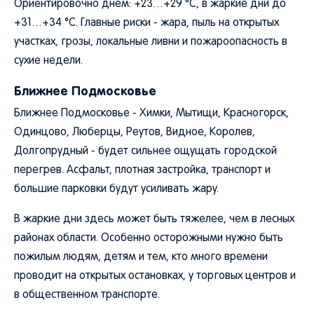
Ориентировочно днем: +23…+29 °C, в жаркие дни до
+31…+34 °C. Главные риски - жара, пыль на открытых
участках, грозы, локальные ливни и пожароопасность в
сухие недели.
Ближнее Подмосковье
Ближнее Подмосковье - Химки, Мытищи, Красногорск,
Одинцово, Люберцы, Реутов, Видное, Королев,
Долгопрудный - будет сильнее ощущать городской
перегрев. Асфальт, плотная застройка, транспорт и
большие парковки будут усиливать жару.
В жаркие дни здесь может быть тяжелее, чем в лесных
районах области. Особенно осторожными нужно быть
пожилым людям, детям и тем, кто много времени
проводит на открытых остановках, у торговых центров и
в общественном транспорте.