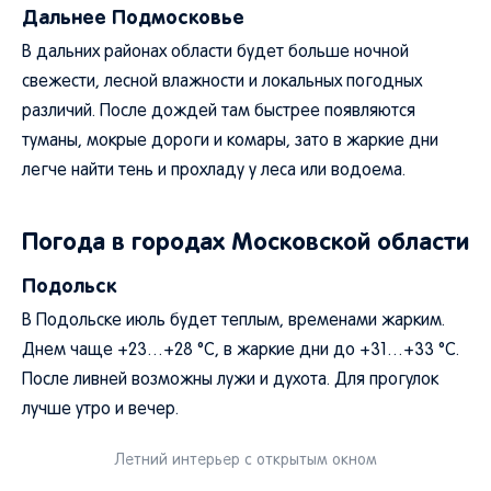
Дальнее Подмосковье
В дальних районах области будет больше ночной
свежести, лесной влажности и локальных погодных
различий. После дождей там быстрее появляются
туманы, мокрые дороги и комары, зато в жаркие дни
легче найти тень и прохладу у леса или водоема.
Погода в городах Московской области
Подольск
В Подольске июль будет теплым, временами жарким.
Днем чаще +23…+28 °C, в жаркие дни до +31…+33 °C.
После ливней возможны лужи и духота. Для прогулок
лучше утро и вечер.
Летний интерьер с открытым окном