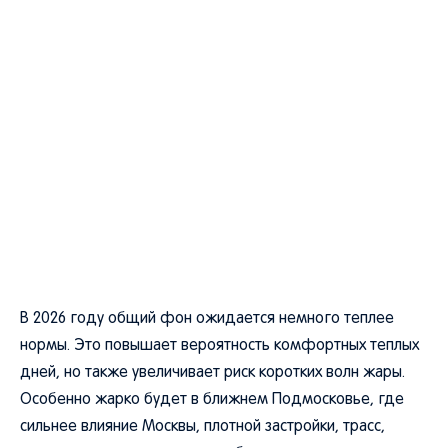
В 2026 году общий фон ожидается немного теплее
нормы. Это повышает вероятность комфортных теплых
дней, но также увеличивает риск коротких волн жары.
Особенно жарко будет в ближнем Подмосковье, где
сильнее влияние Москвы, плотной застройки, трасс,