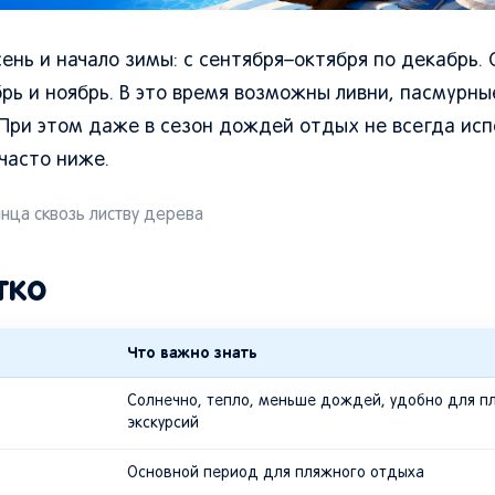
ень и начало зимы: с сентября–октября по декабрь.
рь и ноябрь. В это время возможны ливни, пасмурны
 При этом даже в сезон дождей отдых не всегда исп
часто ниже.
лнца сквозь листву дерева
тко
Что важно знать
Солнечно, тепло, меньше дождей, удобно для п
экскурсий
Основной период для пляжного отдыха