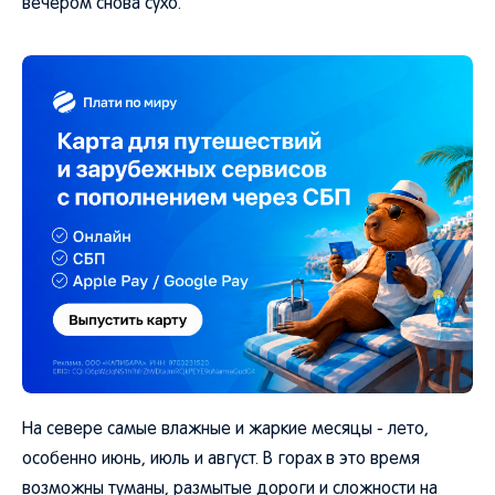
вечером снова сухо.
На севере самые влажные и жаркие месяцы - лето,
особенно июнь, июль и август. В горах в это время
возможны туманы, размытые дороги и сложности на