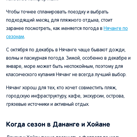
Чтобы точнее спланировать поездку и выбрать
подходящий месяц для пляжного отдыха, стоит
заранее посмотреть, как меняется погода в
Нячанге по
сезонам
.
С октября по декабрь в Нячанге чаще бывают дожди,
волны и пасмурная погода. Зимой, особенно в декабре и
январе, море может быть неспокойным, поэтому для
классического купания Нячанг не всегда лучший выбор.
Нячанг хорош для тех, кто хочет совместить пляж,
городскую инфраструктуру, кафе, экскурсии, острова,
грязевые источники и активный отдых.
Когда сезон в Дананге и Хойане