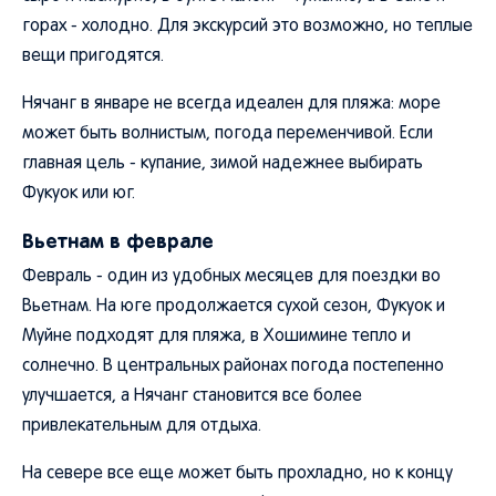
горах - холодно. Для экскурсий это возможно, но теплые
вещи пригодятся.
Нячанг в январе не всегда идеален для пляжа: море
может быть волнистым, погода переменчивой. Если
главная цель - купание, зимой надежнее выбирать
Фукуок или юг.
Вьетнам в феврале
Февраль - один из удобных месяцев для поездки во
Вьетнам. На юге продолжается сухой сезон, Фукуок и
Муйне подходят для пляжа, в Хошимине тепло и
солнечно. В центральных районах погода постепенно
улучшается, а Нячанг становится все более
привлекательным для отдыха.
На севере все еще может быть прохладно, но к концу