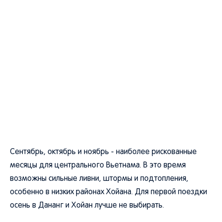
Сентябрь, октябрь и ноябрь - наиболее рискованные
месяцы для центрального Вьетнама. В это время
возможны сильные ливни, штормы и подтопления,
особенно в низких районах Хойана. Для первой поездки
осень в Дананг и Хойан лучше не выбирать.