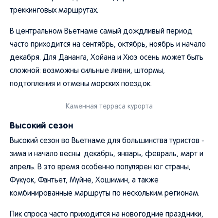
треккинговых маршрутах.
В центральном Вьетнаме самый дождливый период
часто приходится на сентябрь, октябрь, ноябрь и начало
декабря. Для Дананга, Хойана и Хюэ осень может быть
сложной: возможны сильные ливни, штормы,
подтопления и отмены морских поездок.
Каменная терраса курорта
Высокий сезон
Высокий сезон во Вьетнаме для большинства туристов -
зима и начало весны: декабрь, январь, февраль, март и
апрель. В это время особенно популярен юг страны,
Фукуок, Фантьет, Муйне, Хошимин, а также
комбинированные маршруты по нескольким регионам.
Пик спроса часто приходится на новогодние праздники,