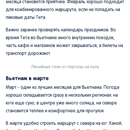
месяца становится приятнее. Февраль хорошо подходит
для комбинированного маршрута, если не попадать на
пиковые даты Тета.
Важно заранее проверять календарь праздников. Во
время Тета во Вьетнаме много внутренних поездок,
часть кафе и магазинов может закрываться, а билеты на
транспорт дорожают.
Линейные тени от перголы на полу
Вьетнам в марте
Март - один из лучших месяцев для Вьетнама. Погода
хорошо складывается сразу в нескольких регионах: на
юге еще сухо, в центре уже много солнца, на севере
становится теплее и комфортнее для прогулок.
В марте удобно строить маршрут с севера на юг: Ханой,