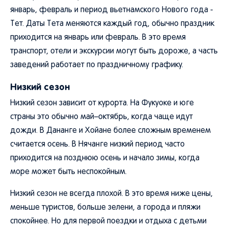
январь, февраль и период вьетнамского Нового года -
Тет. Даты Тета меняются каждый год, обычно праздник
приходится на январь или февраль. В это время
транспорт, отели и экскурсии могут быть дороже, а часть
заведений работает по праздничному графику.
Низкий сезон
Низкий сезон зависит от курорта. На Фукуоке и юге
страны это обычно май–октябрь, когда чаще идут
дожди. В Дананге и Хойане более сложным временем
считается осень. В Нячанге низкий период часто
приходится на позднюю осень и начало зимы, когда
море может быть неспокойным.
Низкий сезон не всегда плохой. В это время ниже цены,
меньше туристов, больше зелени, а города и пляжи
спокойнее. Но для первой поездки и отдыха с детьми