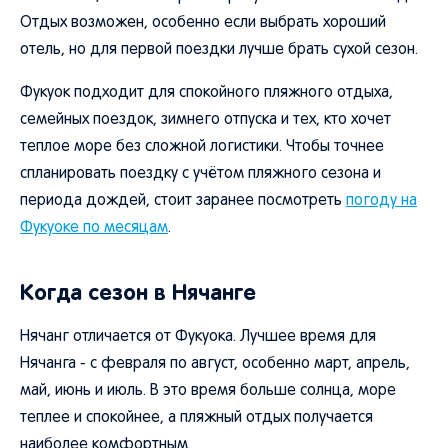
Отдых возможен, особенно если выбрать хороший
отель, но для первой поездки лучше брать сухой сезон.
Фукуок подходит для спокойного пляжного отдыха,
семейных поездок, зимнего отпуска и тех, кто хочет
теплое море без сложной логистики. Чтобы точнее
спланировать поездку с учётом пляжного сезона и
периода дождей, стоит заранее посмотреть
погоду на
Фукуоке по месяцам
.
Когда сезон в Нячанге
Нячанг отличается от Фукуока. Лучшее время для
Нячанга - с февраля по август, особенно март, апрель,
май, июнь и июль. В это время больше солнца, море
теплее и спокойнее, а пляжный отдых получается
наиболее комфортным.