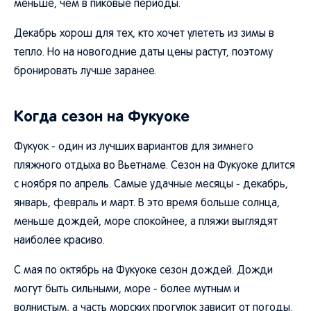
меньше, чем в пиковые периоды.
Декабрь хорош для тех, кто хочет улететь из зимы в
тепло. Но на новогодние даты цены растут, поэтому
бронировать лучше заранее.
Когда сезон на Фукуоке
Фукуок - один из лучших вариантов для зимнего
пляжного отдыха во Вьетнаме. Сезон на Фукуоке длится
с ноября по апрель. Самые удачные месяцы - декабрь,
январь, февраль и март. В это время больше солнца,
меньше дождей, море спокойнее, а пляжи выглядят
наиболее красиво.
С мая по октябрь на Фукуоке сезон дождей. Дожди
могут быть сильными, море - более мутным и
волнистым, а часть морских прогулок зависит от погоды.