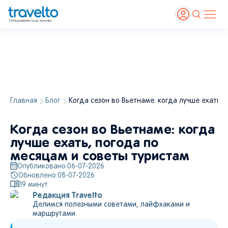
Главная
Блог
Когда сезон во Вьетнаме: когда лучше ехать,
Когда сезон во Вьетнаме: когда
лучше ехать, погода по
месяцам и советы туристам
Опубликовано:
06-07-2026
Обновлено:
08-07-2026
19
минут
Редакция Travelto
Делимся полезными советами, лайфхаками и
маршрутами.