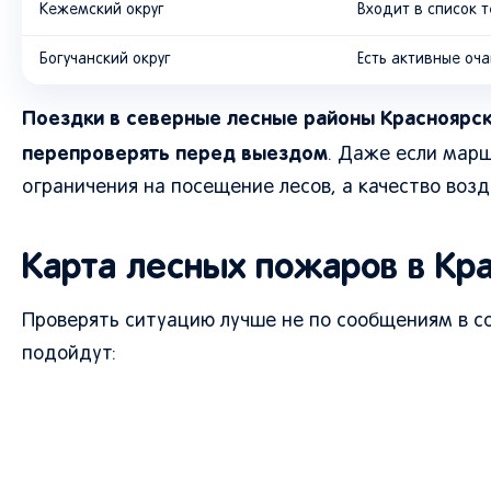
Кежемский округ
Входит в список
Богучанский округ
Есть активные оч
Поездки в северные лесные районы Красноярск
перепроверять перед выездом
. Даже если марш
ограничения на посещение лесов, а качество воз
Карта лесных пожаров в Кр
Проверять ситуацию лучше не по сообщениям в с
подойдут: