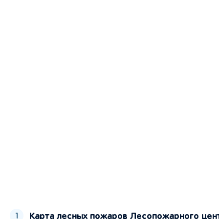
Карта лесных пожаров Лесопожарного цент