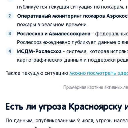
публикуется текущая ситуация по пожарам, 
Оперативный мониторинг пожаров Аэроко
пожары в реальном времени.
Рослесхоз и Авиалесоохрана
- федеральные 
Рослесхоз ежедневно публикует данные о л
ИСДМ-Рослесхоз
- система, которая исполь
картографических данных и поддержки реше
Также текущую ситуацию
можно посмотреть зде
Примерная картина активных ле
Есть ли угроза Красноярску
По данным, опубликованным 9 июля, угрозы насе