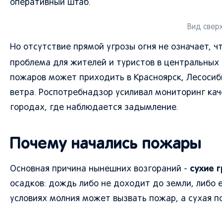
оперативный штаб.
Вид сверх
Но отсутствие прямой угрозы огня не означает, 
проблема для жителей и туристов в центральных
пожаров может приходить в Красноярск, Лесосиби
ветра. Роспотребнадзор усиливал мониторинг кач
городах, где наблюдается задымление.
Почему начались пожары
сухие 
Основная причина нынешних возгораний -
осадков: дождь либо не доходит до земли, либо 
условиях молния может вызвать пожар, а сухая п