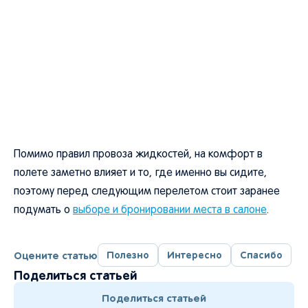
Помимо правил провоза жидкостей, на комфорт в
полете заметно влияет и то, где именно вы сидите,
поэтому перед следующим перелетом стоит заранее
подумать о
выборе и бронировании места в салоне
.
Оцените статью
Полезно
Интересно
Спасибо
Поделиться статьей
Поделиться статьей