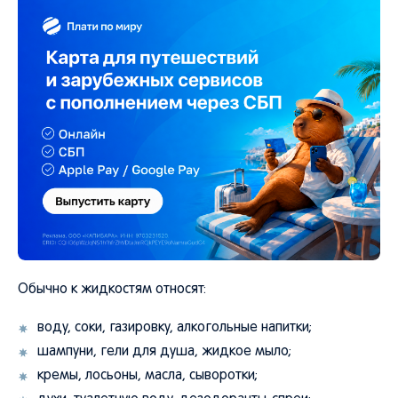
Обычно к жидкостям относят:
воду, соки, газировку, алкогольные напитки;
шампуни, гели для душа, жидкое мыло;
кремы, лосьоны, масла, сыворотки;