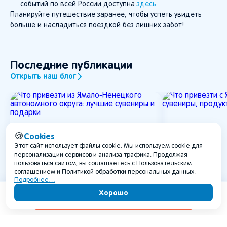
событий по всей России доступна
здесь
.
Планируйте путешествие заранее, чтобы успеть увидеть
больше и насладиться поездкой без лишних забот!
Последние публикации
Открыть наш блог
Cookies
🍪
Этот сайт использует файлы cookie. Мы используем cookie для
персонализации сервисов и анализа трафика. Продолжая
пользоваться сайтом, вы соглашаетесь с Пользовательским
соглашением и Политикой обработки персональных данных.
Подробнее…
Хорошо
Содержание
Что привезти из Ямало-
Что привезт
Ненецкого автономного
лучшие сув