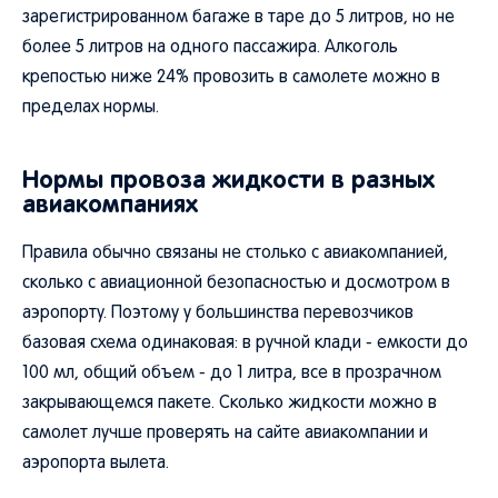
зарегистрированном багаже в таре до 5 литров, но не
более 5 литров на одного пассажира. Алкоголь
крепостью ниже 24% провозить в самолете можно в
пределах нормы.
Нормы провоза жидкости в разных
авиакомпаниях
Правила обычно связаны не столько с авиакомпанией,
сколько с авиационной безопасностью и досмотром в
аэропорту. Поэтому у большинства перевозчиков
базовая схема одинаковая: в ручной клади - емкости до
100 мл, общий объем - до 1 литра, все в прозрачном
закрывающемся пакете. Сколько жидкости можно в
самолет лучше проверять на сайте авиакомпании и
аэропорта вылета.