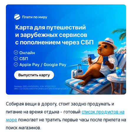
Собирая вещи в дорогу, стоит заодно продумать и
питание на время отдыха - готовый
список продуктов на
море
помогает не тратить первые часы после прилета на
поиск магазинов.