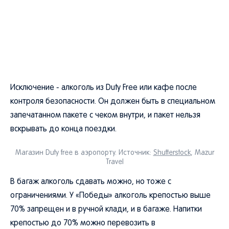
Исключение - алкоголь из Duty Free или кафе после
контроля безопасности. Он должен быть в специальном
запечатанном пакете с чеком внутри, и пакет нельзя
вскрывать до конца поездки.
Магазин Duty free в аэропорту. Источник:
Shutterstock
, Mazur
Travel
В багаж алкоголь сдавать можно, но тоже с
ограничениями. У «Победы» алкоголь крепостью выше
70% запрещен и в ручной клади, и в багаже. Напитки
крепостью до 70% можно перевозить в