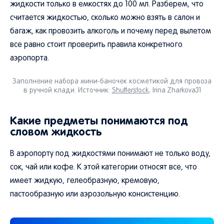
жидкости только в емкостях до 100 мл. Разберем, что
считается жидкостью, сколько можно взять в салон и
багаж, как провозить алкоголь и почему перед вылетом
все равно стоит проверить правила конкретного
аэропорта.
Заполнение набора мини-баночек косметикой для провоза
в ручной клади. Источник:
Shutterstock
, Irina Zharkova31
Какие предметы понимаются под
словом жидкость
В аэропорту под жидкостями понимают не только воду,
сок, чай или кофе. К этой категории относят все, что
имеет жидкую, гелеобразную, кремовую,
пастообразную или аэрозольную консистенцию.