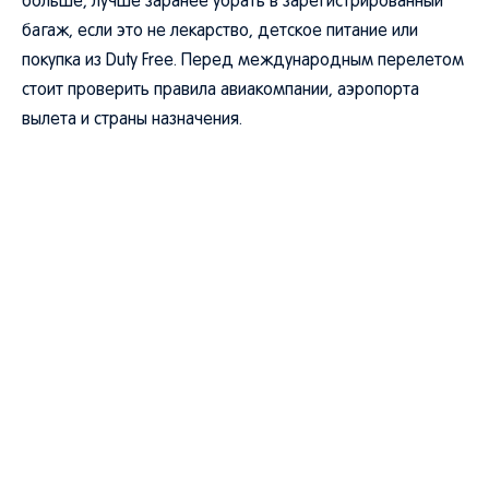
больше, лучше заранее убрать в зарегистрированный
багаж, если это не лекарство, детское питание или
покупка из Duty Free. Перед международным перелетом
стоит проверить правила авиакомпании, аэропорта
вылета и страны назначения.