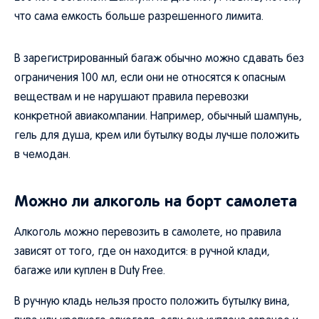
что сама емкость больше разрешенного лимита.
В зарегистрированный багаж обычно можно сдавать без
ограничения 100 мл, если они не относятся к опасным
веществам и не нарушают правила перевозки
конкретной авиакомпании. Например, обычный шампунь,
гель для душа, крем или бутылку воды лучше положить
в чемодан.
Можно ли алкоголь на борт самолета
Алкоголь можно перевозить в самолете, но правила
зависят от того, где он находится: в ручной клади,
багаже или куплен в Duty Free.
В ручную кладь нельзя просто положить бутылку вина,