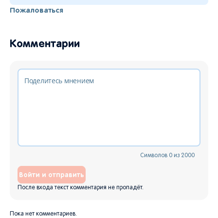
Пожаловаться
Комментарии
Символов
0
из
2000
Войти и отправить
После входа текст комментария не пропадёт.
Пока нет комментариев.