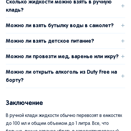
Сколько жидкости можно взять в ручную
кладь?
Можно ли взять бутылку воды в самолет?
Можно ли взять детское питание?
Можно ли провезти мед, варенье или икру?
Можно ли открыть алкоголь из Duty Free на
борту?
Заключение
В ручной клади жидкости обычно перевозят в емкостях
до 100 мл и общим объемом до 1 литра. Все, что